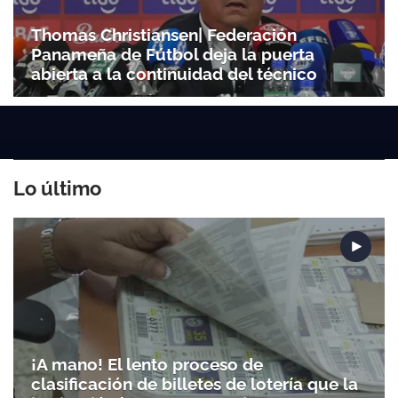
Thomas Christiansen| Federación
Panameña de Fútbol deja la puerta
abierta a la continuidad del técnico
Lo último
¡A mano! El lento proceso de
clasificación de billetes de lotería que la