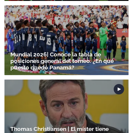
Mundial 2026| Conoce la tabla de
posiciones general del torneo. ¿En qué
puesto quedó Panamá?
Thomas Christiansen | El míster tiene