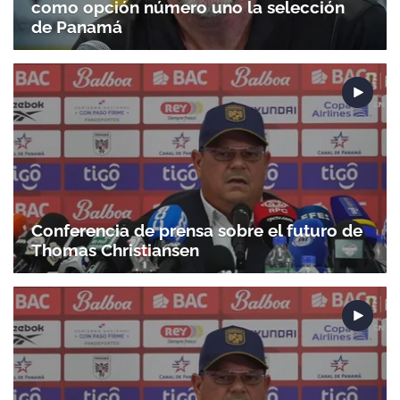
como opción número uno la selección
de Panamá
Conferencia de prensa sobre el futuro de
Thomas Christiansen