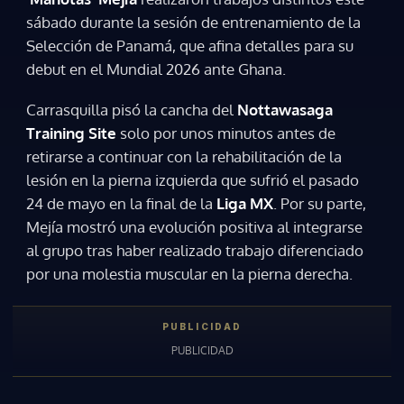
sábado durante la sesión de entrenamiento de la
Selección de Panamá, que afina detalles para su
debut en el Mundial 2026 ante Ghana.
Carrasquilla pisó la cancha del
Nottawasaga
Training Site
solo por unos minutos antes de
retirarse a continuar con la rehabilitación de la
lesión en la pierna izquierda que sufrió el pasado
24 de mayo en la final de la
Liga MX
. Por su parte,
Mejía mostró una evolución positiva al integrarse
al grupo tras haber realizado trabajo diferenciado
por una molestia muscular en la pierna derecha.