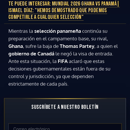
TE PUEDE INTERESAR:
MUNDIAL 2026 GHANA VS PANAMÁ|
ISMAEL DÍAZ: "HEMOS DEMOSTRADO QUE PODEMOS
COMPETIRLE A CUALQUIER SELECCIÓN"
Mientras la
selección panameña
continúa su
preparación en el campamento base, su rival,
Ghana
, sufre la baja de
Thomas Partey
, a quien el
gobierno de Canadá
le negó la visa de entrada.
Ante esta situación, la
FIFA
aclaró que estas
decisiones gubernamentales están fuera de su
control y jurisdicción, ya que dependen
estrictamente de cada país.
SUSCRÍBETE A NUESTRO BOLETÍN