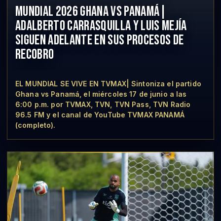
MUNDIAL 2026 GHANA VS PANAMÁ|
ADALBERTO CARRASQUILLA Y LUIS MEJÍA
SIGUEN ADELANTE EN SUS PROCESOS DE
RECOBRO
EL MUNDIAL SE VIVE EN TVMAX| Sintoniza el partido
Ghana vs Panamá, el miércoles 17 de junio a las
6:00 p.m. por TVMAX, TVN, TVN Pass, TVN Radio
96.5 FM y el canal de YouTube TVMAX PANAMÁ
(completo).