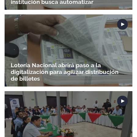
institución busca automatizar
Lotería Nacional abrirá paso a la
digitalización para agilizar distribución
de billetes