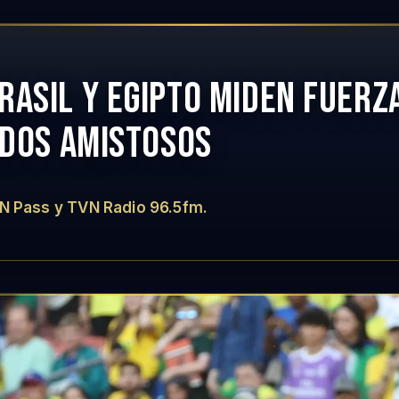
RASIL Y EGIPTO MIDEN FUERZ
IDOS AMISTOSOS
N Pass y TVN Radio 96.5fm.