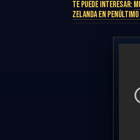
TE PUEDE INTERESAR:
M
ZELANDA EN PENÚLTIMO