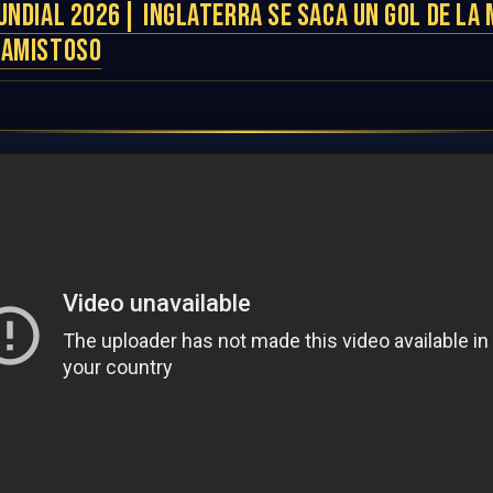
UNDIAL 2026| INGLATERRA SE SACA UN GOL DE LA
 AMISTOSO