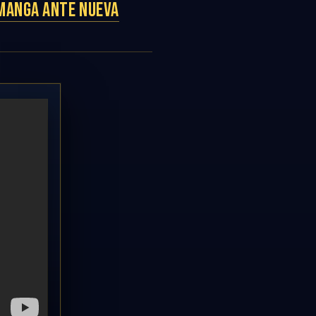
 MANGA ANTE NUEVA