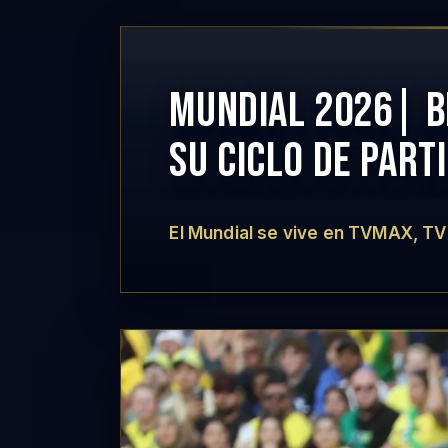
MUNDIAL 2026| B
SU CICLO DE PART
El Mundial se vive en TVMAX, TV