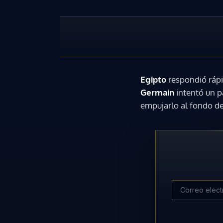
Egipto
respondió rápi
Germain
intentó un p
empujarlo al fondo de