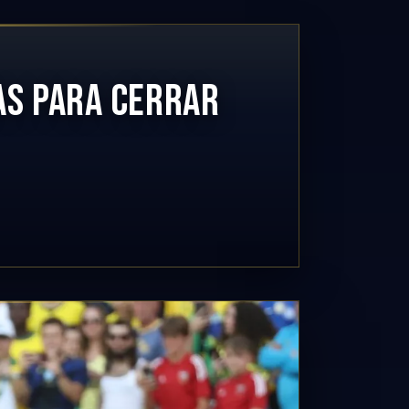
AS PARA CERRAR