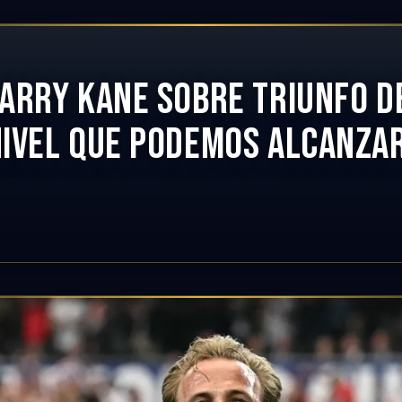
ARRY KANE SOBRE TRIUNFO DE
IVEL QUE PODEMOS ALCANZA