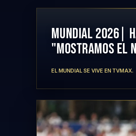
MUNDIAL 2026| H
"MOSTRAMOS EL N
EL MUNDIAL SE VIVE EN TVMAX.