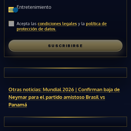
Entretenimiento
Acepta las
condiciones legales
y la
política de
protección de datos.
SUSCRIBIRSE
Otras noticias: Mundial 2026 | Confirman baja de
Neymar para el partido amistoso Brasil vs
Panamá