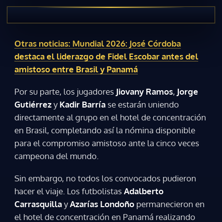
Otras noticias: Mundial 2026: José Córdoba
destaca el liderazgo de Fidel Escobar antes del
amistoso entre Brasil y Panamá
Por su parte, los jugadores
Jiovany Ramos
,
Jorge
Gutiérrez
y
Kadir Barría
se estarán uniendo
directamente al grupo en el hotel de concentración
en Brasil, completando así la nómina disponible
para el compromiso amistoso ante la cinco veces
campeona del mundo.
Sin embargo, no todos los convocados pudieron
hacer el viaje. Los futbolistas
Adalberto
Carrasquilla
y
Azarías Londoño
permanecieron en
el hotel de concentración en Panamá realizando