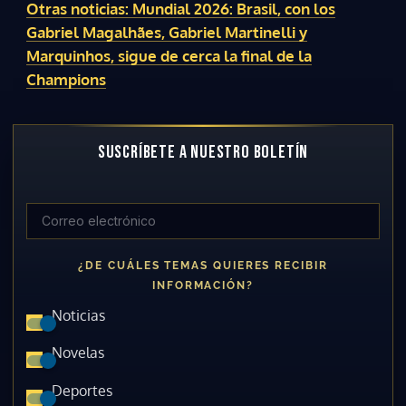
Otras noticias: Mundial 2026: Brasil, con los
Gabriel Magalhães, Gabriel Martinelli y
Marquinhos, sigue de cerca la final de la
Champions
SUSCRÍBETE A NUESTRO BOLETÍN
¿DE CUÁLES TEMAS QUIERES RECIBIR
INFORMACIÓN?
Noticias
Novelas
Deportes