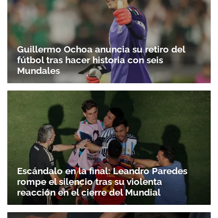
Guillermo Ochoa anuncia su retiro del
fútbol tras hacer historia con seis
Mundales
Escándalo en la final: Leandro Paredes
rompe el silencio tras su violenta
reacción en el cierre del Mundial