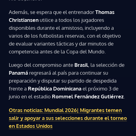
Además, se espera que el entrenador
Thomas
ACEPTAR
Christiansen
utilice a todos los jugadores
disponibles durante el amistoso, incluyendo a
varios de los futbolistas reservas, con el objetivo
de evaluar variantes tácticas y dar minutos de
competencia antes de la Copa del Mundo.
Luego del compromiso ante
Brasil
, la selección de
Panamá
regresará al país para continuar su
preparación y disputar su partido de despedida
frente a
República Dominicana
el próximo 3 de
junio en el estadio
Rommel Fernández Gutiérrez
.
Otras noticias: Mundial 2026| Migrantes temen
salir y apoyar a sus selecciones durante el torneo
en Estados Unidos