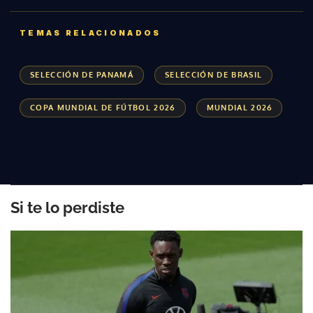
TEMAS RELACIONADOS
SELECCIÓN DE PANAMÁ
SELECCIÓN DE BRASIL
COPA MUNDIAL DE FÚTBOL 2026
MUNDIAL 2026
Si te lo perdiste