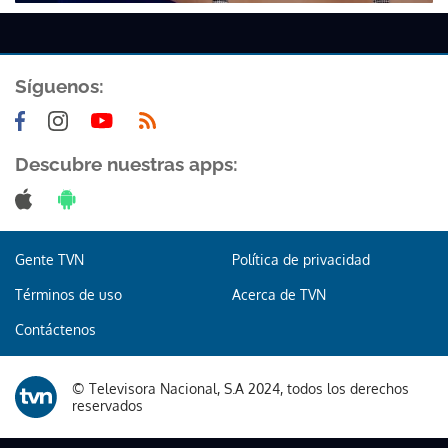
Síguenos:
Descubre nuestras apps:
Gente TVN
Política de privacidad
Términos de uso
Acerca de TVN
Contáctenos
© Televisora Nacional, S.A 2024, todos los derechos
reservados