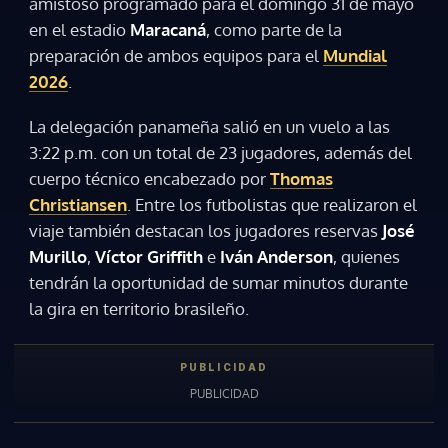
amistoso programado para el domingo 31 de mayo
en el estadio
Maracaná
, como parte de la
preparación de ambos equipos para el
Mundial
2026
.
La delegación panameña salió en un vuelo a las
3:22 p.m. con un total de 23 jugadores, además del
cuerpo técnico encabezado por
Thomas
Christiansen
. Entre los futbolistas que realizaron el
viaje también destacan los jugadores reservas
José
Murillo
,
Víctor Griffith
e
Iván Anderson
, quienes
tendrán la oportunidad de sumar minutos durante
la gira en territorio brasileño.