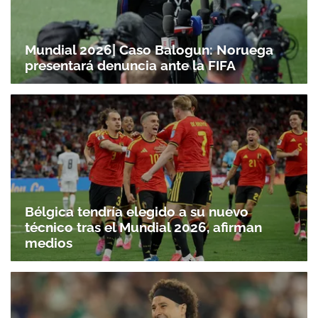
Mundial 2026| Caso Balogun: Noruega
presentará denuncia ante la FIFA
Bélgica tendría elegido a su nuevo
técnico tras el Mundial 2026, afirman
medios