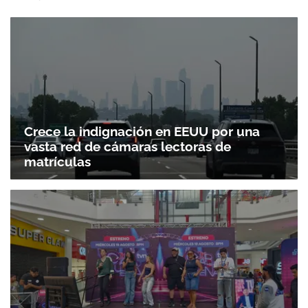
Crece la indignación en EEUU por una
vasta red de cámaras lectoras de
matrículas