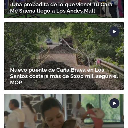
¡Una probadita de lo que viene! Tu Cara
Me Suena llegó a Los Andes Mall
Nuevo puente de Caña Brava en Los
Santos costará más de $200 mil, según el
MOP