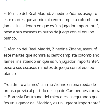
El técnico del Real Madrid, Zinedine Zidane, aseguró
este martes que admira al centroampista colombiano
James, insistiendo en que es "un jugador importante",
pese a sus escasos minutos de juego con el equipo
blanco.
El técnico del Real Madrid, Zinedine Zidane, aseguró
este martes que admira al centroampista colombiano
James, insistiendo en que es "un jugador importante",
pese a sus escasos minutos de juego con el equipo
blanco.
"Yo admiro a James", afirmó Zidane en una rueda de
prensa previa al partido de Liga de Campeones contra
el Borussia Dortmund del miércoles, asegurando que
"es un jugador del Madrid y es un jugador importante".