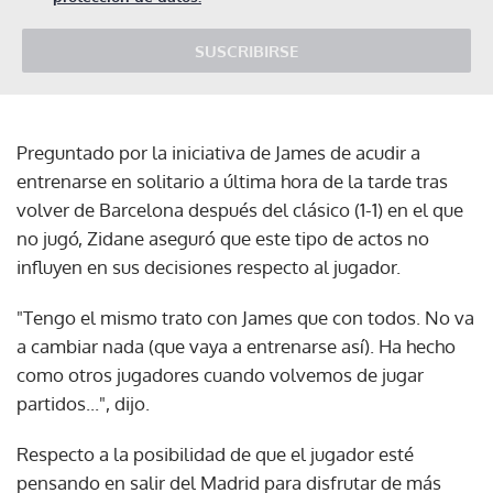
SUSCRIBIRSE
Preguntado por la iniciativa de James de acudir a
entrenarse en solitario a última hora de la tarde tras
volver de Barcelona después del clásico (1-1) en el que
no jugó, Zidane aseguró que este tipo de actos no
influyen en sus decisiones respecto al jugador.
"Tengo el mismo trato con James que con todos. No va
a cambiar nada (que vaya a entrenarse así). Ha hecho
como otros jugadores cuando volvemos de jugar
partidos...", dijo.
Respecto a la posibilidad de que el jugador esté
pensando en salir del Madrid para disfrutar de más