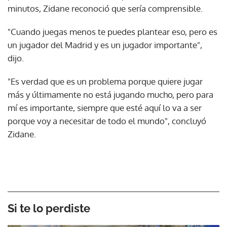
minutos, Zidane reconoció que sería comprensible.
"Cuando juegas menos te puedes plantear eso, pero es
un jugador del Madrid y es un jugador importante",
dijo.
"Es verdad que es un problema porque quiere jugar
más y últimamente no está jugando mucho, pero para
mí es importante, siempre que esté aquí lo va a ser
porque voy a necesitar de todo el mundo", concluyó
Zidane.
Si te lo perdiste