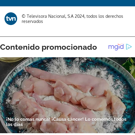
Gracias por suscribirte a nuestro boletín.
© Televisora Nacional, S.A 2024, todos los derechos
reservados
ACEPTAR