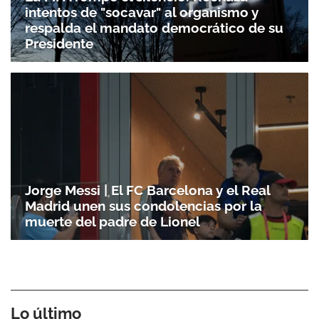
intentos de "socavar" al organismo y
respalda el mandato democrático de su
Presidente
Jorge Messi | El FC Barcelona y el Real
Madrid unen sus condolencias por la
muerte del padre de Lionel
Lo último