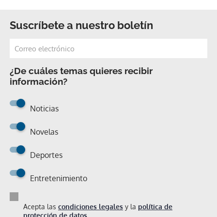
Suscríbete a nuestro boletín
¿De cuáles temas quieres recibir
información?
Noticias
Novelas
Deportes
Entretenimiento
Acepta las
condiciones legales
y la
política de
protección de datos.