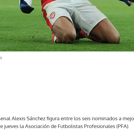
s
senal Alexis Sánchez figura entre los seis nominados a mejo
 jueves la Asociación de Futbolistas Profesionales (PFA).