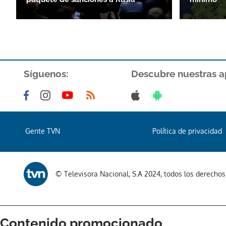
Síguenos:
Descubre nuestras a
Gente TVN
Política de privacidad
© Televisora Nacional, S.A 2024, todos los derecho