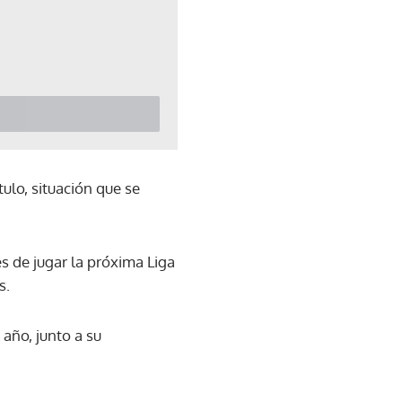
ulo, situación que se
s de jugar la próxima Liga
s.
 año, junto a su