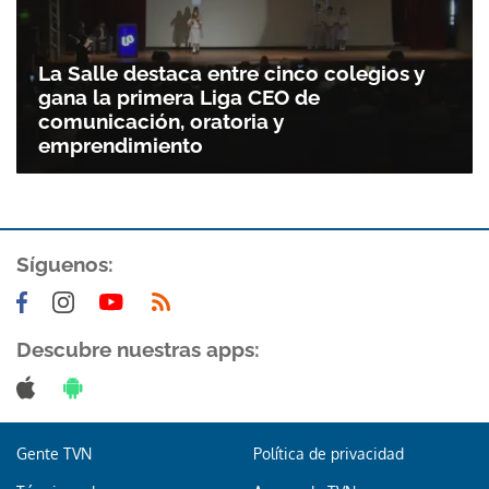
La Salle destaca entre cinco colegios y
gana la primera Liga CEO de
comunicación, oratoria y
emprendimiento
Síguenos:
Gracias por suscribirte a nuestro boletín.
Descubre nuestras apps:
ACEPTAR
Gente TVN
Política de privacidad