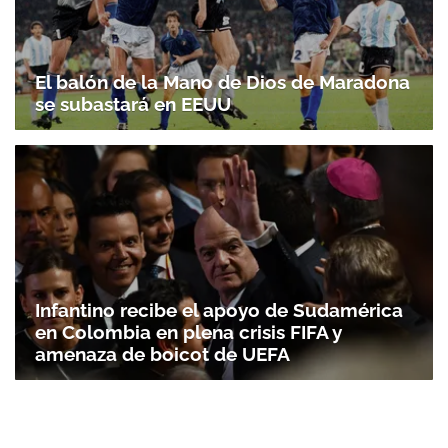
El balón de la Mano de Dios de Maradona
se subastará en EEUU
Infantino recibe el apoyo de Sudamérica
en Colombia en plena crisis FIFA y
amenaza de boicot de UEFA