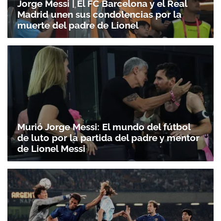
Jorge Messi | El FC Barcelona y el Real
Madrid unen sus condolencias por la
muerte del padre de Lionel
Murió Jorge Messi: El mundo del fútbol
de luto por la partida del padre y mentor
de Lionel Messi