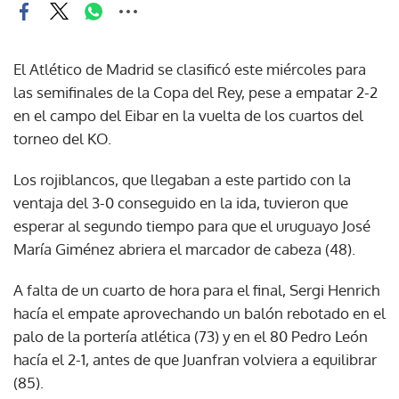
El Atlético de Madrid se clasificó este miércoles para
las semifinales de la Copa del Rey, pese a empatar 2-2
en el campo del Eibar en la vuelta de los cuartos del
torneo del KO.
Los rojiblancos, que llegaban a este partido con la
ventaja del 3-0 conseguido en la ida, tuvieron que
esperar al segundo tiempo para que el uruguayo José
María Giménez abriera el marcador de cabeza (48).
A falta de un cuarto de hora para el final, Sergi Henrich
hacía el empate aprovechando un balón rebotado en el
palo de la portería atlética (73) y en el 80 Pedro León
hacía el 2-1, antes de que Juanfran volviera a equilibrar
(85).