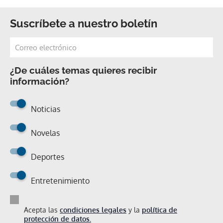
Suscríbete a nuestro boletín
¿De cuáles temas quieres recibir
información?
Noticias
Novelas
Deportes
Entretenimiento
Acepta las
condiciones legales
y la
política de
protección de datos.