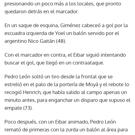
presionando un poco más a los locales, que pronto
quedaron detrás en el marcador.
En un saque de esquina, Giménez cabeceó a gol por la
escuadra izquierda de Yoel un balón servido por el
argentino Nico Gaitán (48).
Con el marcador en contra, el Eibar siguió intentando
buscar el gol, que llegó en un contraataque.
Pedro León soltó un tiro desde la frontal que se
estrelló en el palo de la portería de Moyá y el rebote lo
recogió Henrich, que había salido al campo apenas un
minuto antes, para enganchar un disparo que supuso el
empate (73).
Poco después, con un Eibar animado, Pedro León
remató de primeras con la zurda un balón al área para