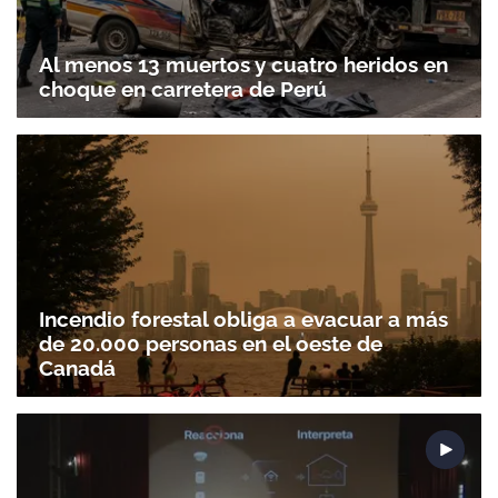
Al menos 13 muertos y cuatro heridos en
choque en carretera de Perú
Incendio forestal obliga a evacuar a más
de 20.000 personas en el oeste de
Canadá