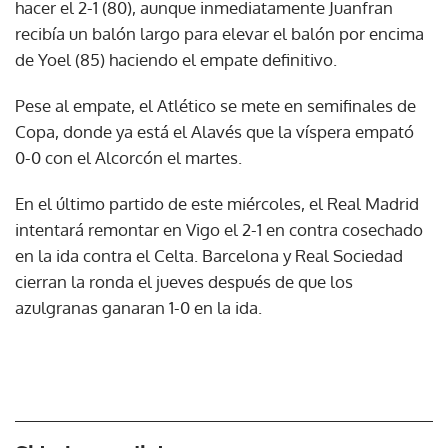
hacer el 2-1 (80), aunque inmediatamente Juanfran
recibía un balón largo para elevar el balón por encima
de Yoel (85) haciendo el empate definitivo.
Pese al empate, el Atlético se mete en semifinales de
Copa, donde ya está el Alavés que la víspera empató
0-0 con el Alcorcón el martes.
En el último partido de este miércoles, el Real Madrid
intentará remontar en Vigo el 2-1 en contra cosechado
en la ida contra el Celta. Barcelona y Real Sociedad
cierran la ronda el jueves después de que los
azulgranas ganaran 1-0 en la ida.