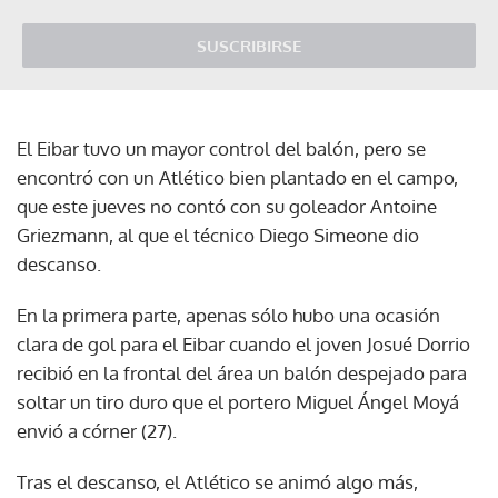
SUSCRIBIRSE
El Eibar tuvo un mayor control del balón, pero se
encontró con un Atlético bien plantado en el campo,
que este jueves no contó con su goleador Antoine
Griezmann, al que el técnico Diego Simeone dio
descanso.
En la primera parte, apenas sólo hubo una ocasión
clara de gol para el Eibar cuando el joven Josué Dorrio
recibió en la frontal del área un balón despejado para
soltar un tiro duro que el portero Miguel Ángel Moyá
envió a córner (27).
Tras el descanso, el Atlético se animó algo más,