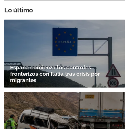
Lo último
España comienza los controles
fronterizos con Italia tras crisis por
migrantes