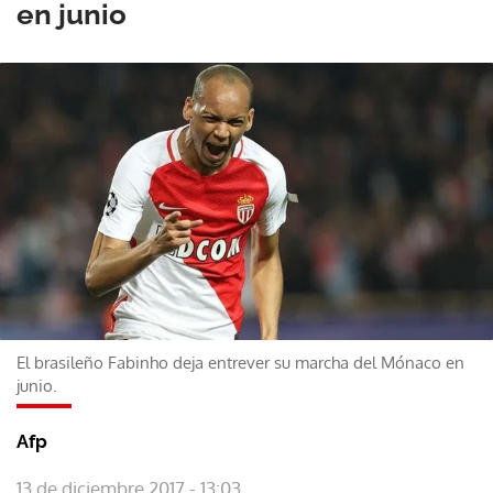
en junio
El brasileño Fabinho deja entrever su marcha del Mónaco en
junio.
Afp
13 de diciembre 2017 - 13:03