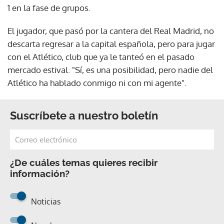
1 en la fase de grupos.
El jugador, que pasó por la cantera del Real Madrid, no
descarta regresar a la capital española, pero para jugar
con el Atlético, club que ya le tanteó en el pasado
mercado estival. "Sí, es una posibilidad, pero nadie del
Atlético ha hablado conmigo ni con mi agente".
Suscríbete a nuestro boletín
¿De cuáles temas quieres recibir
información?
Noticias