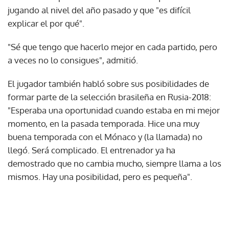
jugando al nivel del año pasado y que "es difícil
explicar el por qué".
"Sé que tengo que hacerlo mejor en cada partido, pero
a veces no lo consigues", admitió.
El jugador también habló sobre sus posibilidades de
formar parte de la selección brasileña en Rusia-2018:
"Esperaba una oportunidad cuando estaba en mi mejor
momento, en la pasada temporada. Hice una muy
buena temporada con el Mónaco y (la llamada) no
llegó. Será complicado. El entrenador ya ha
demostrado que no cambia mucho, siempre llama a los
mismos. Hay una posibilidad, pero es pequeña".