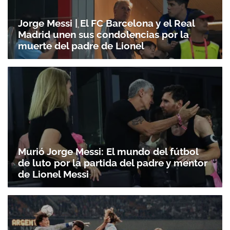
Jorge Messi | El FC Barcelona y el Real
Madrid unen sus condolencias por la
muerte del padre de Lionel
Murió Jorge Messi: El mundo del fútbol
de luto por la partida del padre y mentor
de Lionel Messi