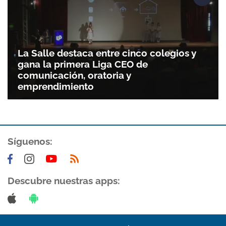
La Salle destaca entre cinco colegios y
gana la primera Liga CEO de
comunicación, oratoria y
emprendimiento
Síguenos:
Descubre nuestras apps: