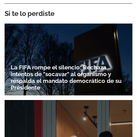
Si te lo perdiste
La FIFA rompe el silencio: Rechaza
intentos de "socavar" al organismo y
respalda el mandato democrático de su
Presidente