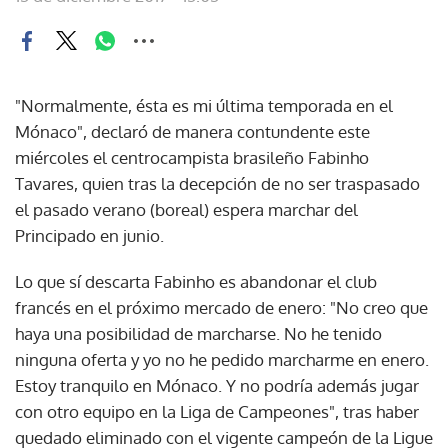
"Normalmente, ésta es mi última temporada en el
Mónaco", declaró de manera contundente este
miércoles el centrocampista brasileño Fabinho
Tavares, quien tras la decepción de no ser traspasado
el pasado verano (boreal) espera marchar del
Principado en junio.
Lo que sí descarta Fabinho es abandonar el club
francés en el próximo mercado de enero: "No creo que
haya una posibilidad de marcharse. No he tenido
ninguna oferta y yo no he pedido marcharme en enero.
Estoy tranquilo en Mónaco. Y no podría además jugar
con otro equipo en la Liga de Campeones", tras haber
quedado eliminado con el vigente campeón de la Ligue