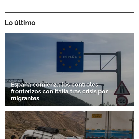
Lo último
España comienza los controles
fronterizos con Italia tras crisis por
migrantes