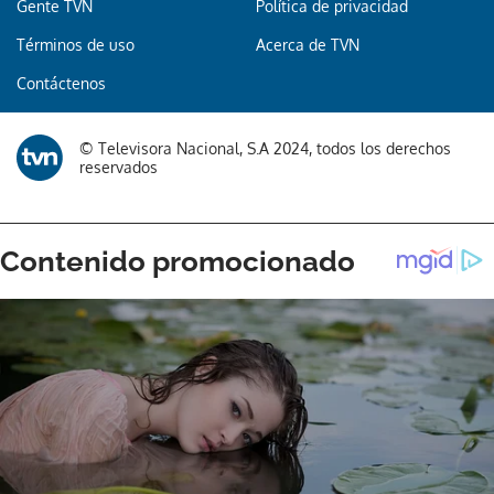
Gente TVN
Política de privacidad
Términos de uso
Acerca de TVN
Gracias por suscribirte a nuestro boletín.
Contáctenos
ACEPTAR
© Televisora Nacional, S.A 2024, todos los derechos
reservados