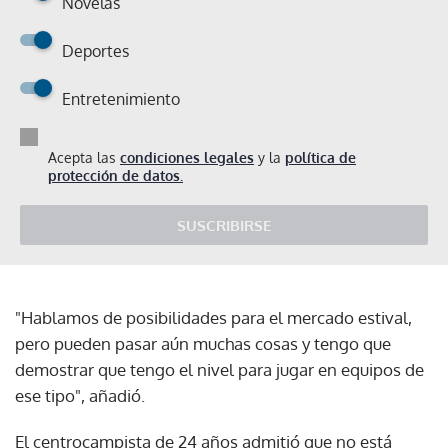
Novelas
Deportes
Entretenimiento
Acepta las
condiciones legales
y la
política de
protección de datos.
SUSCRIBIRSE
"Hablamos de posibilidades para el mercado estival,
pero pueden pasar aún muchas cosas y tengo que
demostrar que tengo el nivel para jugar en equipos de
ese tipo", añadió.
El centrocampista de 24 años admitió que no está