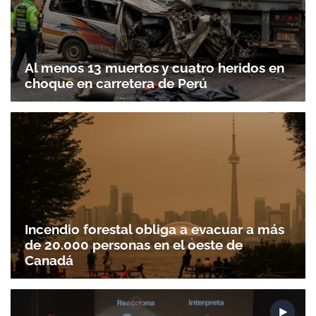
Al menos 13 muertos y cuatro heridos en
choque en carretera de Perú
Incendio forestal obliga a evacuar a más
de 20.000 personas en el oeste de
Canadá