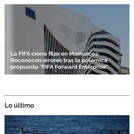
La FIFA cierra filas en Marruecos:
Reconocen errores tras la polémica
propuesta "FIFA Forward Enterprise"
Lo último