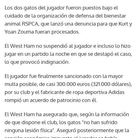
Los dos gatos del jugador fueron puestos bajo el
cuidado de la organización de defensa del bienestar
animal RSPCA, que lanzó una denuncia para que Kurt y
Yoan Zouma fueran procesados.
El West Ham no suspendió al jugador e incluso lo hizo
jugar en un partido la noche en que se destapó el caso,
lo que provocó indignación.
El jugador fue finalmente sancionado con la mayor
multa posible, de casi 300.000 euros (321.000 dólares),
por su club y el fabricante de ropa deportiva Adidas
rompió un acuerdo de patrocinio con él.
El West Ham ha asegurado que, según la información
de que dispone el club, los gatos "no han sufrido
ninguna lesión física". Aseguró posteriormente que la