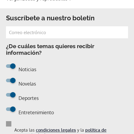
Suscríbete a nuestro boletín
¿De cuáles temas quieres recibir
información?
Noticias
Novelas
Deportes
Entretenimiento
Acepta las
condiciones legales
y la
política de