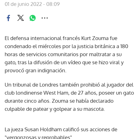
01 de junio 2022 - 08:09
El defensa internacional francés Kurt Zouma fue
condenado el miércoles por la justicia británica a 180
horas de servicios comunitarios por maltratar a su
gato, tras la difusión de un vídeo que se hizo viral y
provocó gran indignación.
Un tribunal de Londres también prohibió al jugador del
club londinense West Ham, de 27 años, poseer un gato
durante cinco años. Zouma se había declarado
culpable de patear y golpear a su mascota.
La jueza Susan Holdham calificó sus acciones de
"vergonzosas y reprobables".