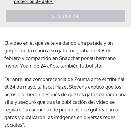
protección de datos.
SUSCRIBIRSE
El vídeo en el que se le ve dando una patada y un
golpe con la mano a su gato fue grabado el 6 de
febrero y compartido en Snapchat por su hermano
menor Yoan, de 24 años, también futbolista.
Durante una comparecencia de Zouma ante el tribunal
el 24 de mayo, la fiscal Hazel Stevens explicó que los
actos ocurrieron después de que los gatos dañaran una
silla y aseguró que tras la publicación del vídeo se
registró "un aumento de personas que golpeaban a
gatos y publicaron las imágenes en diversas redes
sociales".