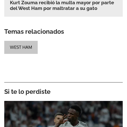
Kurt Zouma recibió la multa mayor por parte
del West Ham por maltratar a su gato
Temas relacionados
WEST HAM
Si te lo perdiste