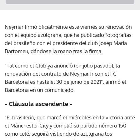
Neymar firmó oficialmente este viernes su renovación
con el equipo azulgrana, que ha publicado fotografías
del brasileño con el presidente del club Josep Maria
Bartomeu, dándose la mano tras la firma.
"Tal como el Club ya anunció (en julio pasado), la
renovación del contrato de Neymar Jr con el FC
Barcelona es hasta el 30 de junio de 2021", afirmó el
Barcelona en un comunicado.
- Cláusula ascendente -
"El brasileño, que marcó el miércoles en la victoria ante
el Mánchester City y cumplió su partido número 150
como culé, seguirá vistiendo de azulgrana los