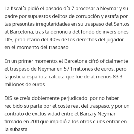
La fiscalía pidió el pasado día 7 procesar a Neymar y su
padre por supuestos delitos de corrupción y estafa por
las presuntas irregularidades en su traspaso del Santos
al Barcelona, tras la denuncia del fondo de inversiones
DIS, propietario del 40% de los derechos del jugador
en el momento del traspaso.
En un primer momento, el Barcelona cifró oficialmente
el traspaso de Neymar en 57,1 millones de euros, pero
la justicia española calcula que fue de al menos 83,3
millones de euros.
DIS se creía doblemente perjudicado: por no haber
recibido su parte por el coste real del traspaso, y por un
contrato de exclusividad entre el Barça y Neymar
firmado en 2011 que impidió a los otros clubs entrar en
la subasta.