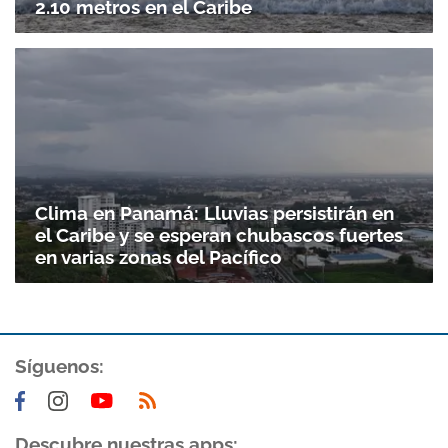
2.10 metros en el Caribe
Clima en Panamá: Lluvias persistirán en
el Caribe y se esperan chubascos fuertes
en varias zonas del Pacífico
Síguenos:
Descubre nuestras apps: