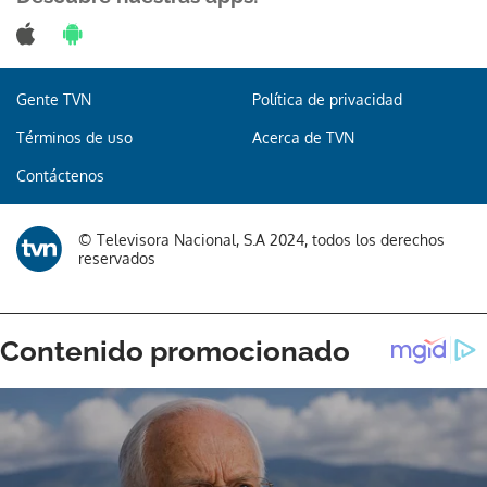
Gente TVN
Política de privacidad
Términos de uso
Acerca de TVN
Contáctenos
© Televisora Nacional, S.A 2024, todos los derechos
reservados