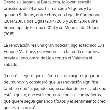
Desde su llegada al Barcelona, la joven estrella
brasileña, de 24 años, ha marcado 91 goles y ha
ganado 9 títulos, entre ellos, una Liga de Campeones
(2014/2015), dos Ligas (2014/2015 y 2015/2016), una
Supercopa de Europa (2015) y un Mundial de Clubes
(2015).
La renovación "es una gran noticia", dijo el técnico Luis
Enrique Martínez, este viernes en la rueda de prensa
previa al encuentro de Liga contra el Valencia el
sábado.
"Lucho" aseguró que es "uno de los mejores jugadores
del mundo" y consideró que la renovación significa
también que "el jugador sigue confiando en el club, que
está a gusto, que está contento con sus compañeros,
que quiere seguir ganando títulos y el sentimiento creo
que es recíproco".