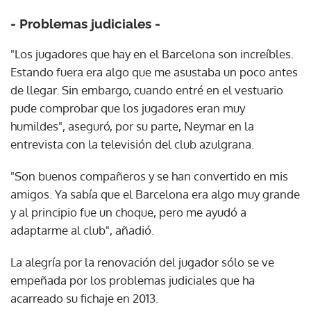
- Problemas judiciales -
"Los jugadores que hay en el Barcelona son increíbles.
Estando fuera era algo que me asustaba un poco antes
de llegar. Sin embargo, cuando entré en el vestuario
pude comprobar que los jugadores eran muy
humildes", aseguró, por su parte, Neymar en la
entrevista con la televisión del club azulgrana.
"Son buenos compañeros y se han convertido en mis
amigos. Ya sabía que el Barcelona era algo muy grande
y al principio fue un choque, pero me ayudó a
adaptarme al club", añadió.
La alegría por la renovación del jugador sólo se ve
empeñada por los problemas judiciales que ha
acarreado su fichaje en 2013.