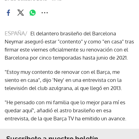
ESPAÑA/
El delantero brasileño del Barcelona
Neymar aseguró estar "contento" y como "en casa" tras
firmar este viernes oficialmente su renovación con el
Barcelona por cinco temporadas hasta junio de 2021.
"Estoy muy contento de renovar con el Barça, me
siento en casa", dijo 'Ney' en una entrevista con la
televisión del club azulgrana, al que llegó en 2013.
"He pensado con mi familia que lo mejor para mí es
quedar aquí", añadió el astro brasileño en esa
entrevista, de la que Barça TV ha emitido un avance.
Suscríbete a nuestro boletín