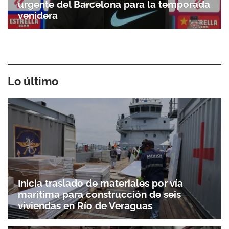
urgente del Barcelona para la temporada
venidera
Lo último
Inicia traslado de materiales por vía
marítima para construcción de seis
viviendas en Río de Veraguas