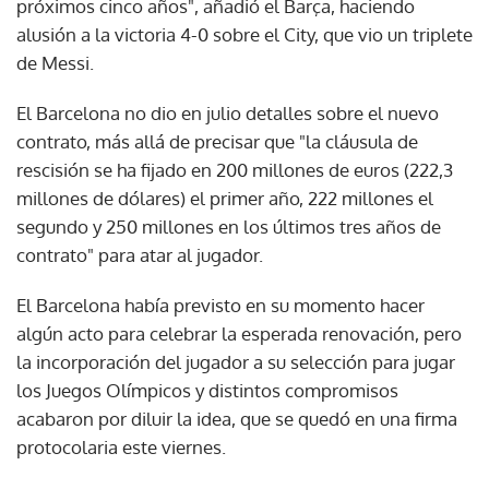
próximos cinco años", añadió el Barça, haciendo
alusión a la victoria 4-0 sobre el City, que vio un triplete
de Messi.
El Barcelona no dio en julio detalles sobre el nuevo
contrato, más allá de precisar que "la cláusula de
rescisión se ha fijado en 200 millones de euros (222,3
millones de dólares) el primer año, 222 millones el
segundo y 250 millones en los últimos tres años de
contrato" para atar al jugador.
El Barcelona había previsto en su momento hacer
algún acto para celebrar la esperada renovación, pero
la incorporación del jugador a su selección para jugar
los Juegos Olímpicos y distintos compromisos
acabaron por diluir la idea, que se quedó en una firma
protocolaria este viernes.