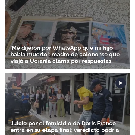
'Me dijeron por WhatsApp que mi hijo
había muerto': madre de colonense que
viajó a Ucrania clama por respuestas
Juicio por el femicidio de Doris Franco
entra en su etapa final; veredicto podría