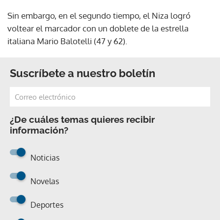
Sin embargo, en el segundo tiempo, el Niza logró
voltear el marcador con un doblete de la estrella
italiana Mario Balotelli (47 y 62).
Suscríbete a nuestro boletín
¿De cuáles temas quieres recibir
información?
Noticias
Novelas
Deportes