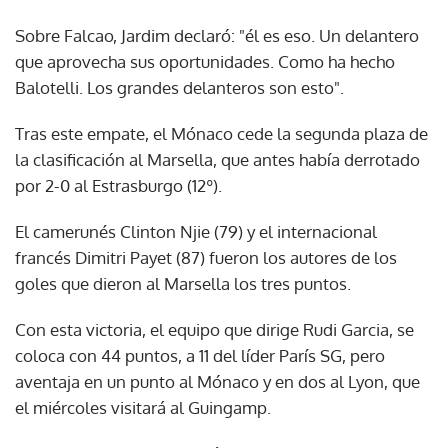
Sobre Falcao, Jardim declaró: "él es eso. Un delantero
que aprovecha sus oportunidades. Como ha hecho
Balotelli. Los grandes delanteros son esto".
Tras este empate, el Mónaco cede la segunda plaza de
la clasificación al Marsella, que antes había derrotado
por 2-0 al Estrasburgo (12º).
El camerunés Clinton Njie (79) y el internacional
francés Dimitri Payet (87) fueron los autores de los
goles que dieron al Marsella los tres puntos.
Con esta victoria, el equipo que dirige Rudi Garcia, se
coloca con 44 puntos, a 11 del líder París SG, pero
aventaja en un punto al Mónaco y en dos al Lyon, que
el miércoles visitará al Guingamp.