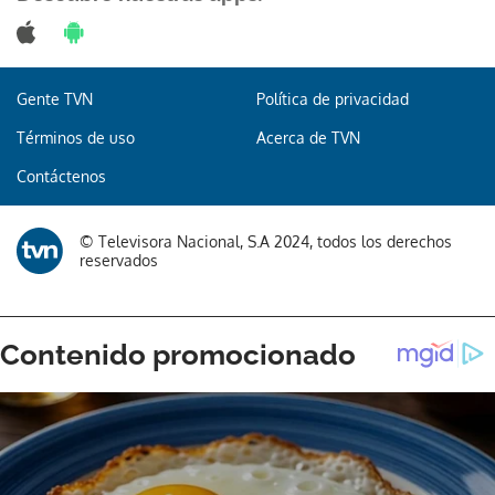
Gente TVN
Política de privacidad
Términos de uso
Acerca de TVN
Contáctenos
© Televisora Nacional, S.A 2024, todos los derechos
reservados