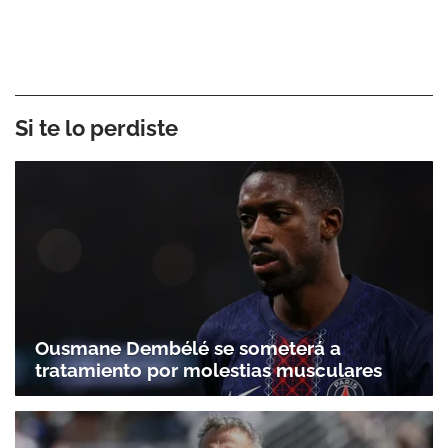
Si te lo perdiste
Ousmane Dembélé se someterá a
tratamiento por molestias musculares