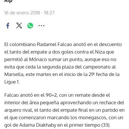
Afp
16 de enero 2018 - 18:27
El colombiano Radamel Falcao anotó en el descuento
el tanto del empate a dos goles contra el Niza que
permitió al Mónaco sumar un punto, aunque eso no
evita que ceda la segunda plaza del campeonato al
Marsella, este martes en el inicio de la 21ª fecha de la
Ligue 1.
Falcao anotó en el 90+2, con un remate desde el
interior del área pequeña aprovechando un rechace del
arquero rival, el tanto del empate final en un partido en
el que comenzaron marcando los monegascos, con un
gol de Adama Diakhaby en el primer tiempo (33).