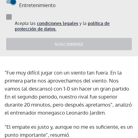
Entretenimiento
Acepta las
condiciones legales
y la
política de
protección de datos.
SUSCRIBIRSE
"Fue muy difícil jugar con un viento tan fuera. En la
primera parte nos aprovechamos del viento. Nos
vamos (al descanso) con 1-0 sin hacer un gran partido.
En el segundo periodo, nuestro rival fue superior
durante 20 minutos, pero después apretamos", analizó
el entrenador monegasco Leonardo Jardim.
"El empate es justo y, aunque no me es suficiente, es un
punto importante", resumió.