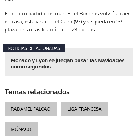
En el otro partido del martes, el Burdeos volvió a caer
en casa, esta vez con el Caen (9º) y se queda en 13ª
plaza de la clasificación, con 23 puntos.
NOTICIAS RELACIONADAS
Mónaco y Lyon se juegan pasar las Navidades
como segundos
Temas relacionados
RADAMEL FALCAO
LIGA FRANCESA
MÓNACO