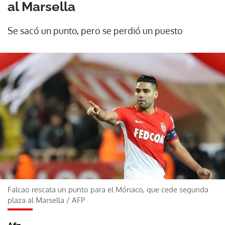
al Marsella
Se sacó un punto, pero se perdió un puesto
Falcao rescata un punto para el Mónaco, que cede segunda
plaza al Marsella
/
AFP