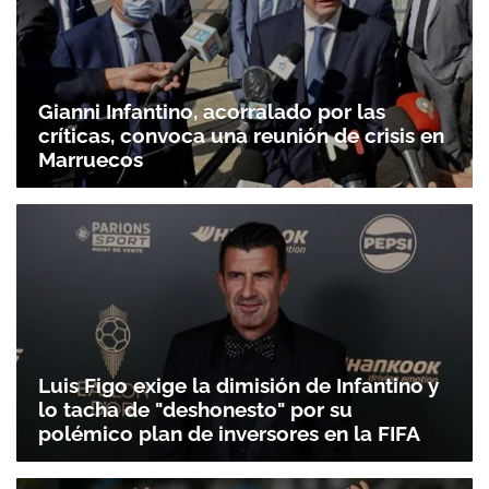
Gianni Infantino, acorralado por las
críticas, convoca una reunión de crisis en
Marruecos
Luis Figo exige la dimisión de Infantino y
lo tacha de "deshonesto" por su
polémico plan de inversores en la FIFA