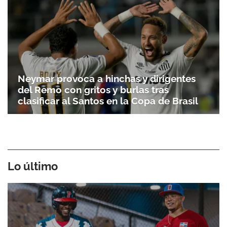
Neymar provoca a hinchas y dirigentes
del Remo con gritos y burlas tras
clasificar al Santos en la Copa de Brasil
Lo último