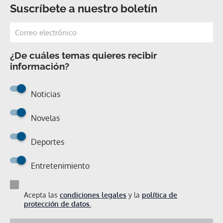
Suscríbete a nuestro boletín
¿De cuáles temas quieres recibir
información?
Noticias
Novelas
Deportes
Entretenimiento
Acepta las
condiciones legales
y la
política de
protección de datos.