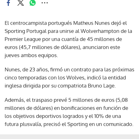
El centrocampista portugués Matheus Nunes dejó el
Sporting Portugal para unirse al Wolverhampton de la
Premier League por una cuantía de 45 millones de
euros (45,7 millones de dólares), anunciaron este
jueves ambos equipos.
Nunes, de 23 años, firmó un contrato para las próximas
cinco temporadas con los Wolves, indicó la entidad
inglesa dirigida por su compatriota Bruno Lage.
Además, el traspaso prevé 5 millones de euros (5,08
millones de dólares) en bonificaciones en función de
los objetivos deportivos logrados y el 10% de una
futura plusvalía, precisó el Sporting en un comunicado.