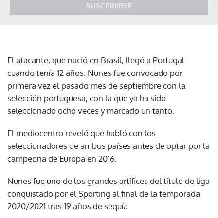
SUSCRIBIRSE
El atacante, que nació en Brasil, llegó a Portugal
cuando tenía 12 años. Nunes fue convocado por
primera vez el pasado mes de septiembre con la
selección portuguesa, con la que ya ha sido
seleccionado ocho veces y marcado un tanto.
El mediocentro reveló que habló con los
seleccionadores de ambos países antes de optar por la
campeona de Europa en 2016.
Nunes fue uno de los grandes artífices del título de liga
conquistado por el Sporting al final de la temporada
2020/2021 tras 19 años de sequía.