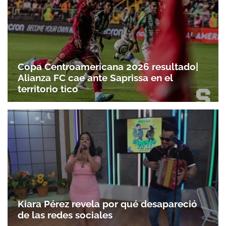
Copa Centroamericana 2026 resultado|
Alianza FC cae ante Saprissa en el
territorio tico
Kiara Pérez revela por qué desapareció
de las redes sociales