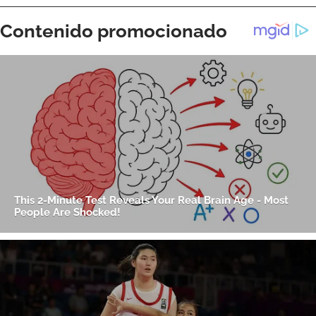
ACEPTAR