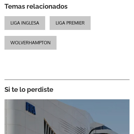
Temas relacionados
LIGA INGLESA
LIGA PREMIER
WOLVERHAMPTON
Si te lo perdiste