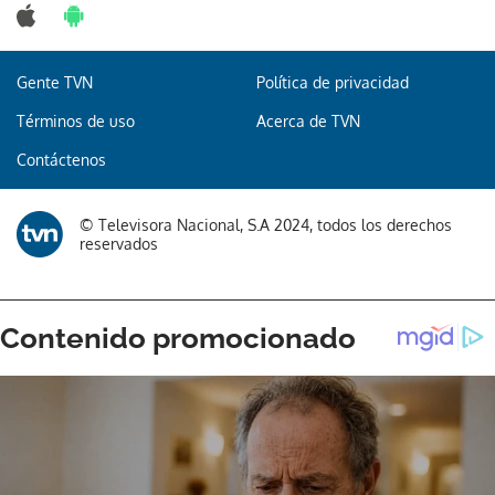
Gente TVN
Política de privacidad
Gracias por suscribirte a nuestro boletín.
Términos de uso
Acerca de TVN
Contáctenos
ACEPTAR
© Televisora Nacional, S.A 2024, todos los derechos
reservados