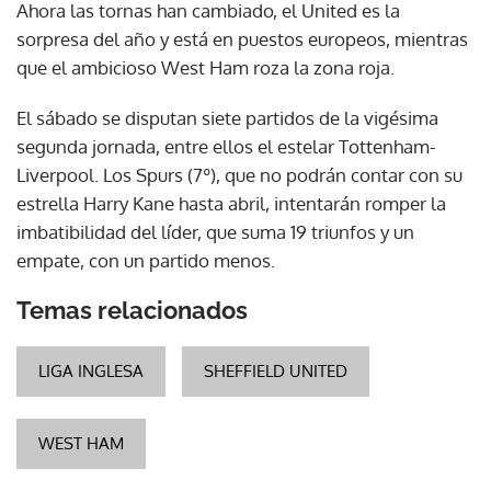
Ahora las tornas han cambiado, el United es la
sorpresa del año y está en puestos europeos, mientras
que el ambicioso West Ham roza la zona roja.
El sábado se disputan siete partidos de la vigésima
segunda jornada, entre ellos el estelar Tottenham-
Liverpool. Los Spurs (7º), que no podrán contar con su
estrella Harry Kane hasta abril, intentarán romper la
imbatibilidad del líder, que suma 19 triunfos y un
empate, con un partido menos.
Temas relacionados
LIGA INGLESA
SHEFFIELD UNITED
WEST HAM