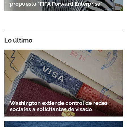
propuesta "FIFA Forward Enterprise"
Lo último
Washington extiende control de redes
sociales a solicitantes de visado