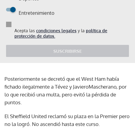
Entretenimiento
Acepta las
condiciones legales
y la
política de
protección de datos.
SUSCRIBIRSE
Posteriormente se decretó que el West Ham había
fichado ilegalmente a Tévez y JavieroMascherano, por
lo que recibió una multa, pero evitó la pérdida de
puntos.
El Sheffield United reclamó su plaza en la Premier pero
no la logró. No ascendió hasta este curso.