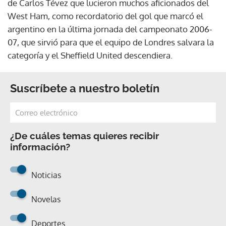
de Carlos Tévez que lucieron muchos aficionados del
West Ham, como recordatorio del gol que marcó el
argentino en la última jornada del campeonato 2006-
07, que sirvió para que el equipo de Londres salvara la
categoría y el Sheffield United descendiera.
Suscríbete a nuestro boletín
¿De cuáles temas quieres recibir
información?
Noticias
Novelas
Deportes