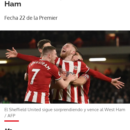
Ham
Fecha 22 de la Premier
El Sheffield United sigue sorprendiendo y vence al West Ham
/
AFP