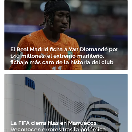
El Real Madrid ficha a Yan Diomandé por
140 millones: el extremo marfileño,
fichaje más caro de la historia del club
La FIFA cierra filas en Marruecos:
Reconocen errores tras la polémica