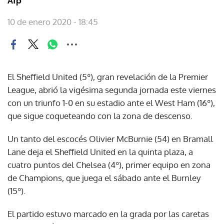
Afp
10 de enero 2020 - 18:45
El Sheffield United (5º), gran revelación de la Premier
League, abrió la vigésima segunda jornada este viernes
con un triunfo 1-0 en su estadio ante el West Ham (16º),
que sigue coqueteando con la zona de descenso.
Un tanto del escocés Olivier McBurnie (54) en Bramall
Lane deja el Sheffield United en la quinta plaza, a
cuatro puntos del Chelsea (4º), primer equipo en zona
de Champions, que juega el sábado ante el Burnley
(15º).
El partido estuvo marcado en la grada por las caretas