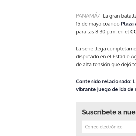
PANAMÁ/
La gran batall
15 de mayo cuando
Plaza
para las 8:30 p.m. en el
CO
La serie llega completame
disputado en el Estadio 
de alta tensión que dejó to
Contenido relacionado: 
vibrante juego de ida de 
Suscríbete a nue