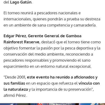
del
Lago Gatún
.
El torneo reunirá a pescadores nacionales e
internacionales, quienes pondrán a prueba su destreza
en un ambiente de sana competencia y camaradería.
Edgar Pérez
,
Gerente General de Gamboa
Rainforest Reserve
, destacó que el torneo tiene como
objetivo fomentar la pasión por la pesca deportiva y la
conservación del medio ambiente, reconociendo a
pescadores responsables y promoviendo el sano
esparcimiento en un entorno natural excepcional.
"Desde 2001,
este evento ha reunido a aficionados y
sus familias
en un espacio que refuerza el
vínculo con
la naturaleza
y la importancia de su preservación",
afirmó Pérez.