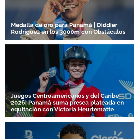
Medalla de oro para Panamá | Diddier
Rodríguez en los 3000m con Obstáculos
Juegos Centroamericanos y del Caribe
2026| Panamá suma presea plateada en
equitación con Victoria Heurtematte