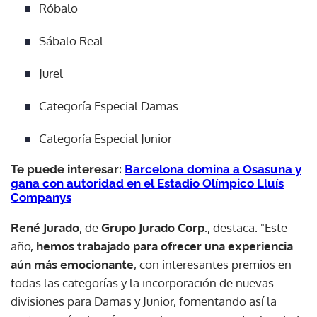
Róbalo
Sábalo Real
Jurel
Categoría Especial Damas
Categoría Especial Junior
Te puede interesar:
Barcelona domina a Osasuna y
gana con autoridad en el Estadio Olímpico Lluís
Companys
René Jurado
, de
Grupo Jurado Corp.
, destaca: "Este
año,
hemos trabajado para ofrecer una experiencia
aún más emocionante
, con interesantes premios en
todas las categorías y la incorporación de nuevas
divisiones para Damas y Junior, fomentando así la