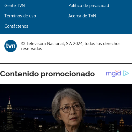
Gente TVN
Política de privacidad
Términos de uso
Acerca de TVN
Contáctenos
© Televisora Nacional, S.A 2024, todos los derechos
reservados