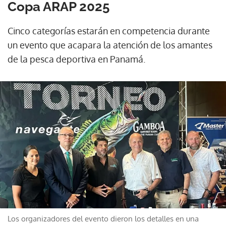
Copa ARAP 2025
Cinco categorías estarán en competencia durante
un evento que acapara la atención de los amantes
de la pesca deportiva en Panamá.
Los organizadores del evento dieron los detalles en una