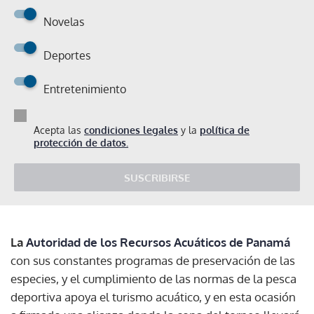
Novelas
Deportes
Entretenimiento
Acepta las
condiciones legales
y la
política de
protección de datos.
SUSCRIBIRSE
La
Autoridad de los Recursos Acuáticos de Panamá
con sus constantes programas de preservación de las
especies, y el cumplimiento de las normas de la pesca
deportiva apoya el turismo acuático, y en esta ocasión