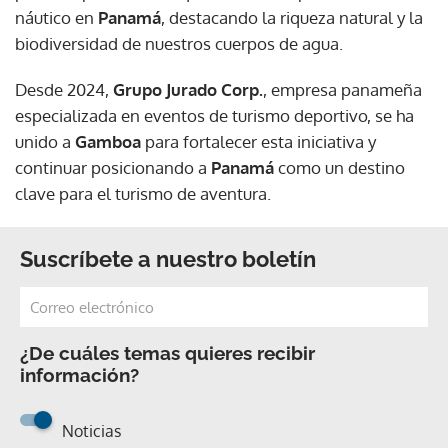
náutico en
Panamá
, destacando la riqueza natural y la
biodiversidad de nuestros cuerpos de agua.
Desde 2024,
Grupo Jurado Corp.
, empresa panameña
especializada en eventos de turismo deportivo, se ha
unido a
Gamboa
para fortalecer esta iniciativa y
continuar posicionando a
Panamá
como un destino
clave para el turismo de aventura.
Suscríbete a nuestro boletín
¿De cuáles temas quieres recibir
información?
Noticias