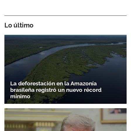
Gracias por suscribirte a nuestro boletín.
Lo último
ACEPTAR
La deforestación en la Amazonía
brasileña registró un nuevo récord
mínimo