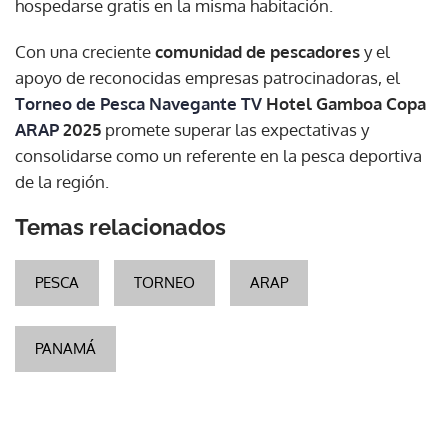
hospedarse gratis en la misma habitación.
Con una creciente
comunidad de pescadores
y el
apoyo de reconocidas empresas patrocinadoras, el
Torneo de Pesca Navegante TV
Hotel Gamboa Copa
ARAP
2025
promete superar las expectativas y
consolidarse como un referente en la pesca deportiva
de la región.
Temas relacionados
PESCA
TORNEO
ARAP
PANAMÁ