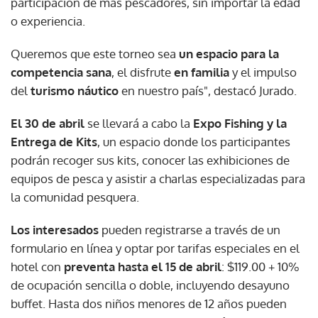
participación de más pescadores, sin importar la edad
o experiencia.
Queremos que este torneo sea
un espacio para la
competencia sana
, el disfrute
en familia
y el impulso
del
turismo náutico
en nuestro país", destacó Jurado.
El 30 de abril
se llevará a cabo la
Expo Fishing y la
Entrega de Kits
, un espacio donde los participantes
podrán recoger sus kits, conocer las exhibiciones de
equipos de pesca y asistir a charlas especializadas para
la comunidad pesquera.
Los interesados
pueden registrarse a través de un
formulario en línea y optar por tarifas especiales en el
hotel con
preventa hasta el 15 de abril
: $119.00 + 10%
de ocupación sencilla o doble, incluyendo desayuno
buffet. Hasta dos niños menores de 12 años pueden