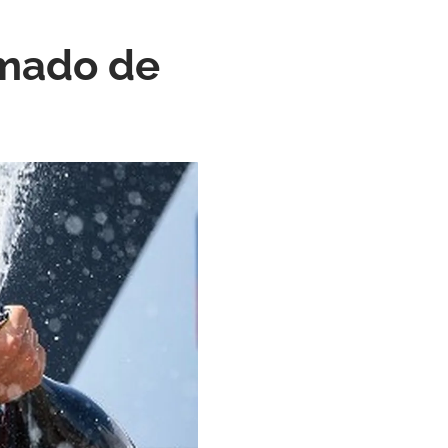
amado de