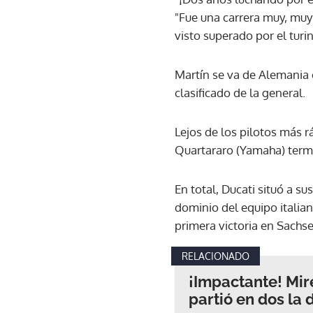
"Fue una carrera muy, muy
visto superado por el turin
Martín se va de Alemania
clasificado de la general.
Lejos de los pilotos más 
Quartararo (Yamaha) termin
En total, Ducati situó a s
dominio del equipo italian
primera victoria en Sachs
RELACIONADO
¡Impactante! Mi
partió en dos la