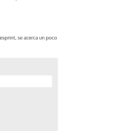
esprint, se acerca un poco