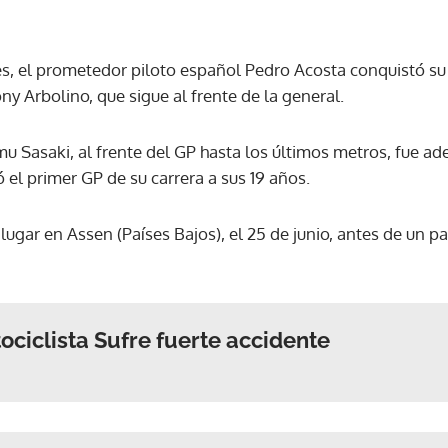
res, el prometedor piloto español Pedro Acosta conquistó su c
ny Arbolino, que sigue al frente de la general.
 Sasaki, al frente del GP hasta los últimos metros, fue ade
el primer GP de su carrera a sus 19 años.
lugar en Assen (Países Bajos), el 25 de junio, antes de un 
ociclista Sufre fuerte accidente