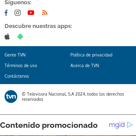
Síguenos:
Descubre nuestras apps:
Gente TVN
Política de privacidad
Términos de uso
Acerca de TVN
Contáctenos
© Televisora Nacional, S.A 2024, todos los derechos
reservados