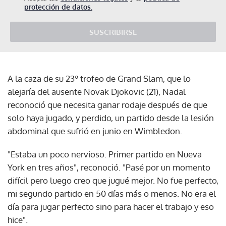
protección de datos.
SUSCRIBIRSE
A la caza de su 23º trofeo de Grand Slam, que lo
alejaría del ausente Novak Djokovic (21), Nadal
reconoció que necesita ganar rodaje después de que
solo haya jugado, y perdido, un partido desde la lesión
abdominal que sufrió en junio en Wimbledon.
"Estaba un poco nervioso. Primer partido en Nueva
York en tres años", reconoció. "Pasé por un momento
difícil pero luego creo que jugué mejor. No fue perfecto,
mi segundo partido en 50 días más o menos. No era el
día para jugar perfecto sino para hacer el trabajo y eso
hice".