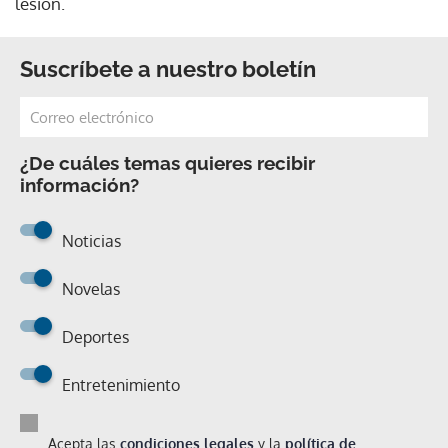
lesión.
Suscríbete a nuestro boletín
¿De cuáles temas quieres recibir
información?
Noticias
Novelas
Deportes
Entretenimiento
Acepta las
condiciones legales
y la
política de