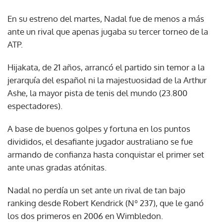
En su estreno del martes, Nadal fue de menos a más
ante un rival que apenas jugaba su tercer torneo de la
ATP.
Hijakata, de 21 años, arrancó el partido sin temor a la
jerarquía del español ni la majestuosidad de la Arthur
Ashe, la mayor pista de tenis del mundo (23.800
espectadores).
A base de buenos golpes y fortuna en los puntos
divididos, el desafiante jugador australiano se fue
armando de confianza hasta conquistar el primer set
ante unas gradas atónitas.
Nadal no perdía un set ante un rival de tan bajo
ranking desde Robert Kendrick (Nº 237), que le ganó
los dos primeros en 2006 en Wimbledon.