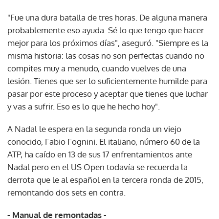
"Fue una dura batalla de tres horas. De alguna manera
probablemente eso ayuda. Sé lo que tengo que hacer
mejor para los próximos días", aseguró. "Siempre es la
misma historia: las cosas no son perfectas cuando no
compites muy a menudo, cuando vuelves de una
lesión. Tienes que ser lo suficientemente humilde para
pasar por este proceso y aceptar que tienes que luchar
y vas a sufrir. Eso es lo que he hecho hoy".
A Nadal le espera en la segunda ronda un viejo
conocido, Fabio Fognini. El italiano, número 60 de la
ATP, ha caído en 13 de sus 17 enfrentamientos ante
Nadal pero en el US Open todavía se recuerda la
derrota que le al español en la tercera ronda de 2015,
remontando dos sets en contra.
- Manual de remontadas -