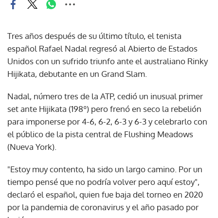
Tres años después de su último título, el tenista
español Rafael Nadal regresó al Abierto de Estados
Unidos con un sufrido triunfo ante el australiano Rinky
Hijikata, debutante en un Grand Slam.
Nadal, número tres de la ATP, cedió un inusual primer
set ante Hijikata (198º) pero frenó en seco la rebelión
para imponerse por 4-6, 6-2, 6-3 y 6-3 y celebrarlo con
el público de la pista central de Flushing Meadows
(Nueva York).
"Estoy muy contento, ha sido un largo camino. Por un
tiempo pensé que no podría volver pero aquí estoy",
declaró el español, quien fue baja del torneo en 2020
por la pandemia de coronavirus y el año pasado por