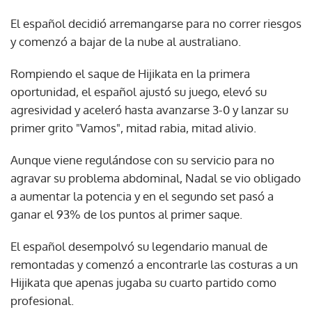
El español decidió arremangarse para no correr riesgos
y comenzó a bajar de la nube al australiano.
Rompiendo el saque de Hijikata en la primera
oportunidad, el español ajustó su juego, elevó su
agresividad y aceleró hasta avanzarse 3-0 y lanzar su
primer grito "Vamos", mitad rabia, mitad alivio.
Aunque viene regulándose con su servicio para no
agravar su problema abdominal, Nadal se vio obligado
a aumentar la potencia y en el segundo set pasó a
ganar el 93% de los puntos al primer saque.
El español desempolvó su legendario manual de
remontadas y comenzó a encontrarle las costuras a un
Hijikata que apenas jugaba su cuarto partido como
profesional.