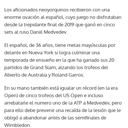
Los aficionados neoyorquinos recibieron con una
enorme ovación al español, cuyo juego no disfrutaban
desde la trepidante final de 2019 que ganó en cinco
sets al ruso Daniil Medvedev.
El español, de 36 años, tiene metas mayúsculas por
delante en Nueva York si logra culminar una
temporada de ensueño en la que ha ganado sus 20
partidos de Grand Slam, alzando los trofeos del
Abierto de Australia y Roland Garros.
En su mano también está igualar un récord (en la era
Open) de cinco trofeos del US Open e incluso
arrebatarle el numero uno de la ATP a Medvedev, pero
para ello debe prevenir una recaída de la lesión que le
obligó a abandonar antes de las semifinales de
Wimbledon.