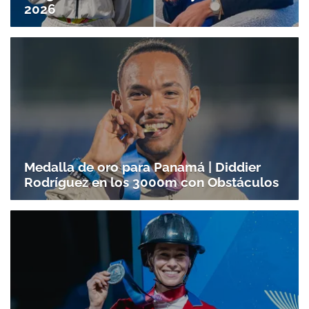
2026
Medalla de oro para Panamá | Diddier
Rodríguez en los 3000m con Obstáculos