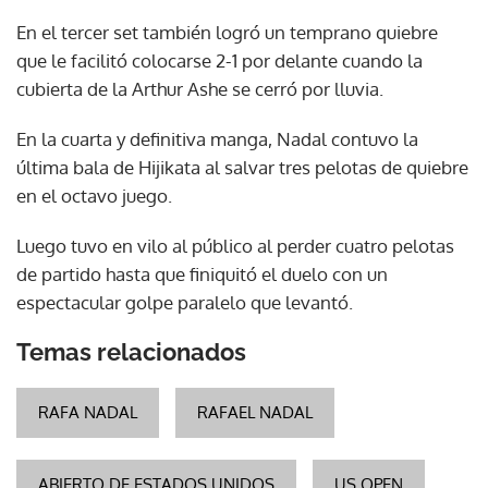
En el tercer set también logró un temprano quiebre
que le facilitó colocarse 2-1 por delante cuando la
cubierta de la Arthur Ashe se cerró por lluvia.
En la cuarta y definitiva manga, Nadal contuvo la
última bala de Hijikata al salvar tres pelotas de quiebre
en el octavo juego.
Luego tuvo en vilo al público al perder cuatro pelotas
de partido hasta que finiquitó el duelo con un
espectacular golpe paralelo que levantó.
Temas relacionados
RAFA NADAL
RAFAEL NADAL
ABIERTO DE ESTADOS UNIDOS
US OPEN