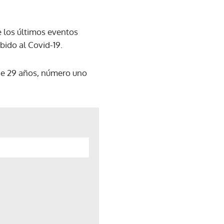
e los últimos eventos
bido al Covid-19.
de 29 años, número uno