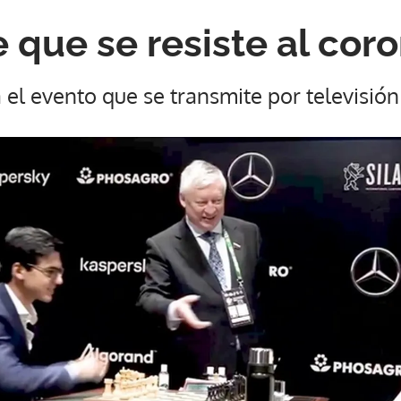
 que se resiste al cor
a el evento que se transmite por televisión