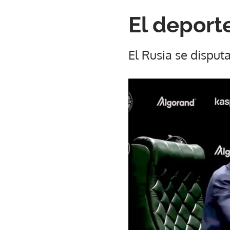
El deporte
El Rusia se disput