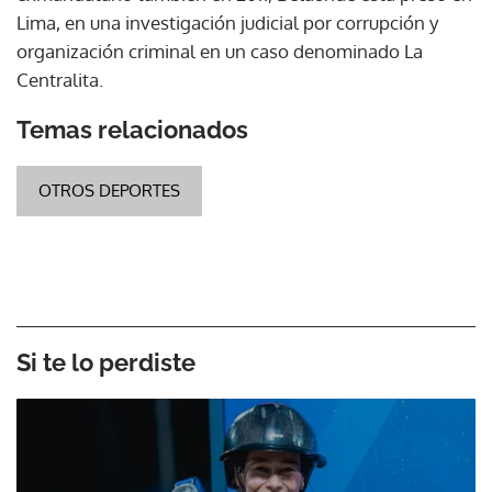
Lima, en una investigación judicial por corrupción y
organización criminal en un caso denominado La
Centralita.
Temas relacionados
OTROS DEPORTES
Si te lo perdiste