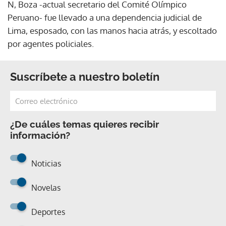
N, Boza -actual secretario del Comité Olímpico
Peruano- fue llevado a una dependencia judicial de
Lima, esposado, con las manos hacia atrás, y escoltado
por agentes policiales.
Suscríbete a nuestro boletín
¿De cuáles temas quieres recibir
información?
Noticias
Novelas
Deportes