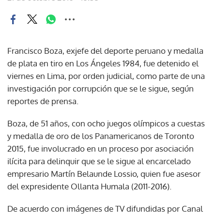
Francisco Boza, exjefe del deporte peruano y medalla
de plata en tiro en Los Ángeles 1984, fue detenido el
viernes en Lima, por orden judicial, como parte de una
investigación por corrupción que se le sigue, según
reportes de prensa.
Boza, de 51 años, con ocho juegos olímpicos a cuestas
y medalla de oro de los Panamericanos de Toronto
2015, fue involucrado en un proceso por asociación
ilícita para delinquir que se le sigue al encarcelado
empresario Martín Belaunde Lossio, quien fue asesor
del expresidente Ollanta Humala (2011-2016).
De acuerdo con imágenes de TV difundidas por Canal