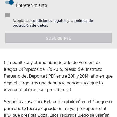
Entretenimiento
Acepta las
condiciones legales
y la
política de
protección de datos.
SUSCRIBIRSE
El medallista y último abanderado de Perú en los
Juegos Olímpicos de Río 2016, presidió el Instituto
Peruano del Deporte (IPD) entre 2011 y 2014, año en que
dejó el cargo tras una denuncia periodística que lo
involucró al exasesor presidencial.
Según la acusación, Belaunde cabildeó en el Congreso
para que le fuera asignado un mayor presupuesto al
IPD, que presidía Boza. Esos recursos luego se usarían