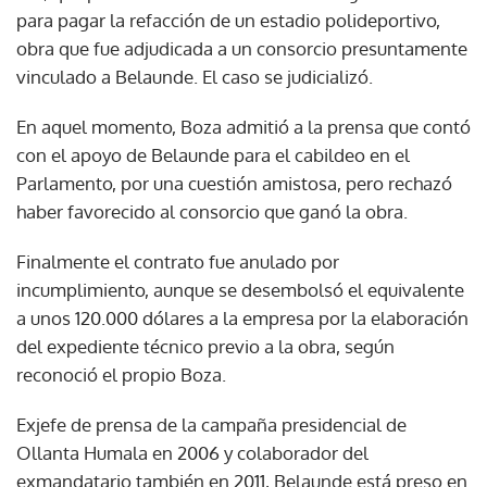
para pagar la refacción de un estadio polideportivo,
obra que fue adjudicada a un consorcio presuntamente
vinculado a Belaunde. El caso se judicializó.
En aquel momento, Boza admitió a la prensa que contó
con el apoyo de Belaunde para el cabildeo en el
Parlamento, por una cuestión amistosa, pero rechazó
haber favorecido al consorcio que ganó la obra.
Finalmente el contrato fue anulado por
incumplimiento, aunque se desembolsó el equivalente
a unos 120.000 dólares a la empresa por la elaboración
del expediente técnico previo a la obra, según
reconoció el propio Boza.
Exjefe de prensa de la campaña presidencial de
Ollanta Humala en 2006 y colaborador del
exmandatario también en 2011, Belaunde está preso en