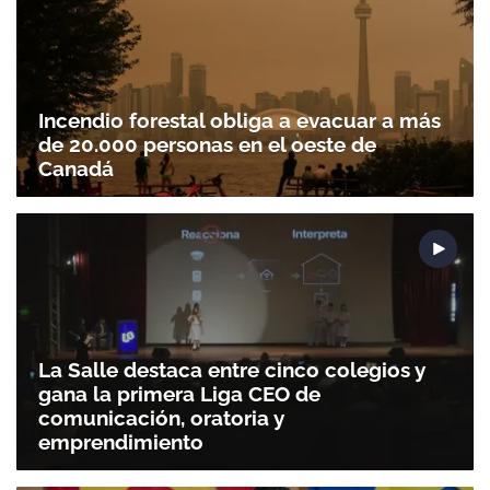
Incendio forestal obliga a evacuar a más
de 20.000 personas en el oeste de
Canadá
La Salle destaca entre cinco colegios y
gana la primera Liga CEO de
comunicación, oratoria y
emprendimiento