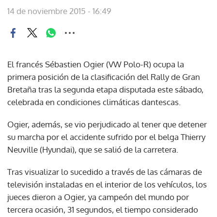
14 de noviembre 2015 - 16:49
El francés Sébastien Ogier (VW Polo-R) ocupa la
primera posición de la clasificación del Rally de Gran
Bretaña tras la segunda etapa disputada este sábado,
celebrada en condiciones climáticas dantescas.
Ogier, además, se vio perjudicado al tener que detener
su marcha por el accidente sufrido por el belga Thierry
Neuville (Hyundai), que se salió de la carretera.
Tras visualizar lo sucedido a través de las cámaras de
televisión instaladas en el interior de los vehículos, los
jueces dieron a Ogier, ya campeón del mundo por
tercera ocasión, 31 segundos, el tiempo considerado