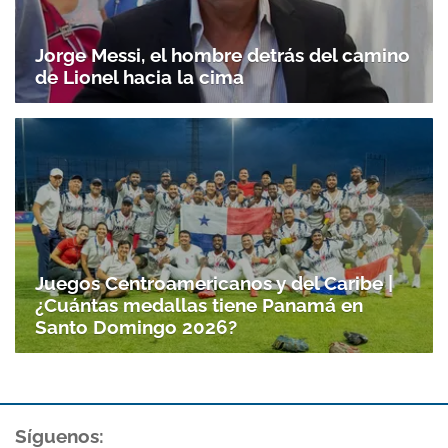
Jorge Messi, el hombre detrás del camino
de Lionel hacia la cima
Juegos Centroamericanos y del Caribe |
¿Cuántas medallas tiene Panamá en
Santo Domingo 2026?
Síguenos: