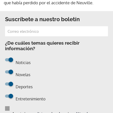
que había perdido por el accidente de Neuville.
Suscríbete a nuestro boletín
¿De cuáles temas quieres recibir
información?
Noticias
Novelas
Deportes
Entretenimiento