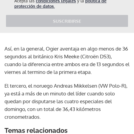
Acepta las
condiciones legales
y la
política de
protección de datos.
SUSCRIBIRSE
Así, en la general, Ogier aventaja en algo menos de 36
segundos al británico Kris Meeke (Citroën DS3),
cuando la diferencia entre ambos era de 13 segundos el
viernes al termino de la primera etapa.
El tercero, el noruego Andreas Mikkelsen (VW Polo-R),
ya está a más de un minuto del líder cuando solo
quedan por disputarse las cuatro especiales del
domingo, con un total de 36,43 kilómetros
cronometrados.
Temas relacionados