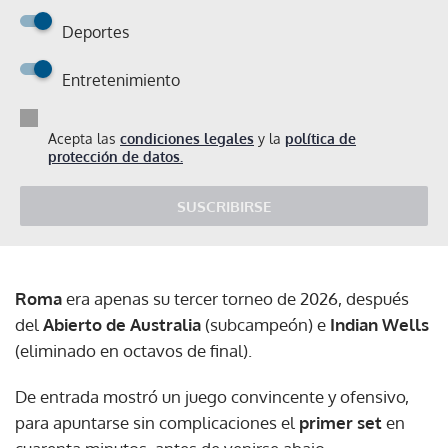
Deportes
Entretenimiento
Acepta las
condiciones legales
y la
política de
protección de datos.
SUSCRIBIRSE
Roma
era apenas su tercer torneo de 2026, después
del
Abierto de Australia
(subcampeón) e
Indian Wells
(eliminado en octavos de final).
De entrada mostró un juego convincente y ofensivo,
para apuntarse sin complicaciones el
primer set
en