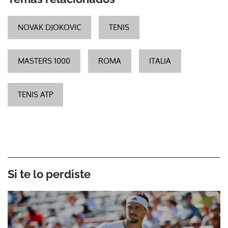
NOVAK DJOKOVIC
TENIS
MASTERS 1000
ROMA
ITALIA
TENIS ATP
Si te lo perdiste