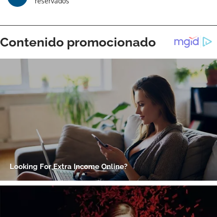
reservados