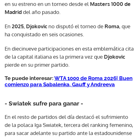
en su estreno en un torneo desde el
Masters 1000 de
Madrid
del año pasado.
En
2025
,
Djokovic
no disputó el torneo de
Roma
, que
ha conquistado en seis ocasiones.
En diecinueve participaciones en esta emblemática cita
de la capital italiana es la primera vez que
Djokovic
pierde en su primer partido.
Te puede interesar:
WTA 1000 de Roma 2026| Buen
comienzo para Sabalenka, Gauff y Andreeva
- Swiatek sufre para ganar -
En el resto de partidos del día destacó el sufrimiento
de la polaca Iga Swiatek, tercera del ranking femenino,
para sacar adelante su partido ante la estadounidense