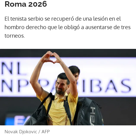
Roma 2026
El tenista serbio se recuperó de una lesión en el
hombro derecho que le obligó a ausentarse de tres
torneos.
Novak Djokovic
/
AFP