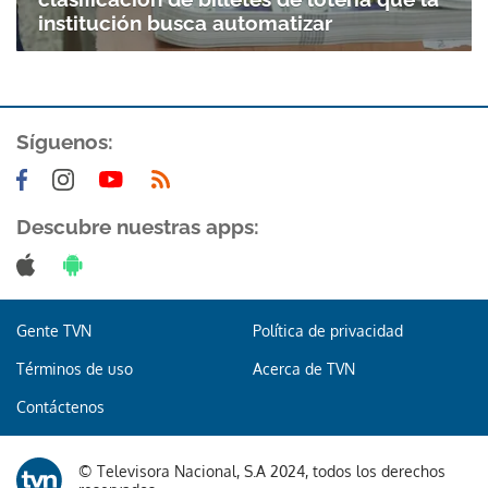
institución busca automatizar
Síguenos:
Descubre nuestras apps:
Gente TVN
Política de privacidad
Términos de uso
Acerca de TVN
Contáctenos
© Televisora Nacional, S.A 2024, todos los derechos