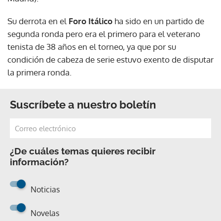
Su derrota en el
Foro Itálico
ha sido en un partido de
segunda ronda pero era el primero para el veterano
tenista de 38 años en el torneo, ya que por su
condición de cabeza de serie estuvo exento de disputar
la primera ronda.
Suscríbete a nuestro boletín
¿De cuáles temas quieres recibir
información?
Noticias
Novelas