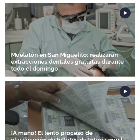
Muelatón en San Miguelito: realizarán
extracciones dentales gratuitas durante
todo el domingo
¡A mano! El lento proceso de
clasificación de billetes de lotería que la