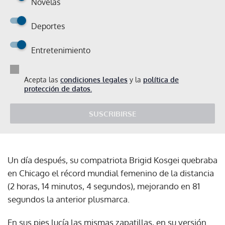
Novelas
Deportes
Entretenimiento
Acepta las
condiciones legales
y la
política de
protección de datos.
SUSCRIBIRSE
Un día después, su compatriota Brigid Kosgei quebraba
en Chicago el récord mundial femenino de la distancia
(2 horas, 14 minutos, 4 segundos), mejorando en 81
segundos la anterior plusmarca.
En sus pies lucía las mismas zapatillas, en su versión