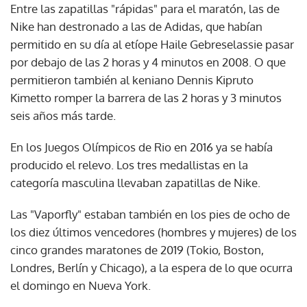
Entre las zapatillas "rápidas" para el maratón, las de
Nike han destronado a las de Adidas, que habían
permitido en su día al etíope Haile Gebreselassie pasar
por debajo de las 2 horas y 4 minutos en 2008. O que
permitieron también al keniano Dennis Kipruto
Kimetto romper la barrera de las 2 horas y 3 minutos
seis años más tarde.
En los Juegos Olímpicos de Rio en 2016 ya se había
producido el relevo. Los tres medallistas en la
categoría masculina llevaban zapatillas de Nike.
Las "Vaporfly" estaban también en los pies de ocho de
los diez últimos vencedores (hombres y mujeres) de los
cinco grandes maratones de 2019 (Tokio, Boston,
Londres, Berlín y Chicago), a la espera de lo que ocurra
el domingo en Nueva York.