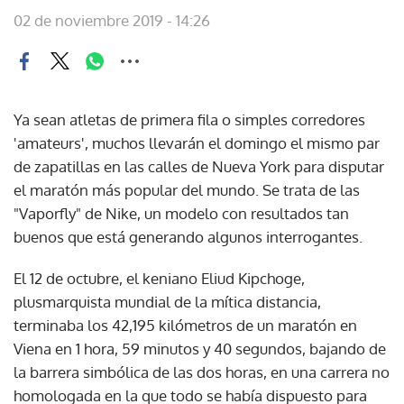
02 de noviembre 2019 - 14:26
Ya sean atletas de primera fila o simples corredores
'amateurs', muchos llevarán el domingo el mismo par
de zapatillas en las calles de Nueva York para disputar
el maratón más popular del mundo. Se trata de las
"Vaporfly" de Nike, un modelo con resultados tan
buenos que está generando algunos interrogantes.
El 12 de octubre, el keniano Eliud Kipchoge,
plusmarquista mundial de la mítica distancia,
terminaba los 42,195 kilómetros de un maratón en
Viena en 1 hora, 59 minutos y 40 segundos, bajando de
la barrera simbólica de las dos horas, en una carrera no
homologada en la que todo se había dispuesto para