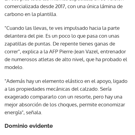
comercializada desde 2017, con una única lámina de
carbono en la plantilla.
"Cuando las llevas, te ves impulsado hacia la parte
delantera del pie. Es un poco lo que pasa con unas
zapatillas de puntas. De repente tienes ganas de
correr", explica a la AFP Pierre-Jean Vazel, entrenador
de numerosos atletas de alto nivel, que ha probado el
modelo.
"Además hay un elemento elástico en el apoyo, ligado
a las propiedades mecánicas del calzado. Sería
exagerado compararlo con un resorte, pero hay una
mejor absorción de los choques, permite economizar
energía", señala.
Dominio evidente