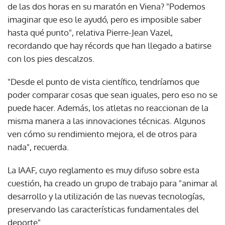
de las dos horas en su maratón en Viena? "Podemos
imaginar que eso le ayudó, pero es imposible saber
hasta qué punto", relativa Pierre-Jean Vazel,
recordando que hay récords que han llegado a batirse
con los pies descalzos.
"Desde el punto de vista científico, tendríamos que
poder comparar cosas que sean iguales, pero eso no se
puede hacer. Además, los atletas no reaccionan de la
misma manera a las innovaciones técnicas. Algunos
ven cómo su rendimiento mejora, el de otros para
nada", recuerda.
La IAAF, cuyo reglamento es muy difuso sobre esta
cuestión, ha creado un grupo de trabajo para "animar al
desarrollo y la utilización de las nuevas tecnologías,
preservando las características fundamentales del
deporte".