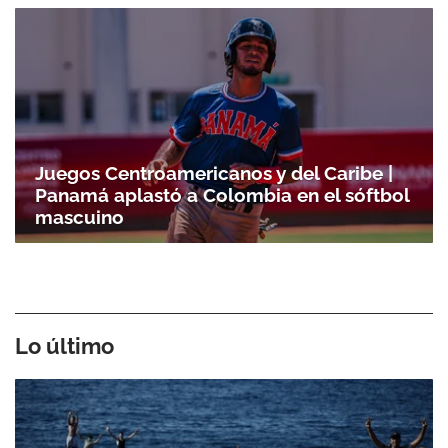
Juegos Centroamericanos y del Caribe |
Panamá aplastó a Colombia en el sóftbol
mascuino
Lo último