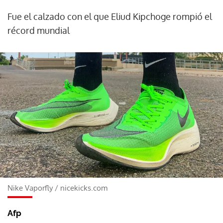
Fue el calzado con el que Eliud Kipchoge rompió el
récord mundial
Nike Vaporfly
/
nicekicks.com
Afp