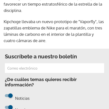
favorecer un tiempo estratosférico de la estrella de la
disciplina.
Kipchoge llevaba un nuevo prototipo de "Vaporfly", las
zapatillas emblema de Nike para el maratón, con tres
láminas de carbono en el interior de la plantilla y
cuatro cámaras de aire.
Suscríbete a nuestro boletín
¿De cuáles temas quieres recibir
información?
Noticias