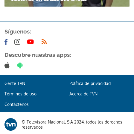
Síguenos:
Descubre nuestras apps:
Gente TVN
Política de privacidad
Términos de uso
Acerca de TVN
Contáctenos
© Televisora Nacional, S.A 2024, todos los derechos
reservados