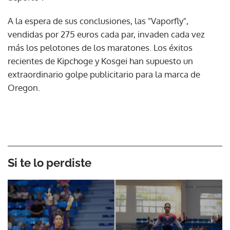
A la espera de sus conclusiones, las "Vaporfly",
vendidas por 275 euros cada par, invaden cada vez
más los pelotones de los maratones. Los éxitos
recientes de Kipchoge y Kosgei han supuesto un
extraordinario golpe publicitario para la marca de
Oregon.
Si te lo perdiste