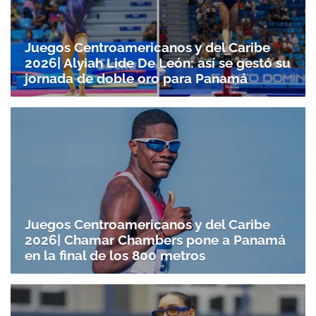
Juegos Centroamericanos y del Caribe
2026| Alyiah Lide De León: así se gestó su
jornada de doble oro para Panamá
Juegos Centroamericanos y del Caribe
2026| Chamar Chambers pone a Panamá
en la final de los 800 metros