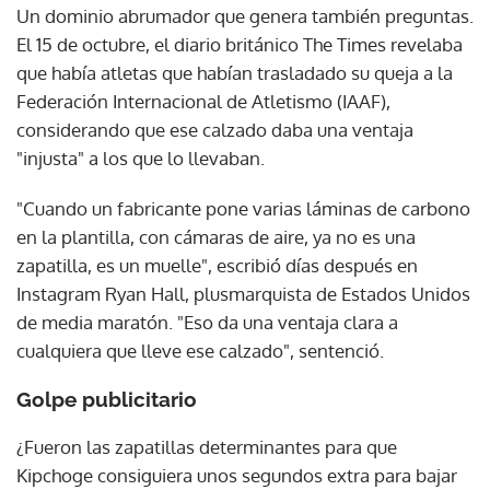
Un dominio abrumador que genera también preguntas.
El 15 de octubre, el diario británico The Times revelaba
que había atletas que habían trasladado su queja a la
Federación Internacional de Atletismo (IAAF),
considerando que ese calzado daba una ventaja
"injusta" a los que lo llevaban.
"Cuando un fabricante pone varias láminas de carbono
en la plantilla, con cámaras de aire, ya no es una
zapatilla, es un muelle", escribió días después en
Instagram Ryan Hall, plusmarquista de Estados Unidos
de media maratón. "Eso da una ventaja clara a
cualquiera que lleve ese calzado", sentenció.
Golpe publicitario
¿Fueron las zapatillas determinantes para que
Kipchoge consiguiera unos segundos extra para bajar