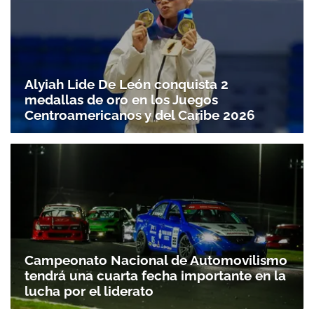
Alyiah Lide De León conquista 2
medallas de oro en los Juegos
Centroamericanos y del Caribe 2026
Campeonato Nacional de Automovilismo
tendrá una cuarta fecha importante en la
lucha por el liderato