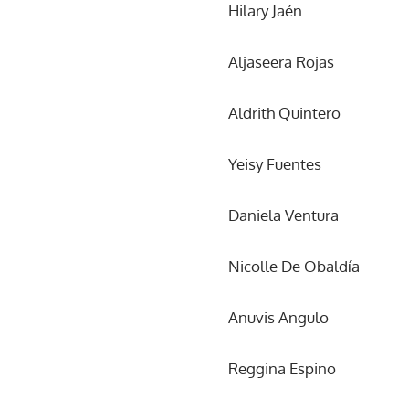
Hilary Jaén
Aljaseera Rojas
Aldrith Quintero
Yeisy Fuentes
Daniela Ventura
Nicolle De Obaldía
Anuvis Angulo
Reggina Espino