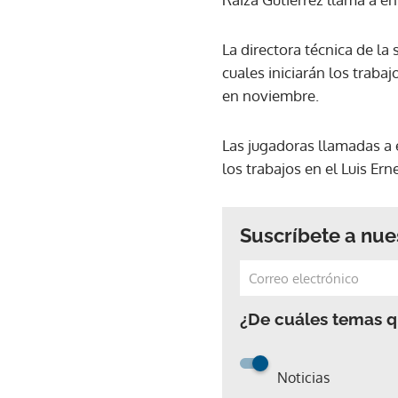
La directora técnica de la
cuales iniciarán los trab
en noviembre.
Las jugadoras llamadas a 
los trabajos en el Luis Ern
Suscríbete a nue
¿De cuáles temas qu
Noticias