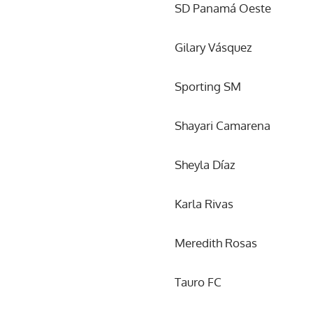
SD Panamá Oeste
Gilary Vásquez
Sporting SM
Shayari Camarena
Sheyla Díaz
Karla Rivas
Meredith Rosas
Tauro FC