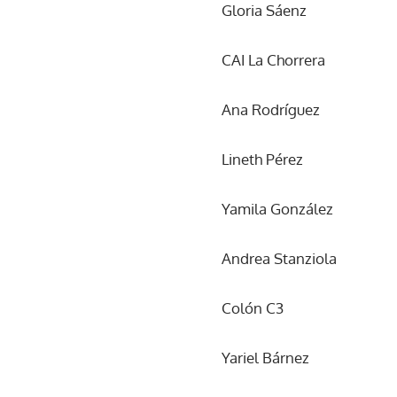
Gloria Sáenz
CAI La Chorrera
Ana Rodríguez
Lineth Pérez
Yamila González
Andrea Stanziola
Colón C3
Yariel Bárnez