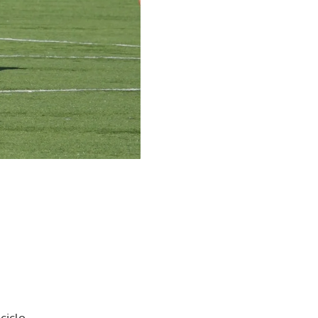
ciclo.