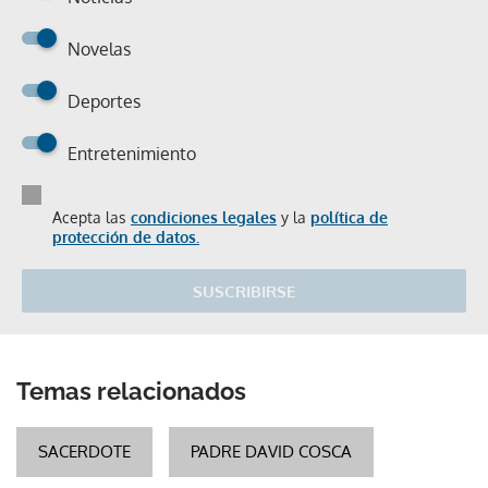
Novelas
Deportes
Entretenimiento
Acepta las
condiciones legales
y la
política de
protección de datos.
SUSCRIBIRSE
Temas relacionados
SACERDOTE
PADRE DAVID COSCA