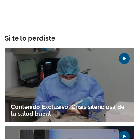
Si te lo perdiste
Contenido Exclusivo: Crisis silenciosa de
la salud bucal