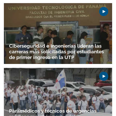
Ciberseguridad e Ingenierías lideran las
carreras más solicitadas por estudiantes
de primer ingreso en la UTP
Paramédicos y técnicos de urgencias