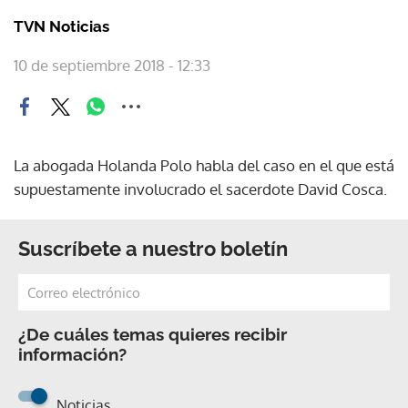
TVN Noticias
10 de septiembre 2018 - 12:33
La abogada Holanda Polo habla del caso en el que está
supuestamente involucrado el sacerdote David Cosca.
Suscríbete a nuestro boletín
¿De cuáles temas quieres recibir
información?
Noticias