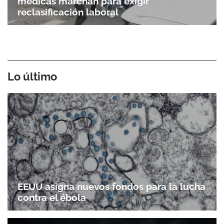
médicas marchan para exigir
reclasificación laboral
Lo último
EEUU asigna nuevos fondos para la lucha
contra el ébola