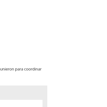
eunieron para coordinar