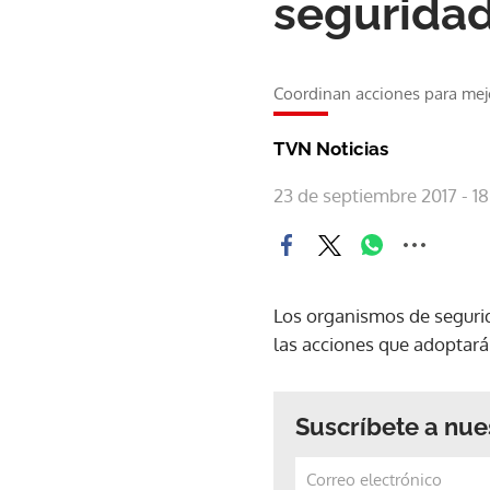
segurida
Coordinan acciones para mej
TVN Noticias
23 de septiembre 2017 - 1
Los organismos de segurida
las acciones que adoptará
Suscríbete a nue