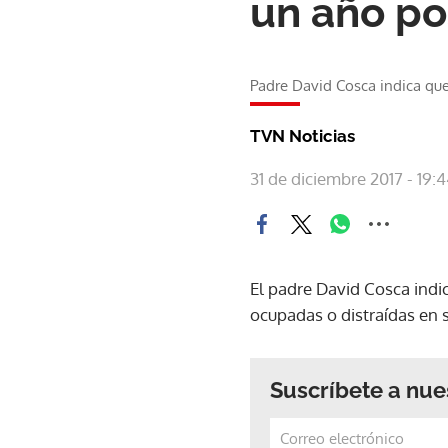
un año po
Padre David Cosca indica que
TVN Noticias
31 de diciembre 2017 - 19:
El padre David Cosca indi
ocupadas o distraídas en 
Suscríbete a nue