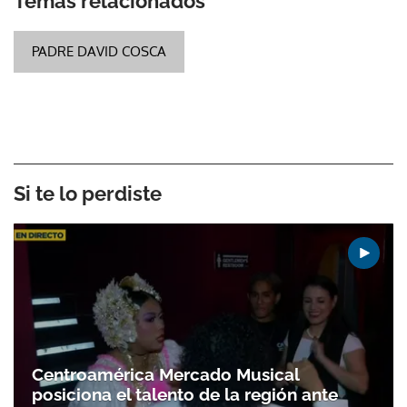
Temas relacionados
PADRE DAVID COSCA
Si te lo perdiste
Centroamérica Mercado Musical
posiciona el talento de la región ante