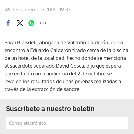
26 de septiembre 2018 - 19:37
Sarai Blaisdell, abogada de Valentín Calderón, quien
encontró a Eduardo Calderón tirado cerca de la piscina
de un hotel de la localidad, hecho donde se menciona
al sacerdote separado David Cosca, dijo que espera
que en la próxima audiencia del 2 de octubre se
revelen los resultados de unas pruebas realizadas a
través de la extracción de sangre.
Suscríbete a nuestro boletín