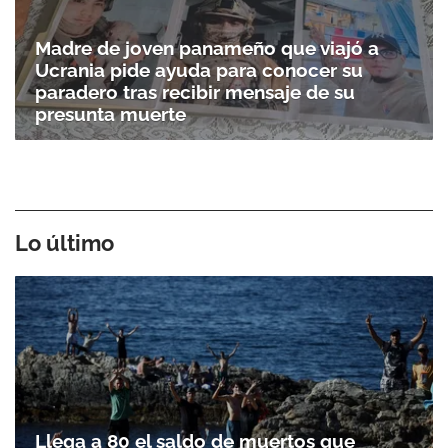
Madre de joven panameño que viajó a
Ucrania pide ayuda para conocer su
paradero tras recibir mensaje de su
presunta muerte
Lo último
Llega a 80 el saldo de muertos que