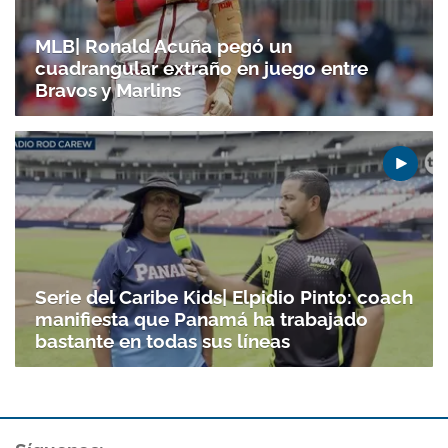
MLB| Ronald Acuña pegó un
cuadrangular extraño en juego entre
Bravos y Marlins
Serie del Caribe Kids| Elpidio Pinto: coach
manifiesta que Panamá ha trabajado
bastante en todas sus líneas