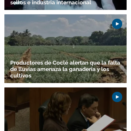
sellos e industria internacional
Productores de Coclé alertan que la falta
de lluvias amenaza la ganadería y los
cultivos
Gracias por suscribirte a nuestro boletín.