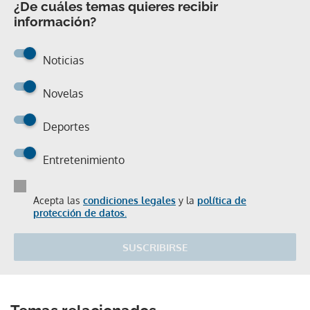
¿De cuáles temas quieres recibir
información?
Noticias
Novelas
Deportes
Entretenimiento
Acepta las
condiciones legales
y la
política de
protección de datos.
SUSCRIBIRSE