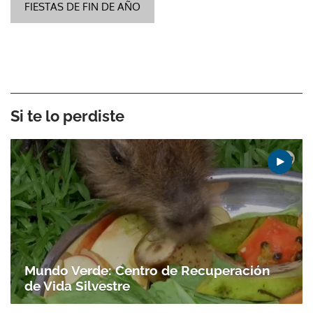
FIESTAS DE FIN DE AÑO
Si te lo perdiste
Mundo Verde: Centro de Recuperación
de Vida Silvestre