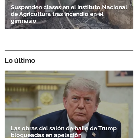
Suspenden clases en el Instituto Nacional
de Agricultura tras incendio en el
gimnasio
Lo último
Las obras del salón de baile de Trump
bloqueadas en apelación