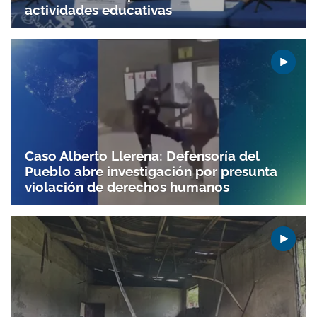
actividades educativas
Caso Alberto Llerena: Defensoría del
Pueblo abre investigación por presunta
violación de derechos humanos