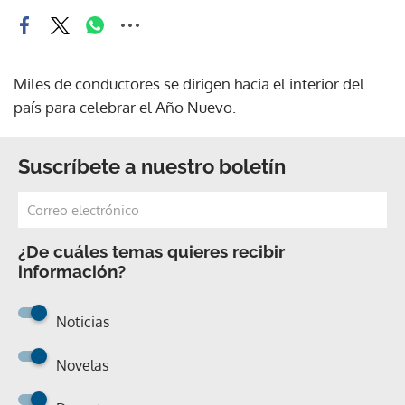
Miles de conductores se dirigen hacia el interior del
país para celebrar el Año Nuevo.
Suscríbete a nuestro boletín
¿De cuáles temas quieres recibir
información?
Noticias
Novelas