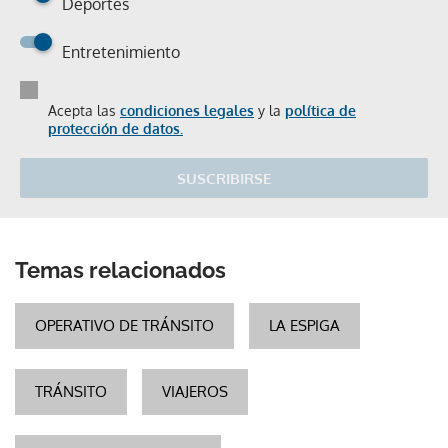
Deportes
Entretenimiento
Acepta las
condiciones legales
y la
política de
protección de datos.
SUSCRIBIRSE
Temas relacionados
OPERATIVO DE TRÁNSITO
LA ESPIGA
TRÁNSITO
VIAJEROS