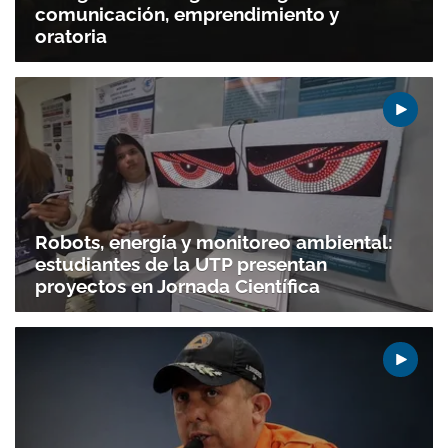
comunicación, emprendimiento y
oratoria
Robots, energía y monitoreo ambiental:
estudiantes de la UTP presentan
proyectos en Jornada Científica
Gracias por suscribirte a nuestro boletín.