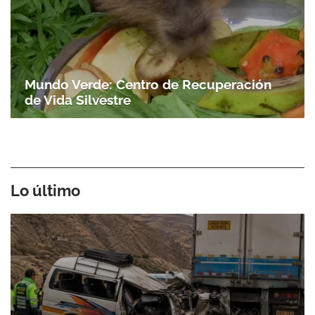
Mundo Verde: Centro de Recuperación
de Vida Silvestre
Lo último