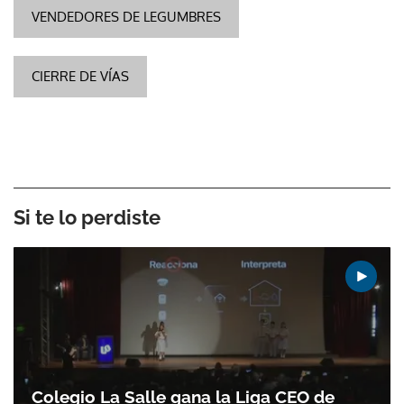
VENDEDORES DE LEGUMBRES
CIERRE DE VÍAS
Si te lo perdiste
Colegio La Salle gana la Liga CEO de