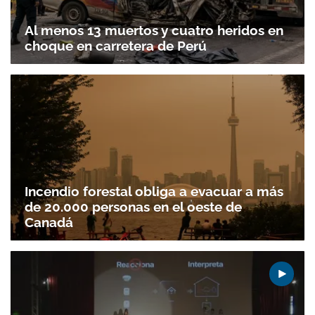
Al menos 13 muertos y cuatro heridos en
choque en carretera de Perú
Incendio forestal obliga a evacuar a más
de 20.000 personas en el oeste de
Canadá