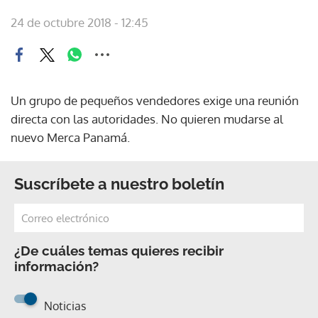
24 de octubre 2018 - 12:45
Un grupo de pequeños vendedores exige una reunión
directa con las autoridades. No quieren mudarse al
nuevo Merca Panamá.
Suscríbete a nuestro boletín
¿De cuáles temas quieres recibir
información?
Noticias