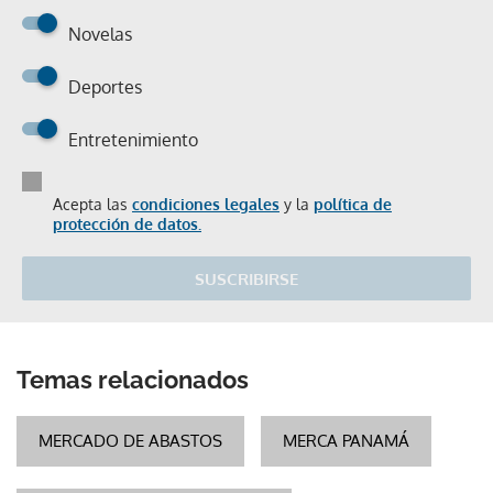
Novelas
Deportes
Entretenimiento
Acepta las
condiciones legales
y la
política de
protección de datos.
SUSCRIBIRSE
Temas relacionados
MERCADO DE ABASTOS
MERCA PANAMÁ