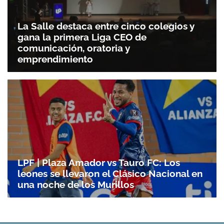
La Salle destaca entre cinco colegios y
gana la primera Liga CEO de
comunicación, oratoria y
emprendimiento
LPF | Plaza Amador vs Tauro FC: Los
leones se llevaron el Clásico Nacional en
una noche de los Murillos