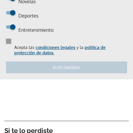
Novelas
Deportes
Entretenimiento
Acepta las
condiciones legales
y la
política de
protección de datos.
SUSCRIBIRSE
Si te lo perdiste