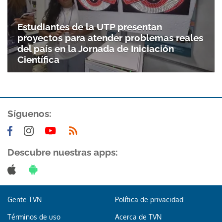
Estudiantes de la UTP presentan
proyectos para atender problemas reales
del país en la Jornada de Iniciación
Científica
Síguenos:
Descubre nuestras apps:
Gente TVN
Política de privacidad
Términos de uso
Acerca de TVN