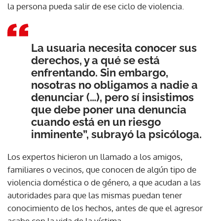
la persona pueda salir de ese ciclo de violencia.
La usuaria necesita conocer sus
derechos, y a qué se está
enfrentando. Sin embargo,
nosotras no obligamos a nadie a
denunciar (…), pero sí insistimos
que debe poner una denuncia
cuando está en un riesgo
inminente”, subrayó la psicóloga.
Los expertos hicieron un llamado a los amigos,
familiares o vecinos, que conocen de algún tipo de
violencia doméstica o de género, a que acudan a las
autoridades para que las mismas puedan tener
conocimiento de los hechos, antes de que el agresor
acabe con la vida de la víctima.