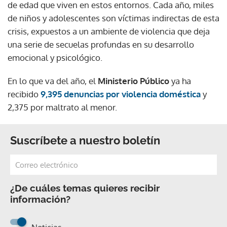
de edad que viven en estos entornos. Cada año, miles
de niños y adolescentes son víctimas indirectas de esta
crisis, expuestos a un ambiente de violencia que deja
una serie de secuelas profundas en su desarrollo
emocional y psicológico.
En lo que va del año, el
Ministerio Público
ya ha
recibido
9,395 denuncias por violencia doméstica
y
2,375 por maltrato al menor.
Suscríbete a nuestro boletín
¿De cuáles temas quieres recibir
información?