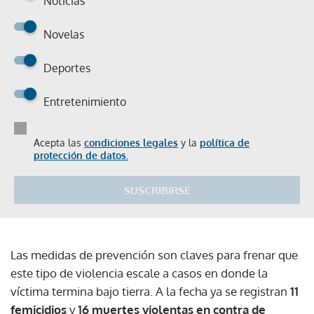
Noticias
Novelas
Deportes
Entretenimiento
Acepta las
condiciones legales
y la
política de
protección de datos.
SUSCRIBIRSE
Las medidas de prevención son claves para frenar que
este tipo de violencia escale a casos en donde la
víctima termina bajo tierra. A la fecha ya se registran
11
femicidios
y
16 muertes violentas en contra de