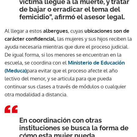
víctima llegue a la muerte, y tratar
de bajar o erradicar el tema del
femicidio”, afirmó el asesor legal.
Al llegar a estos
albergues
, cuyas
ubicaciones son de
carácter confidencial
, las mujeres y sus hijos reciben la
ayuda necesaria mientras que dure el proceso judicial.
De igual forma, si los menores se encuentran en la
escuela, se coordina con el
Ministerio de Educación
(Meduca)
para evitar que el proceso afecte el año
lectivo del menor, y se articula para que pueda
continuar sus clases a través de módulos o cualquier
otra modalidad a distancia.
En coordinación con otras
instituciones se busca la forma de
cómo esta mujer pueda