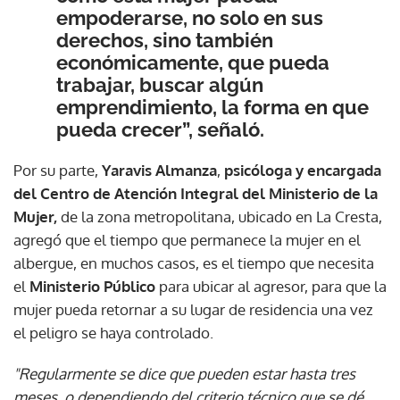
empoderarse, no solo en sus
derechos, sino también
económicamente, que pueda
trabajar, buscar algún
emprendimiento, la forma en que
pueda crecer”, señaló.
Por su parte,
Yaravis Almanza
,
psicóloga y encargada
del Centro de Atención Integral del Ministerio de la
Mujer,
de la zona metropolitana, ubicado en La Cresta,
agregó que el tiempo que permanece la mujer en el
albergue, en muchos casos, es el tiempo que necesita
el
Ministerio Público
para ubicar al agresor, para que la
mujer pueda retornar a su lugar de residencia una vez
el peligro se haya controlado.
"Regularmente se dice que pueden estar hasta tres
meses, o dependiendo del criterio técnico que se dé,