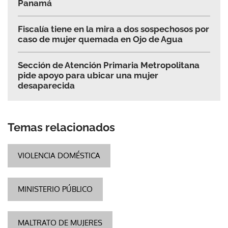
Panamá
Fiscalía tiene en la mira a dos sospechosos por
caso de mujer quemada en Ojo de Agua
Sección de Atención Primaria Metropolitana
pide apoyo para ubicar una mujer
desaparecida
Temas relacionados
VIOLENCIA DOMÉSTICA
MINISTERIO PÚBLICO
MALTRATO DE MUJERES