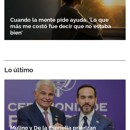
Cuando la mente pide ayuda: 'Lo que
más me costó fue decir que no estaba
bien'
Lo último
Mulino y De la Espriella priorizan