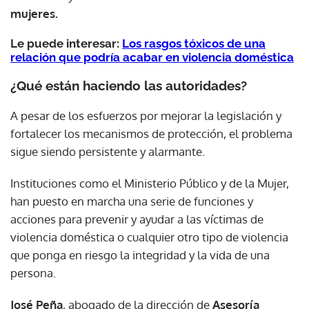
mujeres.
Le puede interesar:
Los rasgos tóxicos de una
relación que podría acabar en violencia doméstica
¿Qué están haciendo las autoridades?
A pesar de los esfuerzos por mejorar la legislación y
fortalecer los mecanismos de protección, el problema
sigue siendo persistente y alarmante.
Instituciones como el Ministerio Público y de la Mujer,
han puesto en marcha una serie de funciones y
acciones para prevenir y ayudar a las víctimas de
violencia doméstica o cualquier otro tipo de violencia
que ponga en riesgo la integridad y la vida de una
persona.
José Peña
, abogado de la dirección de
Asesoría