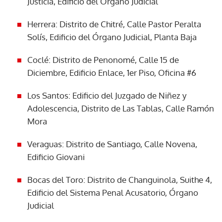
Justicia, Edificio del Órgano Judicial
Herrera: Distrito de Chitré, Calle Pastor Peralta
Solís, Edificio del Órgano Judicial, Planta Baja
Coclé: Distrito de Penonomé, Calle 15 de
Diciembre, Edificio Enlace, 1er Piso, Oficina #6
Los Santos: Edificio del Juzgado de Niñez y
Adolescencia, Distrito de Las Tablas, Calle Ramón
Mora
Veraguas: Distrito de Santiago, Calle Novena,
Edificio Giovani
Bocas del Toro: Distrito de Changuinola, Suithe 4,
Edificio del Sistema Penal Acusatorio, Órgano
Judicial