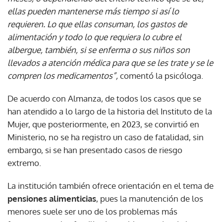
ellas pueden mantenerse más tiempo si así lo
requieren. Lo que ellas consuman, los gastos de
alimentación y todo lo que requiera lo cubre el
albergue, también, si se enferma o sus niños son
llevados a atención médica para que se les trate y se le
compren los medicamentos”,
comentó la psicóloga.
De acuerdo con Almanza, de todos los casos que se
han atendido a lo largo de la historia del Instituto de la
Mujer, que posteriormente, en 2023, se convirtió en
Ministerio, no se ha registro un caso de fatalidad, sin
embargo, si se han presentado casos de riesgo
extremo.
La institución también ofrece orientación en el tema de
pensiones alimenticias
, pues la manutención de los
menores suele ser uno de los problemas más