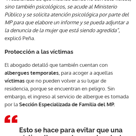
sino también psicológicos, se acude al Ministerio
Público y se solicita atención psicológica por parte del
MP para que elabore un informe y se pueda adjuntar a
la denuncia de la mujer que está siendo agredida”,
explicó Peña.
Protección a las víctimas
El abogado detalló que también cuentan con
albergues temporales
, para acoger a aquellas
víctimas
que no pueden volver a su lugar de
residencia, porque se encuentran en peligro. Sin
embargo, el ingreso al servicio de albergue es tomada
por la
Sección Especializada de Familia del MP.
Esto se hace para evitar que una