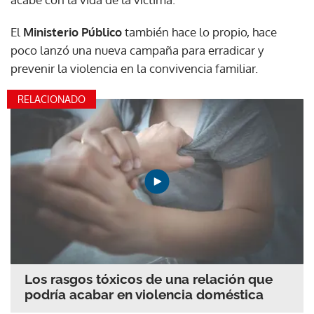
El
Ministerio Público
también hace lo propio, hace
poco lanzó una nueva campaña para erradicar y
prevenir la violencia en la convivencia familiar.
RELACIONADO
Los rasgos tóxicos de una relación que
podría acabar en violencia doméstica