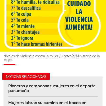
Niveles de violencia contra la mujer
/
Cortesía/Ministerio de la
Mujer
NOTICIAS RELACIONADAS
Pioneras y campeonas: mujeres en el deporte
panameño
Mujeres labran su camino en el boxeo en