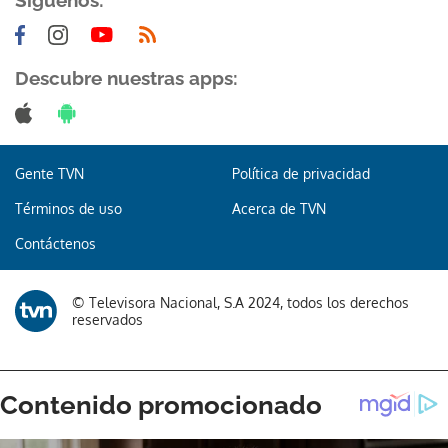
Síguenos:
Descubre nuestras apps:
Gente TVN
Política de privacidad
Términos de uso
Acerca de TVN
Contáctenos
© Televisora Nacional, S.A 2024, todos los derechos
reservados