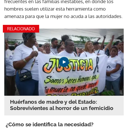
frecuentes en las familias inestables, en donde los
hombres suelen utilizar esta herramienta como
amenaza para que la mujer no acuda a las autoridades.
RELACIONADO
Huérfanos de madre y del Estado:
Sobrevivientes al horror de un femicidio
¿Cómo se identifica la necesidad?