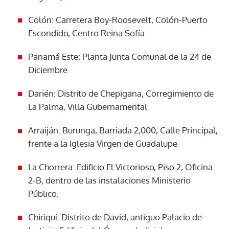
Colón: Carretera Boy-Roosevelt, Colón-Puerto
ACEPTAR
Escondido, Centro Reina Sofía
Panamá Este: Planta Junta Comunal de la 24 de
Diciembre
Darién: Distrito de Chepigana, Corregimiento de
La Palma, Villa Gubernamental
Arraiján: Burunga, Barriada 2,000, Calle Principal,
frente a la Iglesia Virgen de Guadalupe
La Chorrera: Edificio El Victorioso, Piso 2, Oficina
2-B, dentro de las instalaciones Ministerio
Público,
Chiriquí: Distrito de David, antiguo Palacio de