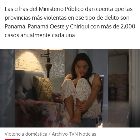
Las cifras del Ministerio Público dan cuenta que las
provincias más violentas en ese tipo de delito son
Panamá, Panamá Oeste y Chiriquí con más de 2,000
casos anualmente cada una.
Violencia doméstica
/
Archivo TVN Noticias