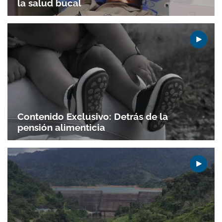
la salud bucal
Contenido Exclusivo: Detrás de la
pensión alimenticia