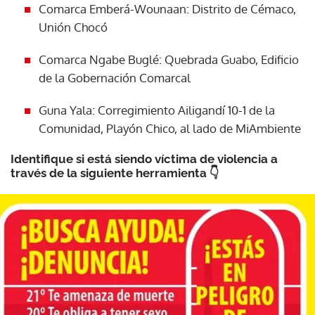
Comarca Emberá-Wounaan: Distrito de Cémaco,
Unión Chocó
Comarca Ngabe Buglé: Quebrada Guabo, Edificio
de la Gobernación Comarcal
Guna Yala: Corregimiento Ailigandí 10-1 de la
Comunidad, Playón Chico, al lado de MiAmbiente
Identifique si está siendo víctima de violencia a
través de la siguiente herramienta 👇