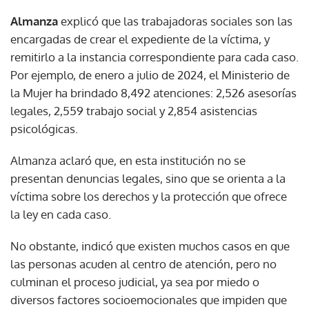
Almanza
explicó que las trabajadoras sociales son las
encargadas de crear el expediente de la víctima, y
remitirlo a la instancia correspondiente para cada caso.
Por ejemplo, de enero a julio de 2024, el Ministerio de
la Mujer ha brindado 8,492 atenciones: 2,526 asesorías
legales, 2,559 trabajo social y 2,854 asistencias
psicológicas.
Almanza aclaró que, en esta institución no se
presentan denuncias legales, sino que se orienta a la
víctima sobre los derechos y la protección que ofrece
la ley en cada caso.
No obstante, indicó que existen muchos casos en que
las personas acuden al centro de atención, pero no
culminan el proceso judicial, ya sea por miedo o
diversos factores socioemocionales que impiden que