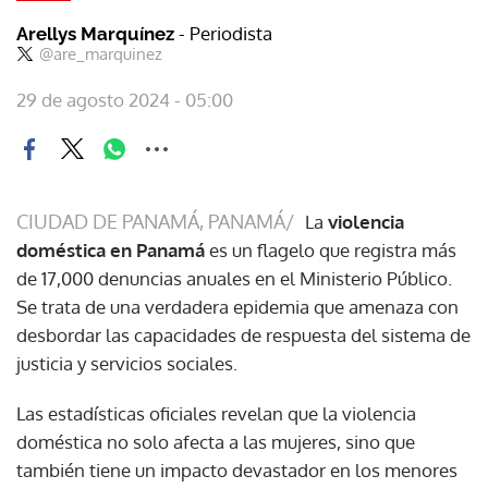
- Periodista
Arellys Marquínez
@are_marquinez
29 de agosto 2024 - 05:00
CIUDAD DE PANAMÁ, PANAMÁ/
La
violencia
doméstica en Panamá
es un flagelo que registra más
de 17,000 denuncias anuales en el Ministerio Público.
Se trata de una verdadera epidemia que amenaza con
desbordar las capacidades de respuesta del sistema de
justicia y servicios sociales.
Las estadísticas oficiales revelan que la violencia
doméstica no solo afecta a las mujeres, sino que
también tiene un impacto devastador en los menores