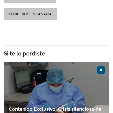
FEMICIDIOS EN PANAMÁ
Si te lo perdiste
Contenido Exclusivo: Crisis silenciosa de