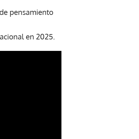
a de pensamiento
nacional en 2025.