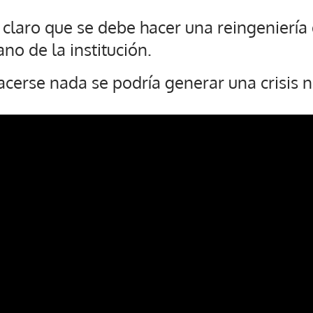
claro que se debe hacer una reingenierí
no de la institución.
cerse nada se podría generar una crisis 