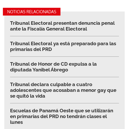
NOTICIAS RELACIONADAS
Tribunal Electoral presentan denuncia penal
ante la Fiscalía General Electoral
Tribunal Electoral ya está preparado para las
primarias del PRD
Tribunal de Honor de CD expulsa a la
diputada Yanibel Ábrego
Tribunal declara culpable a cuatro
adolescentes que acosaban a menor gay que
se quitó la vida
Escuelas de Panamá Oeste que se utilizarán
en primarias del PRD no tendrán clases el
lunes