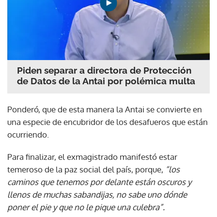
Piden separar a directora de Protección
de Datos de la Antai por polémica multa
Ponderó, que de esta manera la Antai se convierte en
una especie de encubridor de los desafueros que están
ocurriendo.
Para finalizar, el exmagistrado manifestó estar
temeroso de la paz social del país, porque,
“los
caminos que tenemos por delante están oscuros y
llenos de muchas sabandijas, no sabe uno dónde
poner el pie y que no le pique una culebra”.