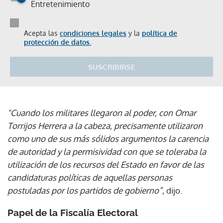
Entretenimiento
Acepta las
condiciones legales
y la
política de
protección de datos.
SUSCRIBIRSE
"Cuando los militares llegaron al poder, con Omar
Torrijos Herrera a la cabeza, precisamente utilizaron
como uno de sus más sólidos argumentos la carencia
de autoridad y la permisividad con que se toleraba la
utilización de los recursos del Estado en favor de las
candidaturas políticas de aquellas personas
postuladas por los partidos de gobierno”
, dijo.
Papel de la Fiscalía Electoral