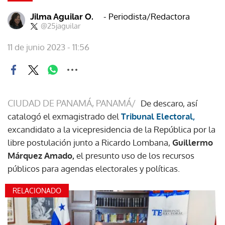
- Periodista/Redactora
Jilma Aguilar O.
@25jaguilar
11 de junio 2023 - 11:56
CIUDAD DE PANAMÁ, PANAMÁ/
De descaro, así
catalogó el exmagistrado del
Tribunal Electoral,
excandidato a la vicepresidencia de la República por la
libre postulación junto a Ricardo Lombana,
Guillermo
Márquez Amado,
el presunto uso de los recursos
públicos para agendas electorales y políticas.
RELACIONADO