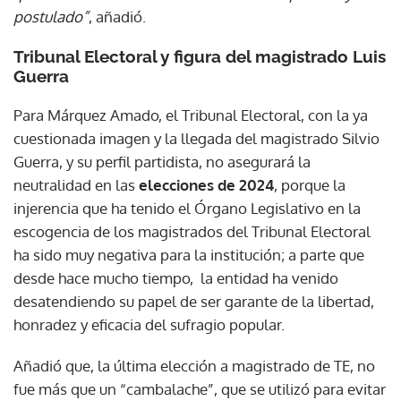
postulado”
, añadió.
Tribunal Electoral y figura del magistrado Luis
Guerra
Para Márquez Amado, el Tribunal Electoral, con la ya
cuestionada imagen y la llegada del magistrado Silvio
Guerra, y su perfil partidista, no asegurará la
neutralidad en las
elecciones de 2024
, porque la
injerencia que ha tenido el Órgano Legislativo en la
escogencia de los magistrados del Tribunal Electoral
ha sido muy negativa para la institución; a parte que
desde hace mucho tiempo, la entidad ha venido
desatendiendo su papel de ser garante de la libertad,
honradez y eficacia del sufragio popular.
Añadió que, la última elección a magistrado de TE, no
fue más que un “cambalache”, que se utilizó para evitar