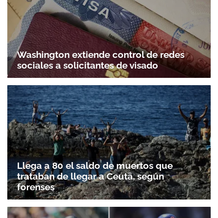
Washington extiende control de redes
sociales a solicitantes de visado
Llega a 80 el saldo de muertos que
trataban de llegar a Ceuta, según
forenses