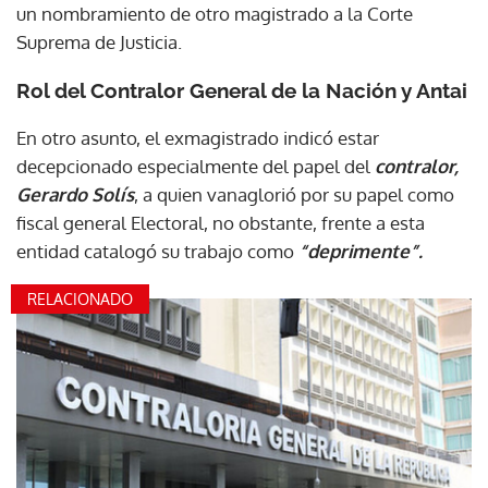
un nombramiento de otro magistrado a la Corte
Suprema de Justicia.
Rol del Contralor General de la Nación y Antai
En otro asunto, el exmagistrado indicó estar
decepcionado especialmente del papel del
contralor,
Gerardo Solís
, a quien vanaglorió por su papel como
fiscal general Electoral, no obstante, frente a esta
entidad catalogó su trabajo como
“deprimente”.
RELACIONADO