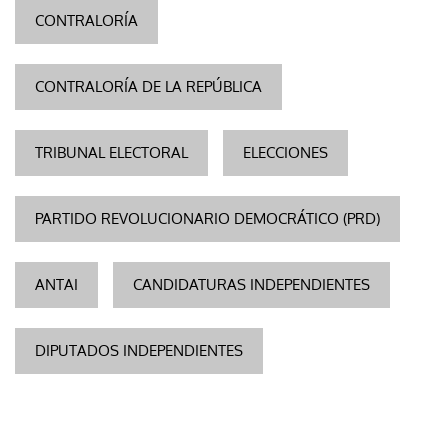
CONTRALORÍA
CONTRALORÍA DE LA REPÚBLICA
TRIBUNAL ELECTORAL
ELECCIONES
PARTIDO REVOLUCIONARIO DEMOCRÁTICO (PRD)
ANTAI
CANDIDATURAS INDEPENDIENTES
DIPUTADOS INDEPENDIENTES