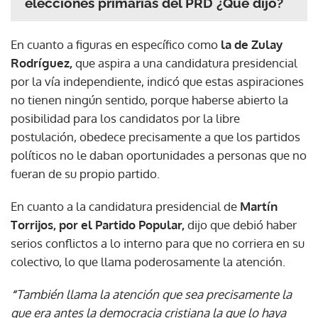
elecciones primarias del PRD ¿Qué dijo?
En cuanto a figuras en específico como
la de Zulay
Rodríguez,
que aspira a una candidatura presidencial
por la vía independiente, indicó que estas aspiraciones
no tienen ningún sentido, porque haberse abierto la
posibilidad para los candidatos por la libre
postulación, obedece precisamente a que los partidos
políticos no le daban oportunidades a personas que no
fueran de su propio partido.
En cuanto a la candidatura presidencial de
Martín
Torrijos, por el Partido Popular,
dijo que debió haber
serios conflictos a lo interno para que no corriera en su
colectivo, lo que llama poderosamente la atención.
“
También llama la atención que sea precisamente la
que era antes la democracia cristiana la que lo haya