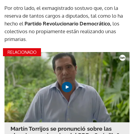
Por otro lado, el exmagistrado sostuvo que, con la
reserva de tantos cargos a diputados, tal como lo ha
hecho el
Partido Revolucionario Democrático,
los
colectivos no propiamente están realizando unas
primarias.
RELACIONADO
Martín Torrijos se pronunció sobre las