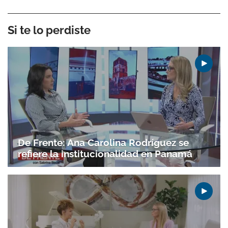
Si te lo perdiste
De Frente: Ana Carolina Rodríguez se
refiere la institucionalidad en Panamá
Gracias por suscribirte a nuestro boletín.