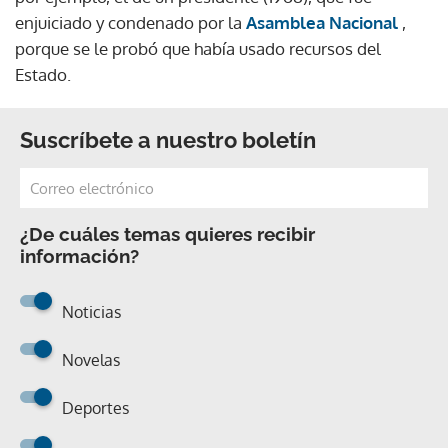
enjuiciado y condenado por la
Asamblea Nacional
,
porque se le probó que había usado recursos del
Estado.
Suscríbete a nuestro boletín
¿De cuáles temas quieres recibir
información?
Noticias
Novelas
Deportes