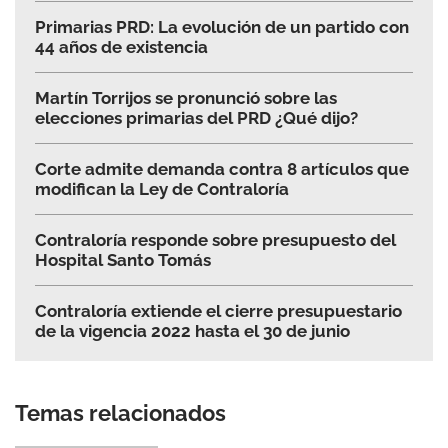
Primarias PRD: La evolución de un partido con
44 años de existencia
Martín Torrijos se pronunció sobre las
elecciones primarias del PRD ¿Qué dijo?
Corte admite demanda contra 8 artículos que
modifican la Ley de Contraloría
Contraloría responde sobre presupuesto del
Hospital Santo Tomás
Contraloría extiende el cierre presupuestario
de la vigencia 2022 hasta el 30 de junio
Temas relacionados