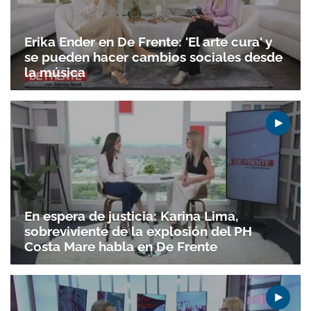
ACEPTAR
Erika Ender en De Frente: 'El arte cura' y
se pueden hacer cambios sociales desde
la música
En espera de justicia: Karina Lima,
sobreviviente de la explosión del PH
Costa Mare habla en De Frente