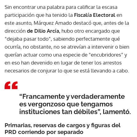
Sin encontrar una palabra para calificar la escasa
participación que ha tenido la
Fiscalía Electoral
en
este asunto, Márquez Amado destacó que, antes de la
dirección
de Dilio Arcía,
hubo otro encargado que
“dejaba pasar todo”, sabiendo perfectamente qué
ocurría, no obstante, no se atrevían a intervenir o bien
querían actuar como una especie de “encubridores” y
en eso han devenido en lugar de tener los arrestos
necesarios de conjurar lo que se está llevando a cabo.
“Francamente y verdaderamente
es vergonzoso que tengamos
instituciones tan débiles”, lamentó.
Primarias, reservas de cargos y figuras del
PRD corriendo por separado