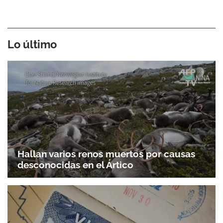
Lo último
Hallan varios renos muertos por causas
desconocidas en el Ártico