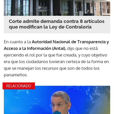
Corte admite demanda contra 8 artículos
que modifican la Ley de Contraloría
En cuanto a la
Autoridad Nacional de Transparencia y
Acceso a la Información (Antai),
dijo que no está
ejerciendo el rol por la que fue creada, y cuyo objetivo
era que los ciudadanos tuvieran certeza de la forma en
que se manejan los recursos que son de todos los
panameños.
RELACIONADO