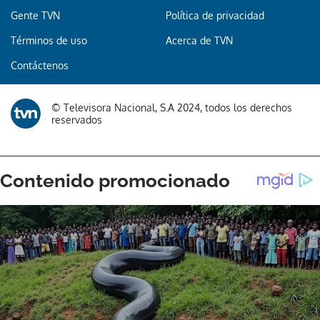
Gente TVN
Política de privacidad
Términos de uso
Acerca de TVN
Contáctenos
© Televisora Nacional, S.A 2024, todos los derechos
reservados