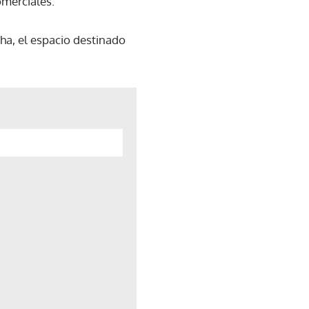
omerciales.
ha, el espacio destinado