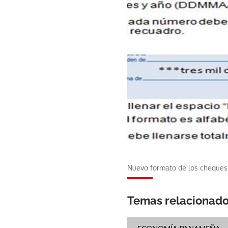
Nuevo formato de los cheques
Temas relacionad