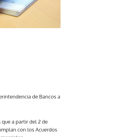
perintendencia de Bancos a
que a partir del 2 de
cumplan con los Acuerdos