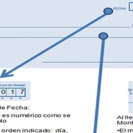
ACEPTAR