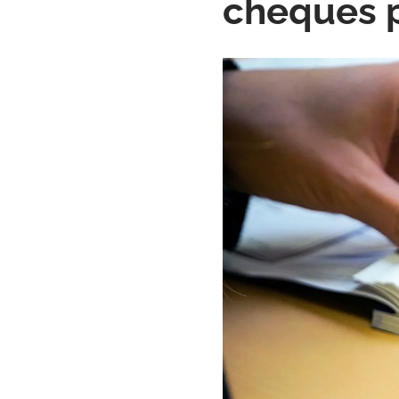
cheques p