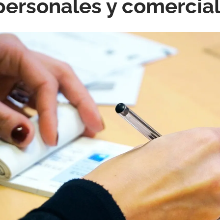
ersonales y comercia