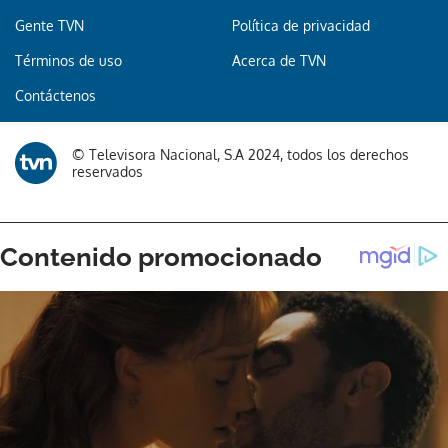
Gente TVN
Política de privacidad
Términos de uso
Acerca de TVN
Contáctenos
© Televisora Nacional, S.A 2024, todos los derechos
reservados