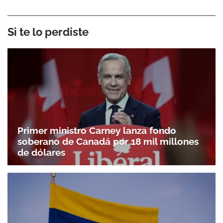
Si te lo perdiste
Primer ministro Carney lanza fondo
soberano de Canadá por 18 mil millones
de dólares