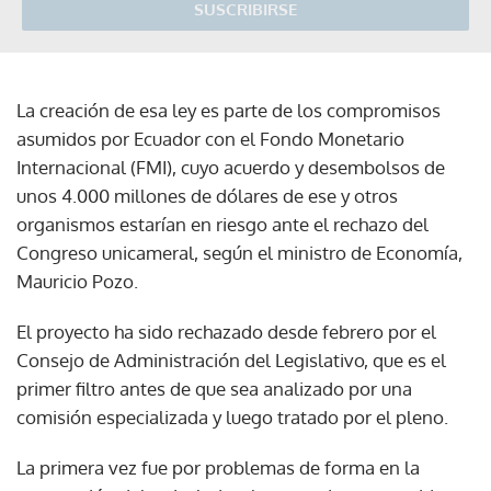
SUSCRIBIRSE
La creación de esa ley es parte de los compromisos
asumidos por Ecuador con el Fondo Monetario
Internacional (FMI), cuyo acuerdo y desembolsos de
unos 4.000 millones de dólares de ese y otros
organismos estarían en riesgo ante el rechazo del
Congreso unicameral, según el ministro de Economía,
Mauricio Pozo.
El proyecto ha sido rechazado desde febrero por el
Consejo de Administración del Legislativo, que es el
primer filtro antes de que sea analizado por una
comisión especializada y luego tratado por el pleno.
La primera vez fue por problemas de forma en la