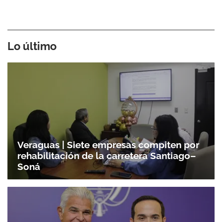
Lo último
Veraguas | Siete empresas compiten por
rehabilitación de la carretera Santiago–
Soná