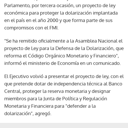
Parlamento, por tercera ocasión, un proyecto de ley
económica para proteger la dolarización implantada
en el país en el año 2000 y que forma parte de sus
compromisos con el FMI.
"Se ha remitido oficialmente a la Asamblea Nacional el
proyecto de Ley para la Defensa de la Dolarización, que
reforma el Código Orgánico Monetario y Financiero",
informó el ministerio de Economía en un comunicado.
El Ejecutivo volvió a presentar el proyecto de ley, con el
que pretende dotar de independencia técnica al Banco
Central, proteger la reserva monetaria y designar
miembros para la Junta de Política y Regulación
Monetaria y Financiera para "defender a la
dolarización", agregó.