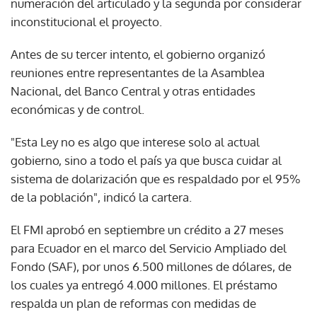
numeración del articulado y la segunda por considerar
inconstitucional el proyecto.
Antes de su tercer intento, el gobierno organizó
reuniones entre representantes de la Asamblea
Nacional, del Banco Central y otras entidades
económicas y de control.
"Esta Ley no es algo que interese solo al actual
gobierno, sino a todo el país ya que busca cuidar al
sistema de dolarización que es respaldado por el 95%
de la población", indicó la cartera.
El FMI aprobó en septiembre un crédito a 27 meses
para Ecuador en el marco del Servicio Ampliado del
Fondo (SAF), por unos 6.500 millones de dólares, de
los cuales ya entregó 4.000 millones. El préstamo
respalda un plan de reformas con medidas de