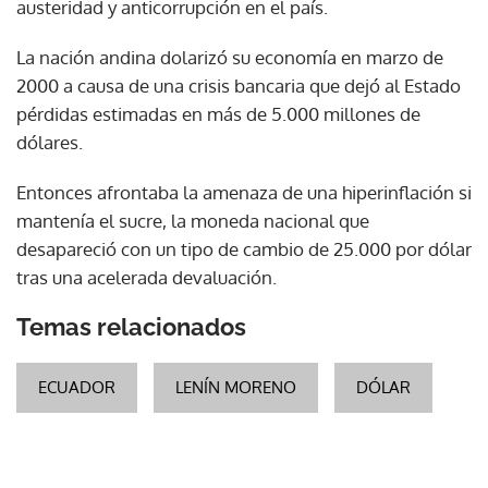
austeridad y anticorrupción en el país.
La nación andina dolarizó su economía en marzo de
2000 a causa de una crisis bancaria que dejó al Estado
pérdidas estimadas en más de 5.000 millones de
dólares.
Entonces afrontaba la amenaza de una hiperinflación si
mantenía el sucre, la moneda nacional que
desapareció con un tipo de cambio de 25.000 por dólar
tras una acelerada devaluación.
Temas relacionados
ECUADOR
LENÍN MORENO
DÓLAR