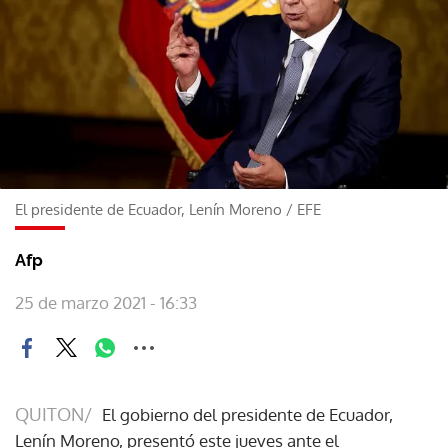
El presidente de Ecuador, Lenín Moreno
/
EFE
Afp
25 de marzo 2021 - 16:33
QUITON/
El gobierno del presidente de Ecuador,
Lenín Moreno, presentó este jueves ante el