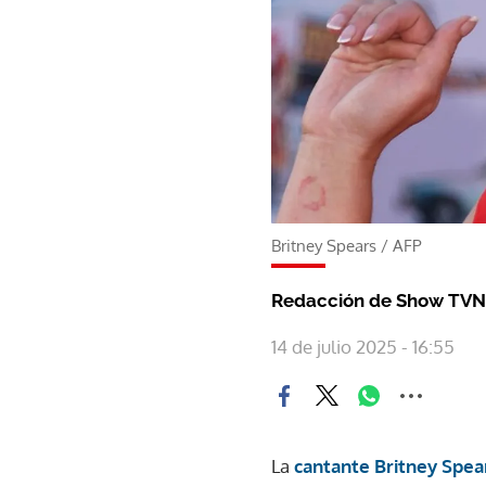
Britney Spears
/
AFP
Redacción de Show TVN
14 de julio 2025 - 16:55
La
cantante Britney Spea