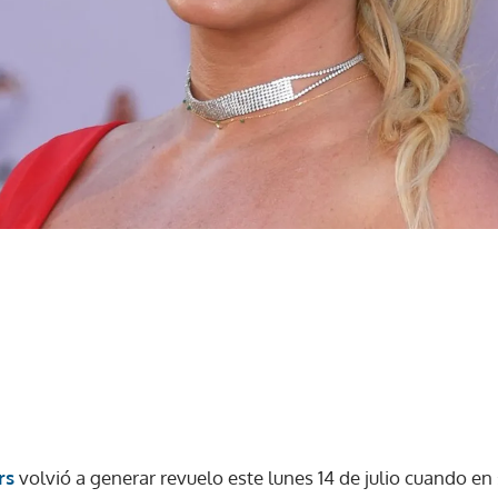
rs
volvió a generar revuelo este lunes 14 de julio cuando en 