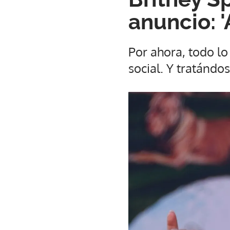
anuncio: 
Por ahora, todo lo
social. Y tratándo