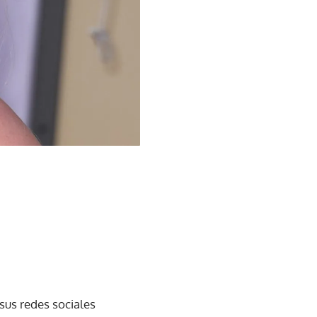
sus redes sociales