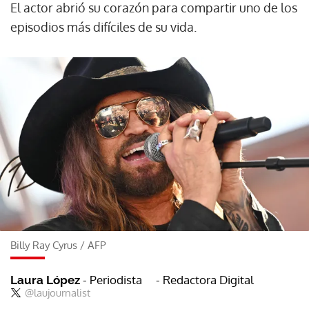
El actor abrió su corazón para compartir uno de los
episodios más difíciles de su vida.
Billy Ray Cyrus
/
AFP
- Periodista
- Redactora Digital
Laura López
@laujournalist