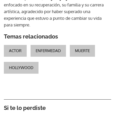
enfocado en su recuperación, su familia y su carrera
artística, agradecido por haber superado una
experiencia que estuvo a punto de cambiar su vida
para siempre.
Temas relacionados
ACTOR
ENFERMEDAD
MUERTE
HOLLYWOOD
Si te lo perdiste