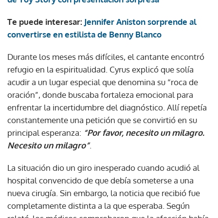
Te puede interesar:
Jennifer Aniston sorprende al
convertirse en estilista de Benny Blanco
Durante los meses más difíciles, el cantante encontró
refugio en la espiritualidad. Cyrus explicó que solía
acudir a un lugar especial que denomina su “roca de
oración”, donde buscaba fortaleza emocional para
enfrentar la incertidumbre del diagnóstico. Allí repetía
constantemente una petición que se convirtió en su
principal esperanza:
“Por favor, necesito un milagro.
Necesito un milagro”
.
La situación dio un giro inesperado cuando acudió al
hospital convencido de que debía someterse a una
nueva cirugía. Sin embargo, la noticia que recibió fue
completamente distinta a la que esperaba. Según