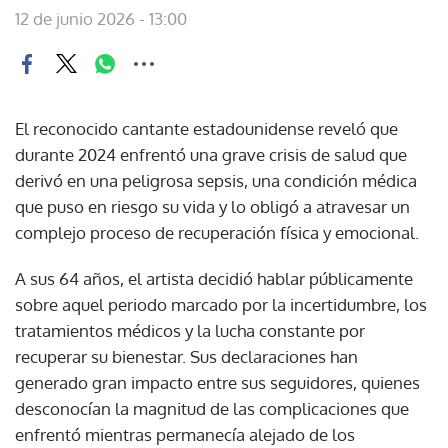
12 de junio 2026 - 13:00
El reconocido cantante estadounidense reveló que
durante 2024 enfrentó una grave crisis de salud que
derivó en una peligrosa sepsis, una condición médica
que puso en riesgo su vida y lo obligó a atravesar un
complejo proceso de recuperación física y emocional.
A sus 64 años, el artista decidió hablar públicamente
sobre aquel periodo marcado por la incertidumbre, los
tratamientos médicos y la lucha constante por
recuperar su bienestar. Sus declaraciones han
generado gran impacto entre sus seguidores, quienes
desconocían la magnitud de las complicaciones que
enfrentó mientras permanecía alejado de los