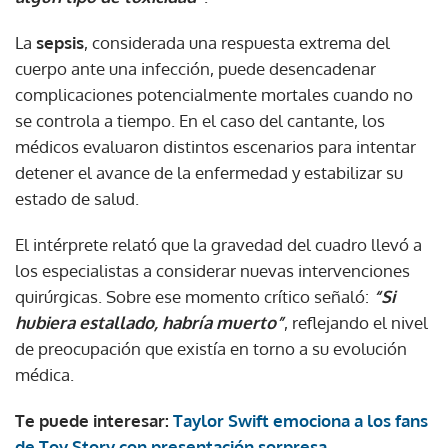
La
sepsis
, considerada una respuesta extrema del
cuerpo ante una infección, puede desencadenar
complicaciones potencialmente mortales cuando no
se controla a tiempo. En el caso del cantante, los
médicos evaluaron distintos escenarios para intentar
detener el avance de la enfermedad y estabilizar su
estado de salud.
El intérprete relató que la gravedad del cuadro llevó a
los especialistas a considerar nuevas intervenciones
quirúrgicas. Sobre ese momento crítico señaló:
“Si
hubiera estallado, habría muerto”
, reflejando el nivel
de preocupación que existía en torno a su evolución
médica.
Te puede interesar:
Taylor Swift emociona a los fans
de Toy Story con presentación sorpresa