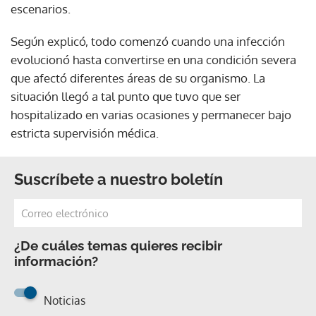
escenarios.
Según explicó, todo comenzó cuando una infección
evolucionó hasta convertirse en una condición severa
que afectó diferentes áreas de su organismo. La
situación llegó a tal punto que tuvo que ser
hospitalizado en varias ocasiones y permanecer bajo
estricta supervisión médica.
Suscríbete a nuestro boletín
¿De cuáles temas quieres recibir
información?
Noticias