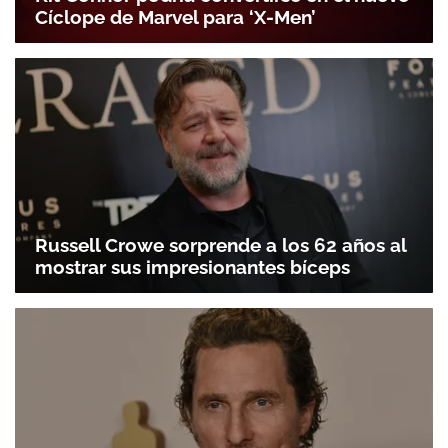
Cíclope de Marvel para ‘X-Men’
Russell Crowe sorprende a los 62 años al
mostrar sus impresionantes bíceps