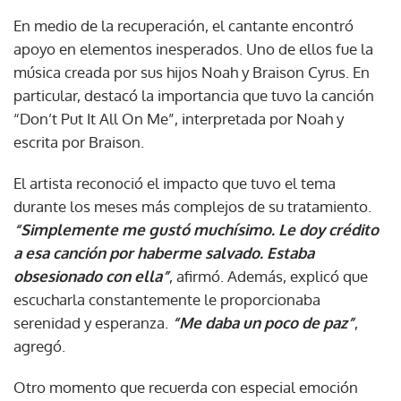
En medio de la recuperación, el cantante encontró
apoyo en elementos inesperados. Uno de ellos fue la
música creada por sus hijos Noah y Braison Cyrus. En
particular, destacó la importancia que tuvo la canción
“Don’t Put It All On Me”, interpretada por Noah y
escrita por Braison.
El artista reconoció el impacto que tuvo el tema
durante los meses más complejos de su tratamiento.
“Simplemente me gustó muchísimo. Le doy crédito
a esa canción por haberme salvado. Estaba
obsesionado con ella”
, afirmó. Además, explicó que
escucharla constantemente le proporcionaba
serenidad y esperanza.
“Me daba un poco de paz”
,
agregó.
Otro momento que recuerda con especial emoción