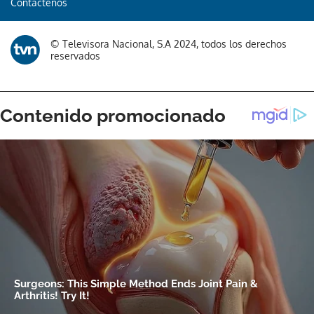
Contáctenos
© Televisora Nacional, S.A 2024, todos los derechos
reservados