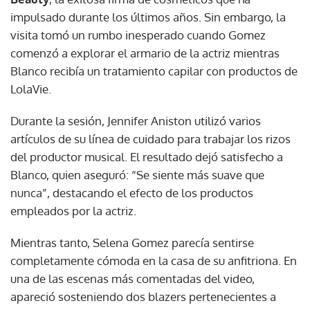
impulsado durante los últimos años. Sin embargo, la
visita tomó un rumbo inesperado cuando Gomez
comenzó a explorar el armario de la actriz mientras
Blanco recibía un tratamiento capilar con productos de
LolaVie.
Durante la sesión, Jennifer Aniston utilizó varios
artículos de su línea de cuidado para trabajar los rizos
del productor musical. El resultado dejó satisfecho a
Blanco, quien aseguró: “Se siente más suave que
nunca”, destacando el efecto de los productos
empleados por la actriz.
Mientras tanto, Selena Gomez parecía sentirse
completamente cómoda en la casa de su anfitriona. En
una de las escenas más comentadas del video,
apareció sosteniendo dos blazers pertenecientes a