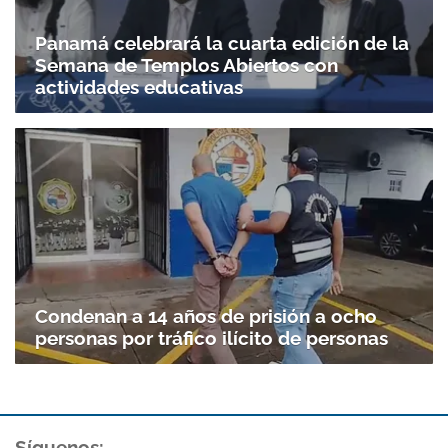
Panamá celebrará la cuarta edición de la
Semana de Templos Abiertos con
actividades educativas
Condenan a 14 años de prisión a ocho
personas por tráfico ilícito de personas
Síguenos: