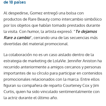
de 18 países
Al despedirse, Gomez entregó una bolsa con
productos de Rare Beauty como intercambio simbólico
por los objetos que habían tomado prestados durante
la visita. Con humor, la artista expresó: “
Te dejamos
Rare a cambio
”, cerrando una de las secuencias más
divertidas del material promocional.
La colaboración no es un caso aislado dentro de la
estrategia de marketing de LolaVie. Jennifer Aniston ha
recurrido anteriormente a amigos cercanos y personas
importantes de su círculo para participar en contenidos
promocionales relacionados con la marca. Entre ellos
figuran su compañera de reparto Courteney Cox y Jim
Curtis, quien ha sido vinculado sentimentalmente con
la actriz durante el último año.