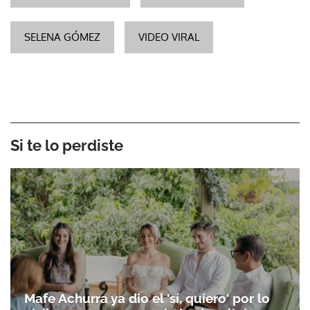
SELENA GÓMEZ
VIDEO VIRAL
Si te lo perdiste
Mafe Achurra ya dio el 'sí, quiero' por lo