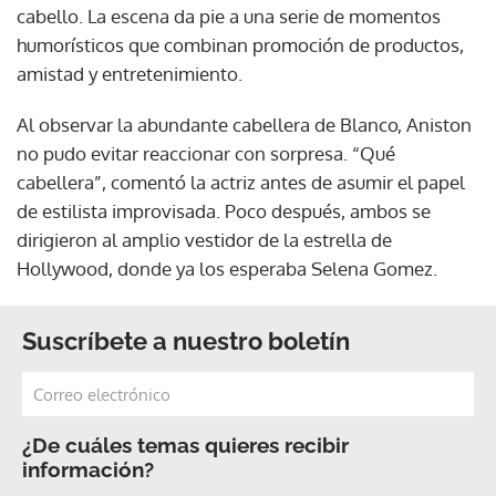
cabello. La escena da pie a una serie de momentos
humorísticos que combinan promoción de productos,
amistad y entretenimiento.
Al observar la abundante cabellera de Blanco, Aniston
no pudo evitar reaccionar con sorpresa. “Qué
cabellera”, comentó la actriz antes de asumir el papel
de estilista improvisada. Poco después, ambos se
dirigieron al amplio vestidor de la estrella de
Hollywood, donde ya los esperaba Selena Gomez.
Suscríbete a nuestro boletín
¿De cuáles temas quieres recibir
información?