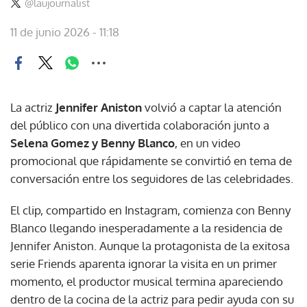
@laujournalist
11 de junio 2026 - 11:18
La actriz
Jennifer Aniston
volvió a captar la atención
del público con una divertida colaboración junto a
Selena Gomez y Benny Blanco
, en un video
promocional que rápidamente se convirtió en tema de
conversación entre los seguidores de las celebridades.
El clip, compartido en Instagram, comienza con Benny
Blanco llegando inesperadamente a la residencia de
Jennifer Aniston. Aunque la protagonista de la exitosa
serie Friends aparenta ignorar la visita en un primer
momento, el productor musical termina apareciendo
dentro de la cocina de la actriz para pedir ayuda con su