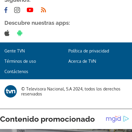
Descubre nuestras apps:
Gente TVN
Política de privacidad
Términos de uso
Acerca de TVN
Contáctenos
© Televisora Nacional, S.A 2024, todos los derechos
reservados