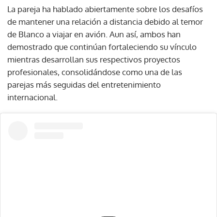
La pareja ha hablado abiertamente sobre los desafíos
de mantener una relación a distancia debido al temor
de Blanco a viajar en avión. Aun así, ambos han
demostrado que continúan fortaleciendo su vínculo
mientras desarrollan sus respectivos proyectos
profesionales, consolidándose como una de las
parejas más seguidas del entretenimiento
internacional.