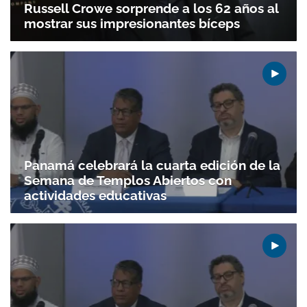
Russell Crowe sorprende a los 62 años al
mostrar sus impresionantes bíceps
Panamá celebrará la cuarta edición de la
Semana de Templos Abiertos con
actividades educativas