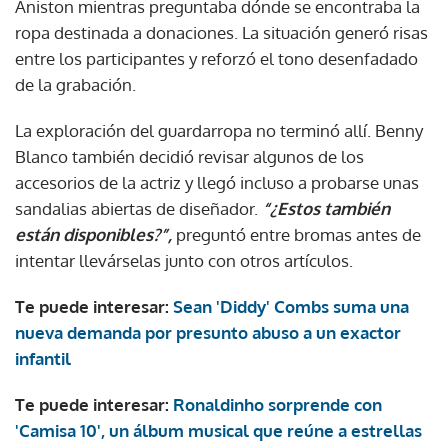
Aniston mientras preguntaba dónde se encontraba la
ropa destinada a donaciones. La situación generó risas
entre los participantes y reforzó el tono desenfadado
de la grabación.
La exploración del guardarropa no terminó allí. Benny
Blanco también decidió revisar algunos de los
accesorios de la actriz y llegó incluso a probarse unas
sandalias abiertas de diseñador.
“¿Estos también
están disponibles?”,
preguntó entre bromas antes de
intentar llevárselas junto con otros artículos.
Te puede interesar:
Sean 'Diddy' Combs suma una
nueva demanda por presunto abuso a un exactor
infantil
Te puede interesar:
Ronaldinho sorprende con
'Camisa 10', un álbum musical que reúne a estrellas