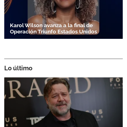
Karol Wilson avanza a la final de
Operación Triunfo Estados Unidos
Lo último
Gracias por suscribirte a nuestro boletín.
ACEPTAR