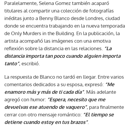
Paralelamente, Selena Gomez también acaparó
titulares al compartir una colección de fotografías
inéditas junto a Benny Blanco desde Londres, ciudad
donde se encuentra trabajando en la nueva temporada
de Only Murders in the Building. En la publicación, la
artista acompañó las imágenes con una emotiva
reflexión sobre la distancia en las relaciones.
“La
distancia importa tan poco cuando alguien importa
tanto”
, escribió.
La respuesta de Blanco no tardó en llegar. Entre varios
comentarios dedicados a su esposa, expresó:
“Me
enamoro más y más de ti cada día”
. Más adelante
agregó con humor:
“Espera, necesito que me
devuelvas ese atuendo de vaquero”
, para finalmente
cerrar con otro mensaje romántico:
“El tiempo se
detiene cuando estoy en tus brazos”
.