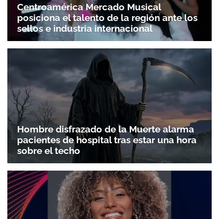
Centroamérica Mercado Musical
posiciona el talento de la región ante los
sellos e industria internacional
Hombre disfrazado de la Muerte alarma
pacientes de hospital tras estar una hora
sobre el techo