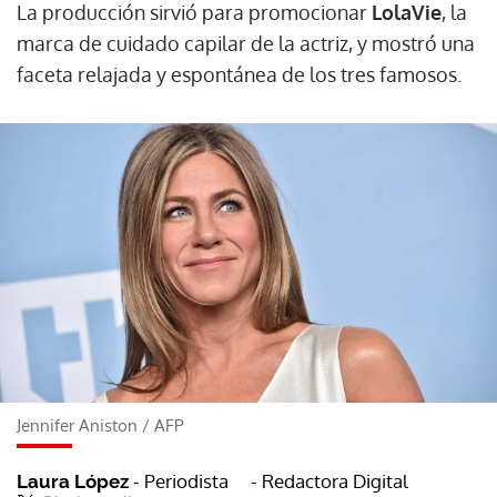
La producción sirvió para promocionar
LolaVie
, la
marca de cuidado capilar de la actriz, y mostró una
faceta relajada y espontánea de los tres famosos.
Jennifer Aniston
/
AFP
- Periodista
- Redactora Digital
Laura López