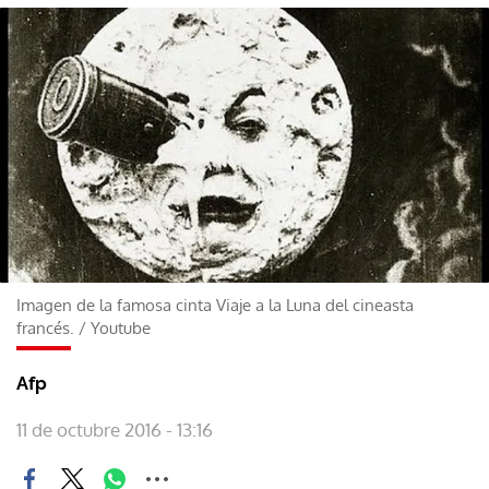
Imagen de la famosa cinta Viaje a la Luna del cineasta
francés.
/
Youtube
Afp
11 de octubre 2016 - 13:16