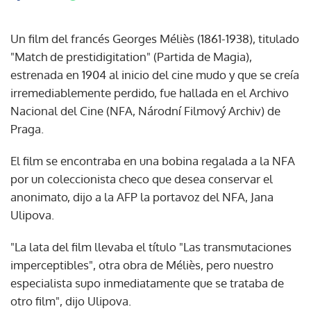
Un film del francés Georges Méliès (1861-1938), titulado
"Match de prestidigitation" (Partida de Magia),
estrenada en 1904 al inicio del cine mudo y que se creía
irremediablemente perdido, fue hallada en el Archivo
Nacional del Cine (NFA, Národní Filmový Archiv) de
Praga.
El film se encontraba en una bobina regalada a la NFA
por un coleccionista checo que desea conservar el
anonimato, dijo a la AFP la portavoz del NFA, Jana
Ulipova.
"La lata del film llevaba el título "Las transmutaciones
imperceptibles", otra obra de Méliès, pero nuestro
especialista supo inmediatamente que se trataba de
otro film", dijo Ulipova.