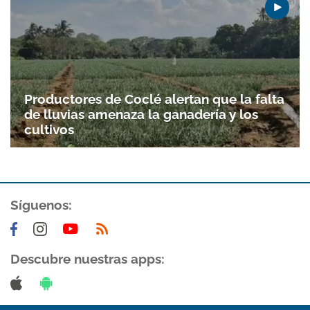
Productores de Coclé alertan que la falta
de lluvias amenaza la ganadería y los
cultivos
Síguenos:
Descubre nuestras apps: