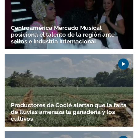
Centroamérica Mercado Musical
posiciona el talento de la región ante
sellos e industria internacional
Productores de Coclé alertan que la falta
de lluvias amenaza la ganadería y los
cultivos