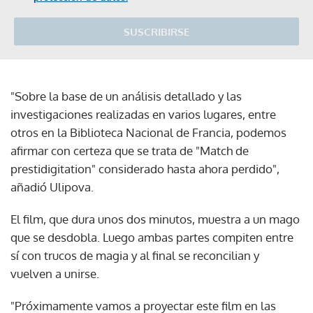
SUSCRIBIRSE
"Sobre la base de un análisis detallado y las
investigaciones realizadas en varios lugares, entre
otros en la Biblioteca Nacional de Francia, podemos
afirmar con certeza que se trata de "Match de
prestidigitation" considerado hasta ahora perdido",
añadió Ulipova.
El film, que dura unos dos minutos, muestra a un mago
que se desdobla. Luego ambas partes compiten entre
sí con trucos de magia y al final se reconcilian y
vuelven a unirse.
"Próximamente vamos a proyectar este film en las