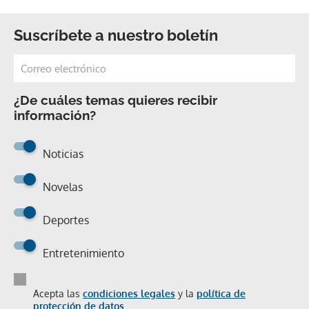
Suscríbete a nuestro boletín
¿De cuáles temas quieres recibir
información?
Noticias
Novelas
Deportes
Entretenimiento
Acepta las
condiciones legales
y la
política de
protección de datos.