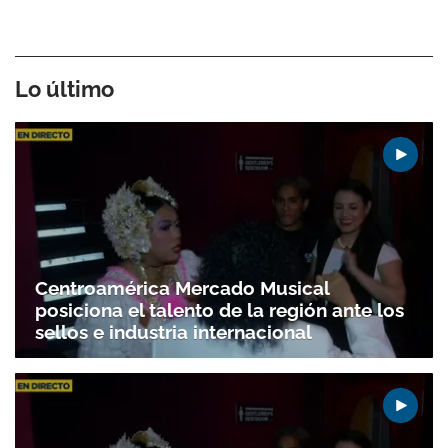
Lo último
Centroamérica Mercado Musical
posiciona el talento de la región ante los
sellos e industria internacional