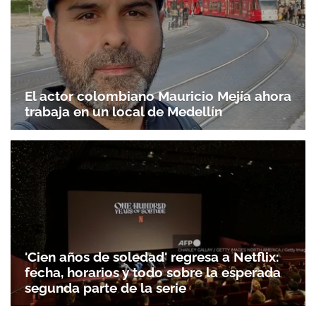
El actor colombiano Mauricio Mejía ahora
trabaja en un local de Medellín
'Cien años de soledad' regresa a Netflix:
fecha, horarios y todo sobre la esperada
segunda parte de la serie