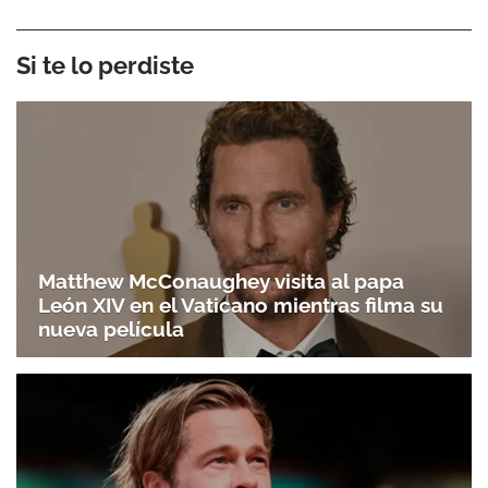
Si te lo perdiste
Matthew McConaughey visita al papa
León XIV en el Vaticano mientras filma su
nueva película