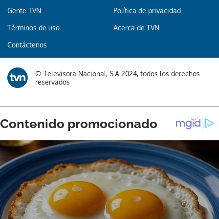
Gente TVN
Política de privacidad
Términos de uso
Acerca de TVN
Gracias por suscribirte a nuestro boletín.
Contáctenos
ACEPTAR
© Televisora Nacional, S.A 2024, todos los derechos
reservados