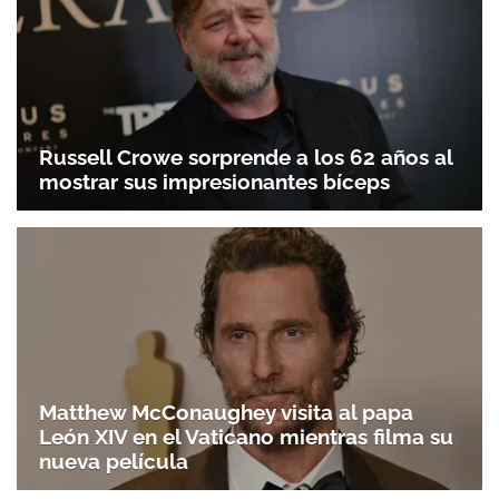
Russell Crowe sorprende a los 62 años al
mostrar sus impresionantes bíceps
Matthew McConaughey visita al papa
León XIV en el Vaticano mientras filma su
nueva película