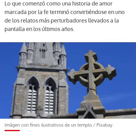
Lo que comenzó como una historia de amor
marcada por la fe terminó convirtiéndose en uno
de los relatos más perturbadores llevados a la
pantalla en los últimos años.
Imágen con fines ilustrativos de un templo
/
Pixabay