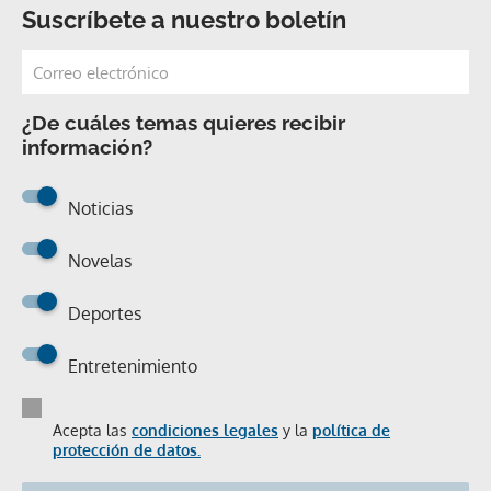
Suscríbete a nuestro boletín
¿De cuáles temas quieres recibir
información?
Noticias
Novelas
Deportes
Entretenimiento
Acepta las
condiciones legales
y la
política de
protección de datos.