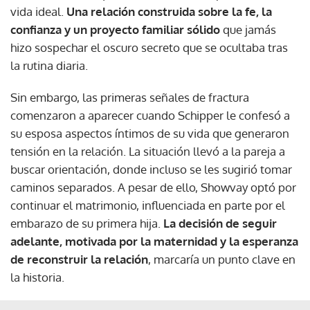
vida ideal.
Una relación construida sobre la fe, la
confianza y un proyecto familiar sólido
que jamás
hizo sospechar el oscuro secreto que se ocultaba tras
la rutina diaria.
Sin embargo, las primeras señales de fractura
comenzaron a aparecer cuando Schipper le confesó a
su esposa aspectos íntimos de su vida que generaron
tensión en la relación. La situación llevó a la pareja a
buscar orientación, donde incluso se les sugirió tomar
caminos separados. A pesar de ello, Showvay optó por
continuar el matrimonio, influenciada en parte por el
embarazo de su primera hija.
La decisión de seguir
adelante, motivada por la maternidad y la esperanza
de reconstruir la relación
, marcaría un punto clave en
la historia.