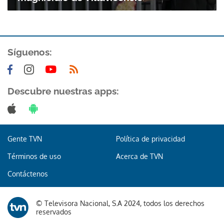
Síguenos:
Descubre nuestras apps:
Gente TVN
Política de privacidad
Términos de uso
Acerca de TVN
Contáctenos
© Televisora Nacional, S.A 2024, todos los derechos
reservados