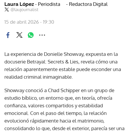
- Periodista
- Redactora Digital
Laura López
@laujournalist
15 de abril 2026 - 19:30
La experiencia de Donielle Showvay, expuesta en la
docuserie Betrayal: Secrets & Lies, revela cómo una
relación aparentemente estable puede esconder una
realidad criminal inimaginable.
Showvay conoció a Chad Schipper en un grupo de
estudio bíblico, un entorno que, en teoría, ofrecía
confianza, valores compartidos y estabilidad
emocional. Con el paso del tiempo, la relación
evolucionó rápidamente hacia el matrimonio,
consolidando lo que, desde el exterior, parecía ser una