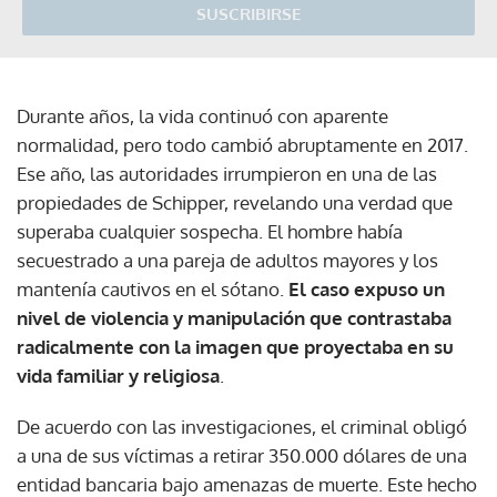
SUSCRIBIRSE
Durante años, la vida continuó con aparente
normalidad, pero todo cambió abruptamente en 2017.
Ese año, las autoridades irrumpieron en una de las
propiedades de Schipper, revelando una verdad que
superaba cualquier sospecha. El hombre había
secuestrado a una pareja de adultos mayores y los
mantenía cautivos en el sótano.
El caso expuso un
nivel de violencia y manipulación que contrastaba
radicalmente con la imagen que proyectaba en su
vida familiar y religiosa
.
De acuerdo con las investigaciones, el criminal obligó
a una de sus víctimas a retirar 350.000 dólares de una
entidad bancaria bajo amenazas de muerte. Este hecho