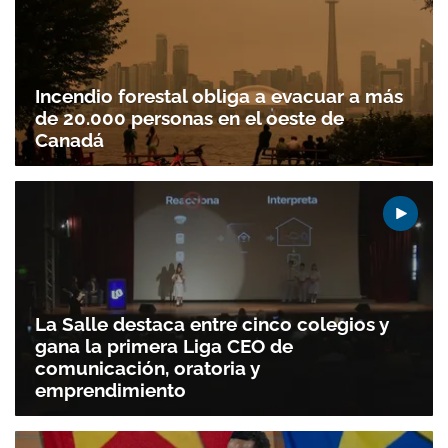
Incendio forestal obliga a evacuar a más
de 20.000 personas en el oeste de
Canadá
La Salle destaca entre cinco colegios y
gana la primera Liga CEO de
comunicación, oratoria y
emprendimiento
Gracias por suscribirte a nuestro boletín.