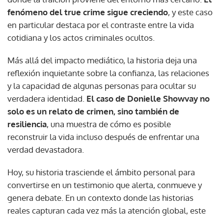
fenómeno del true crime sigue creciendo
, y este caso
en particular destaca por el contraste entre la vida
cotidiana y los actos criminales ocultos.
Más allá del impacto mediático, la historia deja una
reflexión inquietante sobre la confianza, las relaciones
y la capacidad de algunas personas para ocultar su
verdadera identidad.
El caso de Donielle Showvay no
solo es un relato de crimen, sino también de
resiliencia
, una muestra de cómo es posible
reconstruir la vida incluso después de enfrentar una
verdad devastadora.
Hoy, su historia trasciende el ámbito personal para
convertirse en un testimonio que alerta, conmueve y
genera debate. En un contexto donde las historias
reales capturan cada vez más la atención global, este