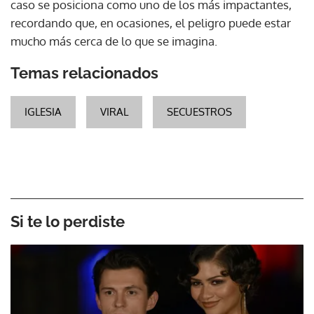
caso se posiciona como uno de los más impactantes,
recordando que, en ocasiones, el peligro puede estar
mucho más cerca de lo que se imagina.
Temas relacionados
IGLESIA
VIRAL
SECUESTROS
Si te lo perdiste