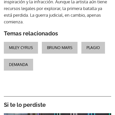
inspiración y la infracción. Aunque la artista aún tiene
recursos legales por explorar, la primera batalla ya
está perdida. La guerra judicial, en cambio, apenas
comienza.
Temas relacionados
MILEY CYRUS
BRUNO MARS
PLAGIO
DEMANDA
Si te lo perdiste