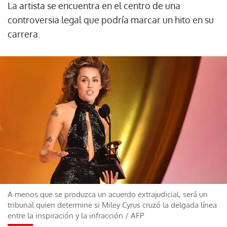
La artista se encuentra en el centro de una
controversia legal que podría marcar un hito en su
carrera.
A menos que se produzca un acuerdo extrajudicial, será un
tribunal quien determine si Miley Cyrus cruzó la delgada línea
entre la inspiración y la infracción
/
AFP