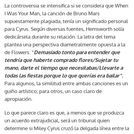
La controversia se intensifica si se considera que When
I Was Your Man, la canción de Bruno Mars
supuestamente plagiada, tenía un significado personal
para Cyrus. Según diversas fuentes, Hemsworth solía
dedicársela durante su relación. La letra del tema
plantea una perspectiva diametralmente opuesta a la
de Flowers: “
Demasiado tonto para entender que
tendría que haberte comprado flores/Sujetar tu
mano, darte el tiempo que necesitabas/Llevarte a
todas las fiestas porque lo que querías era bailar”.
Para algunos, la similitud entre ambas canciones es un
guiño artístico; para otros, un caso claro de
apropiación.
Lo que parece claro es que, a menos que se produzca
un acuerdo extrajudicial, será un tribunal quien
determine si Miley Cyrus cruzó la delgada línea entre la