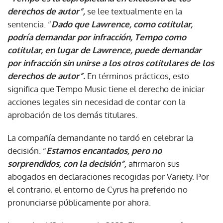
derechos de autor”,
se lee textualmente en la
sentencia. “
Dado que Lawrence, como cotitular,
podría demandar por infracción, Tempo como
cotitular, en lugar de Lawrence, puede demandar
por infracción sin unirse a los otros cotitulares de los
derechos de autor”.
En términos prácticos, esto
significa que Tempo Music tiene el derecho de iniciar
acciones legales sin necesidad de contar con la
aprobación de los demás titulares.
La compañía demandante no tardó en celebrar la
decisión. “
Estamos encantados, pero no
sorprendidos, con la decisión”,
afirmaron sus
abogados en declaraciones recogidas por Variety. Por
el contrario, el entorno de Cyrus ha preferido no
pronunciarse públicamente por ahora.