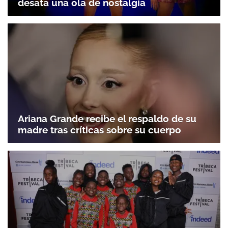
desata una ola de nostalgia
Ariana Grande recibe el respaldo de su
madre tras críticas sobre su cuerpo