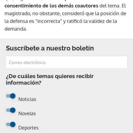
consentimiento de los demás coautores
del tema. El
magistrado, no obstante, consideró que la posición de
la defensa es “incorrecta” y ratificó la validez de la
demanda.
Suscríbete a nuestro boletín
¿De cuáles temas quieres recibir
información?
Noticias
Novelas
Deportes