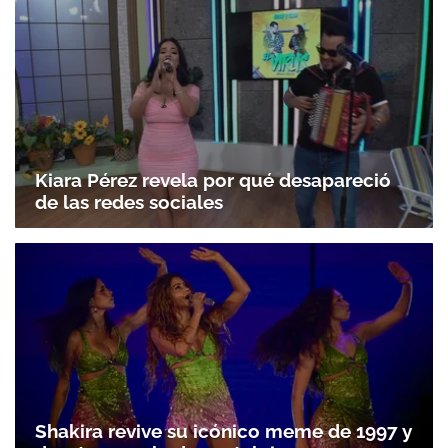
Kiara Pérez revela por qué desapareció
de las redes sociales
Shakira revive su icónico meme de 1997 y