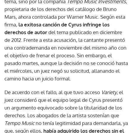
tema, sino por la compañía
Tempo Music Investments
,
propietaria de los derechos del catálogo de Bruno
Mars, ahora controlada por Warner Music. Según esta
firma,
la exitosa canción de Cyrus infringe los
derechos de autor
del tema publicado en diciembre
de 2012. Frente a esta acusación, la cantante presentó
una contrademanda en noviembre del mismo año con
el objetivo de frenar el proceso. Sin embargo, el
pasado martes, aunque la decisión no se conoció hasta
el miércoles, un juez negó su solicitud, allanando el
camino hacia un juicio formal.
De acuerdo con el fallo, al que tuvo acceso
Variety
, el
juez consideró que el equipo legal de Cyrus presentó
un argumento equivocado sobre la titularidad de los
derechos. Los abogados de la artista sostenían que
Tempo Music
no tenía legitimidad para demandarla, ya
que, según ellos,
había adquirido los derechos sin el