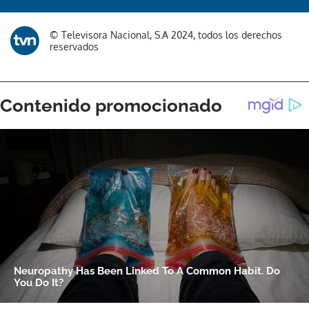
© Televisora Nacional, S.A 2024, todos los derechos
reservados