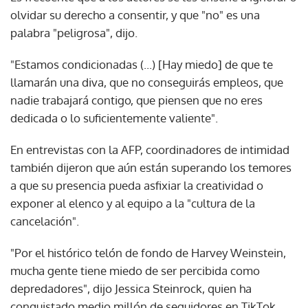
olvidar su derecho a consentir, y que "no" es una
palabra "peligrosa", dijo.
"Estamos condicionadas (...) [Hay miedo] de que te
llamarán una diva, que no conseguirás empleos, que
nadie trabajará contigo, que piensen que no eres
dedicada o lo suficientemente valiente".
En entrevistas con la AFP, coordinadores de intimidad
también dijeron que aún están superando los temores
a que su presencia pueda asfixiar la creatividad o
exponer al elenco y al equipo a la "cultura de la
cancelación".
"Por el histórico telón de fondo de Harvey Weinstein,
mucha gente tiene miedo de ser percibida como
depredadores", dijo Jessica Steinrock, quien ha
conquistado medio millón de seguidores en TikTok