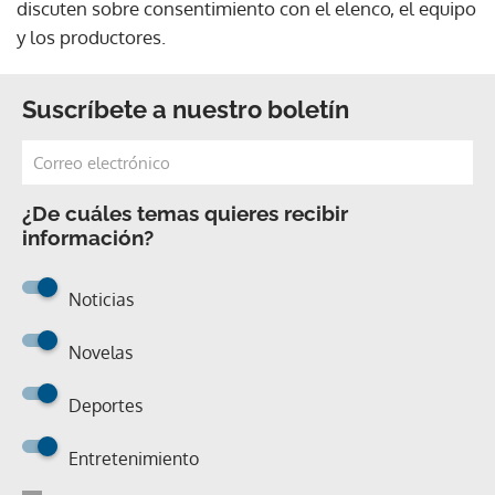
discuten sobre consentimiento con el elenco, el equipo
y los productores.
Suscríbete a nuestro boletín
¿De cuáles temas quieres recibir
información?
Noticias
Novelas
Deportes
Entretenimiento