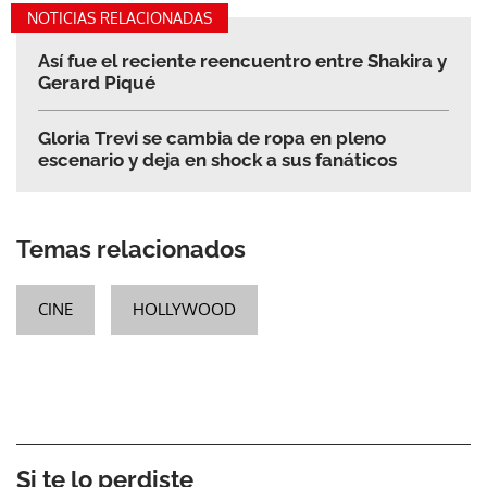
NOTICIAS RELACIONADAS
Así fue el reciente reencuentro entre Shakira y
Gerard Piqué
Gloria Trevi se cambia de ropa en pleno
escenario y deja en shock a sus fanáticos
Temas relacionados
CINE
HOLLYWOOD
Si te lo perdiste