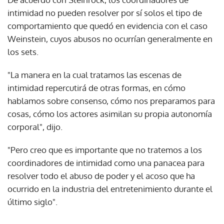
intimidad no pueden resolver por sí solos el tipo de
comportamiento que quedó en evidencia con el caso
Weinstein, cuyos abusos no ocurrían generalmente en
los sets.
"La manera en la cual tratamos las escenas de
intimidad repercutirá de otras formas, en cómo
hablamos sobre consenso, cómo nos preparamos para
cosas, cómo los actores asimilan su propia autonomía
corporal", dijo.
"Pero creo que es importante que no tratemos a los
coordinadores de intimidad como una panacea para
resolver todo el abuso de poder y el acoso que ha
ocurrido en la industria del entretenimiento durante el
último siglo".