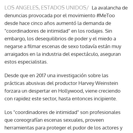
LOS ANGELES, ESTADOS UNIDOS/
La avalancha de
denuncias provocada por el movimiento #MeToo
desde hace cinco años aumentó la demanda de
"coordinadores de intimidad" en los rodajes. Sin
embargo, los desequilibrios de poder y el miedo a
negarse a filmar escenas de sexo todavía están muy
arraigados en la industria del espectáculo, aseguran
estos especialistas.
Desde que en 2017 una investigación sobre las
prácticas abusivas del productor Harvey Weinstein
forzara un despertar en Hollywood, viene creciendo
con rapidez este sector, hasta entonces incipiente.
Los "coordinadores de intimidad" son profesionales
que coreografían escenas sexuales, proveen
herramientas para proteger el pudor de los actores y