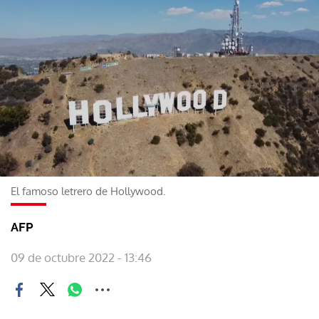
El famoso letrero de Hollywood.
AFP
09 de octubre 2022 - 13:46