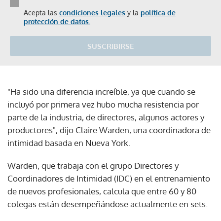
Acepta las
condiciones legales
y la
política de
protección de datos.
SUSCRIBIRSE
"Ha sido una diferencia increíble, ya que cuando se
incluyó por primera vez hubo mucha resistencia por
parte de la industria, de directores, algunos actores y
productores", dijo Claire Warden, una coordinadora de
intimidad basada en Nueva York.
Warden, que trabaja con el grupo Directores y
Coordinadores de Intimidad (IDC) en el entrenamiento
de nuevos profesionales, calcula que entre 60 y 80
colegas están desempeñándose actualmente en sets.