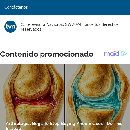
Contáctenos
© Televisora Nacional, S.A 2024, todos los derechos
reservados