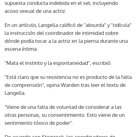
supuesta conducta indebida en el set, incluyendo
acoso sexual de una actriz.
En un artículo, Langella calificó de "absurda" y "ridícula"
la instrucción del coordinador de intimidad sobre
dónde podía tocar a la actriz en la pierna durante una
escena íntima.
"Mata el instinto y la espontaneidad", escribió.
"Está claro que su resistencia no es producto de la falta
de comprensión", opina Warden tras leer el texto de
Langella.
"Viene de una falta de voluntad de considerar a las
otras personas, su consentimiento. Esto viene de un
sentimiento tóxico de poder".
De acuerdo con Steinrock, los coordinadores de