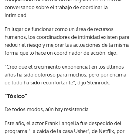
conversando sobre el trabajo de coordinar la
intimidad.
En lugar de funcionar como un área de recursos
humanos, los coordinadores de intimidad existen para
reducir el riesgo y mejorar las actuaciones de la misma
forma que lo hace un coordinador de acción, dijo.
"Creo que el crecimiento exponencial en los últimos
años ha sido doloroso para muchos, pero por encima
de todo ha sido reconfortante", dijo Steinrock.
"Tóxico"
De todos modos, aún hay resistencia.
Este año, el actor Frank Langella fue despedido del
programa "La caída de la casa Usher", de Netflix, por