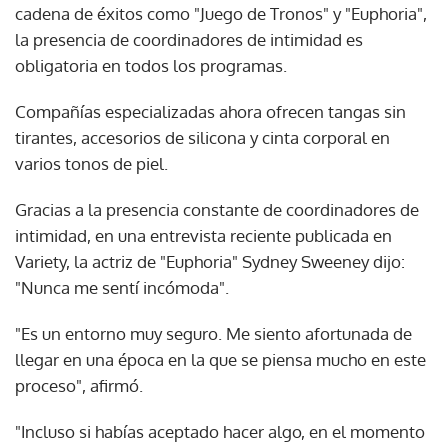
cadena de éxitos como "Juego de Tronos" y "Euphoria",
la presencia de coordinadores de intimidad es
obligatoria en todos los programas.
Compañías especializadas ahora ofrecen tangas sin
tirantes, accesorios de silicona y cinta corporal en
varios tonos de piel.
Gracias a la presencia constante de coordinadores de
intimidad, en una entrevista reciente publicada en
Variety, la actriz de "Euphoria" Sydney Sweeney dijo:
"Nunca me sentí incómoda".
"Es un entorno muy seguro. Me siento afortunada de
llegar en una época en la que se piensa mucho en este
proceso", afirmó.
"Incluso si habías aceptado hacer algo, en el momento