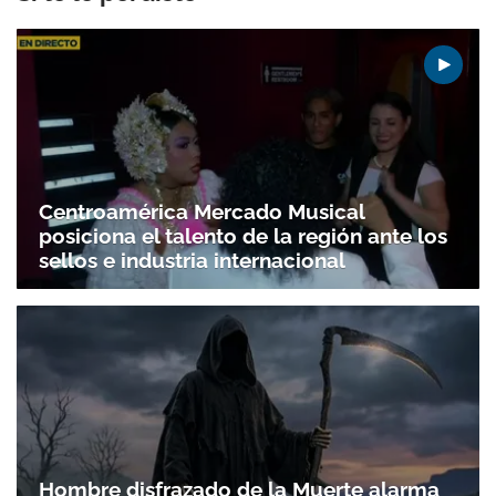
Centroamérica Mercado Musical
posiciona el talento de la región ante los
sellos e industria internacional
Hombre disfrazado de la Muerte alarma