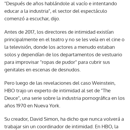
"Después de años hablándole al vacío e intentando
educar a la industria", el sector del espectáculo
comenzó a escuchar, dijo.
Antes de 2017, los directores de intimidad existían
principalmente en el teatro y no se les veía en el cine o
la televisión, donde los actores a menudo estaban
solos y dependían de los departamentos de vestuario
para improvisar "ropas de pudor" para cubrir sus
genitales en escenas de desnudos.
Pero luego de las revelaciones del caso Weinstein,
HBO trajo un experto de intimidad al set de "The
Deuce", una serie sobre la industria pornográfica en los
años 1970 en Nueva York.
Su creador, David Simon, ha dicho que nunca volverá a
trabajar sin un coordinador de intimidad. En HBO, la