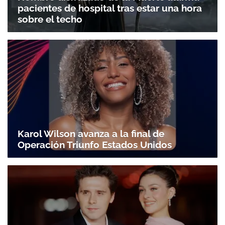
pacientes de hospital tras estar una hora
sobre el techo
Karol Wilson avanza a la final de
Operación Triunfo Estados Unidos