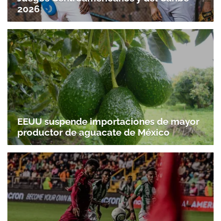
2026
EEUU suspende importaciones de mayor
productor de aguacate de México