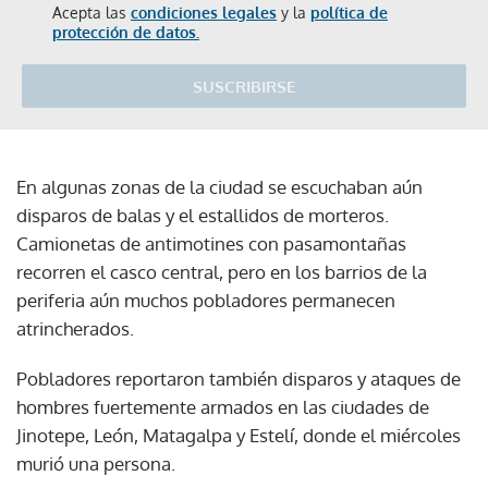
Acepta las
condiciones legales
y la
política de
protección de datos.
SUSCRIBIRSE
En algunas zonas de la ciudad se escuchaban aún
disparos de balas y el estallidos de morteros.
Camionetas de antimotines con pasamontañas
recorren el casco central, pero en los barrios de la
periferia aún muchos pobladores permanecen
atrincherados.
Pobladores reportaron también disparos y ataques de
hombres fuertemente armados en las ciudades de
Jinotepe, León, Matagalpa y Estelí, donde el miércoles
murió una persona.