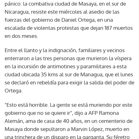
pánico: la combativa ciudad de Masaya, en el sur de
Nicaragua, resiste este miércoles al asedio de las
fuerzas del gobierno de Daniel Ortega, en una
escalada de violentas protestas que dejan 187 muertos
en dos meses.
Entre el llanto y la indignación, familiares y vecinos
enterraron a las tres personas que murieron la víspera
en la incursión de antimotines y paramilitares a esta
ciudad ubicada 35 kms al sur de Managua, que el lunes
se declaró en rebeldía para exigir la salida del poder de
Ortega.
"Esto está horrible. La gente se está muriendo por este
gobierno que no se quiere ir", dijo a AFP Ramona
Alemán, ama de casa de 40 años, en un cementerio de
Masaya donde sepultaron a Marvin López, muerto en
una trinchera de un disparo en la garganta. Su féretro