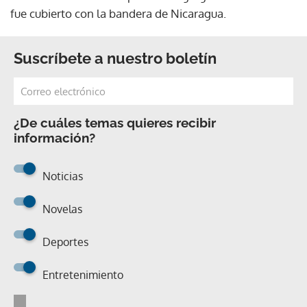
fue cubierto con la bandera de Nicaragua.
Suscríbete a nuestro boletín
¿De cuáles temas quieres recibir
información?
Noticias
Novelas
Deportes
Entretenimiento