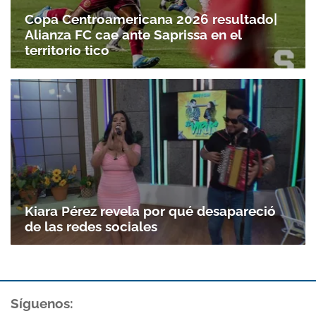
Copa Centroamericana 2026 resultado|
Alianza FC cae ante Saprissa en el
territorio tico
Kiara Pérez revela por qué desapareció
de las redes sociales
Síguenos: