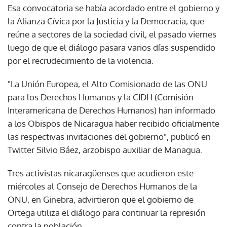
Esa convocatoria se había acordado entre el gobierno y
la Alianza Cívica por la Justicia y la Democracia, que
reúne a sectores de la sociedad civil, el pasado viernes
luego de que el diálogo pasara varios días suspendido
por el recrudecimiento de la violencia.
"La Unión Europea, el Alto Comisionado de las ONU
para los Derechos Humanos y la CIDH (Comisión
Interamericana de Derechos Humanos) han informado
a los Obispos de Nicaragua haber recibido oficialmente
las respectivas invitaciones del gobierno", publicó en
Twitter Silvio Báez, arzobispo auxiliar de Managua.
Tres activistas nicaragüenses que acudieron este
miércoles al Consejo de Derechos Humanos de la
ONU, en Ginebra, advirtieron que el gobierno de
Ortega utiliza el diálogo para continuar la represión
contra la población.