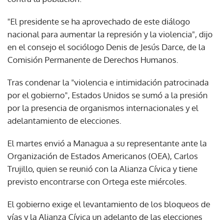
"El presidente se ha aprovechado de este diálogo
nacional para aumentar la represión y la violencia", dijo
en el consejo el sociólogo Denis de Jesús Darce, de la
Comisión Permanente de Derechos Humanos.
Tras condenar la "violencia e intimidación patrocinada
por el gobierno", Estados Unidos se sumó a la presión
por la presencia de organismos internacionales y el
adelantamiento de elecciones.
El martes envió a Managua a su representante ante la
Organización de Estados Americanos (OEA), Carlos
Trujillo, quien se reunió con la Alianza Cívica y tiene
previsto encontrarse con Ortega este miércoles.
El gobierno exige el levantamiento de los bloqueos de
vías y la Alianza Cívica un adelanto de las elecciones