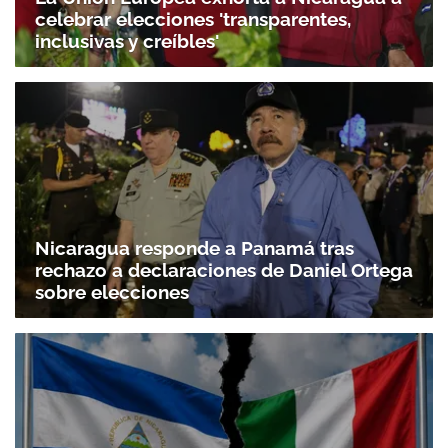
celebrar elecciones 'transparentes,
inclusivas y creíbles'
Nicaragua responde a Panamá tras
rechazo a declaraciones de Daniel Ortega
sobre elecciones