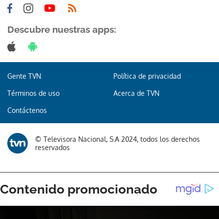
Descubre nuestras apps:
Gente TVN
Política de privacidad
Términos de uso
Acerca de TVN
Contáctenos
© Televisora Nacional, S.A 2024, todos los derechos
reservados