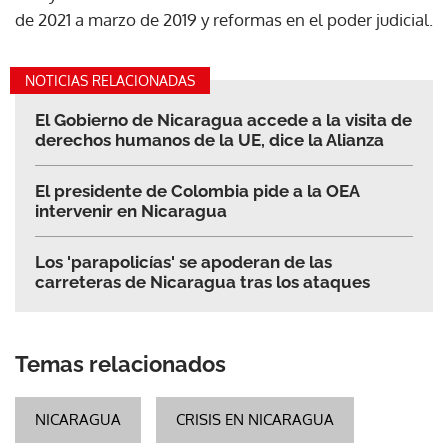
de 2021 a marzo de 2019 y reformas en el poder judicial.
NOTICIAS RELACIONADAS
El Gobierno de Nicaragua accede a la visita de
derechos humanos de la UE, dice la Alianza
El presidente de Colombia pide a la OEA
intervenir en Nicaragua
Los 'parapolicías' se apoderan de las
carreteras de Nicaragua tras los ataques
Temas relacionados
NICARAGUA
CRISIS EN NICARAGUA