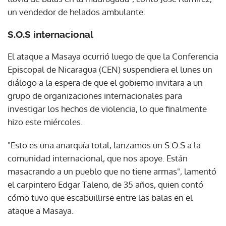
un vendedor de helados ambulante.
S.O.S internacional
El ataque a Masaya ocurrió luego de que la Conferencia
Episcopal de Nicaragua (CEN) suspendiera el lunes un
diálogo a la espera de que el gobierno invitara a un
grupo de organizaciones internacionales para
investigar los hechos de violencia, lo que finalmente
hizo este miércoles.
"Esto es una anarquía total, lanzamos un S.O.S a la
comunidad internacional, que nos apoye. Están
masacrando a un pueblo que no tiene armas", lamentó
el carpintero Edgar Taleno, de 35 años, quien contó
cómo tuvo que escabuillirse entre las balas en el
ataque a Masaya.