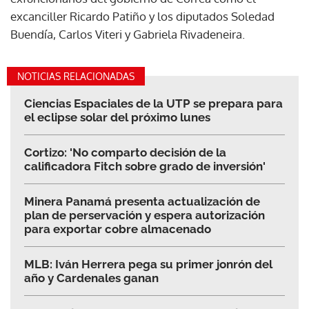
excanciller Ricardo Patiño y los diputados Soledad
Buendía, Carlos Viteri y Gabriela Rivadeneira.
NOTICIAS RELACIONADAS
Ciencias Espaciales de la UTP se prepara para
el eclipse solar del próximo lunes
Cortizo: 'No comparto decisión de la
calificadora Fitch sobre grado de inversión'
Minera Panamá presenta actualización de
plan de perservación y espera autorización
para exportar cobre almacenado
MLB: Iván Herrera pega su primer jonrón del
año y Cardenales ganan