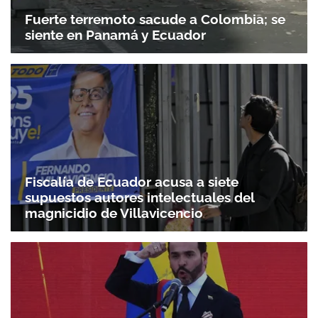
Fuerte terremoto sacude a Colombia; se
siente en Panamá y Ecuador
Fiscalía de Ecuador acusa a siete
supuestos autores intelectuales del
magnicidio de Villavicencio