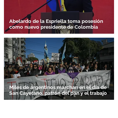
Abelardo de la Espriella toma posesión
como nuevo presidente de Colombia
Miles de argentinos marchan en el día de
San Cayetano, patrón del pan y el trabajo