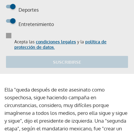
Deportes
Entretenimiento
Acepta las
condiciones legales
y la
política de
protección de datos.
SUSCRIBIRSE
Ella "queda después de este asesinato como
sospechosa, sigue haciendo campaña en
circunstancias, considero, muy difíciles porque
imagínense a todos los medios, pero ella sigue y sigue
y sigue", dijo el presidente de izquierda. Una "segunda
etapa", según el mandatario mexicano, fue "crear un