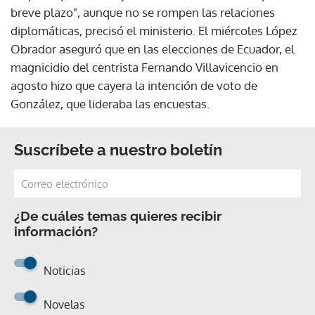
breve plazo", aunque no se rompen las relaciones
diplomáticas, precisó el ministerio. El miércoles López
Obrador aseguró que en las elecciones de Ecuador, el
magnicidio del centrista Fernando Villavicencio en
agosto hizo que cayera la intención de voto de
González, que lideraba las encuestas.
Suscríbete a nuestro boletín
¿De cuáles temas quieres recibir
información?
Noticias
Novelas