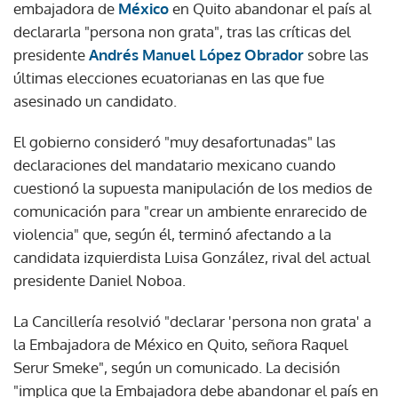
embajadora de
México
en Quito abandonar el país al
declararla "persona non grata", tras las críticas del
presidente
Andrés Manuel López Obrador
sobre las
últimas elecciones ecuatorianas en las que fue
asesinado un candidato.
El gobierno consideró "muy desafortunadas" las
declaraciones del mandatario mexicano cuando
cuestionó la supuesta manipulación de los medios de
comunicación para "crear un ambiente enrarecido de
violencia" que, según él, terminó afectando a la
candidata izquierdista Luisa González, rival del actual
presidente Daniel Noboa.
La Cancillería resolvió "declarar 'persona non grata' a
la Embajadora de México en Quito, señora Raquel
Serur Smeke", según un comunicado. La decisión
"implica que la Embajadora debe abandonar el país en