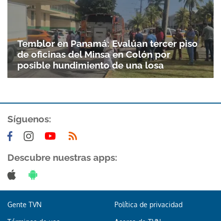
Temblor en Panamá: Evalúan tercer piso
de oficinas del Minsa en Colón por
posible hundimiento de una losa
Síguenos:
Descubre nuestras apps:
Gente TVN
Política de privacidad