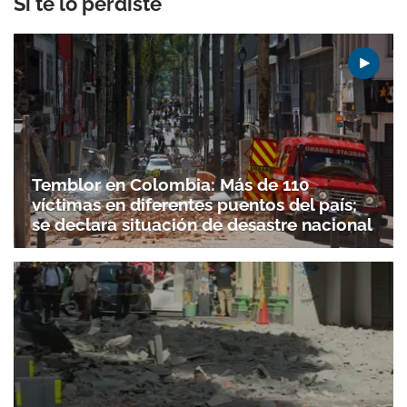
Si te lo perdiste
Temblor en Colombia: Más de 110
víctimas en diferentes puentos del país;
se declara situación de desastre nacional