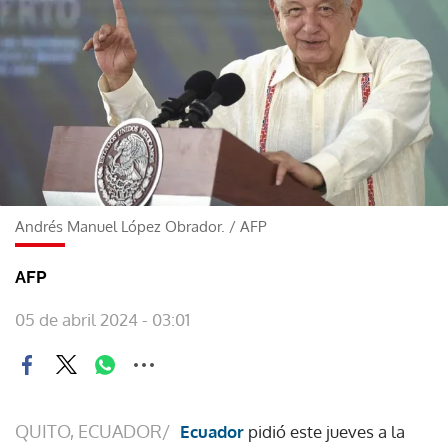
Andrés Manuel López Obrador.
/
AFP
AFP
05 de abril 2024 - 03:01
QUITO, ECUADOR/
Ecuador
pidió este jueves a la