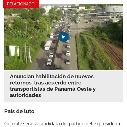
RELACIONADO
Anuncian habilitación de nuevos
retornos, tras acuerdo entre
transportistas de Panamá Oeste y
autoridades
País de luto
González era la candidata del partido del expresidente