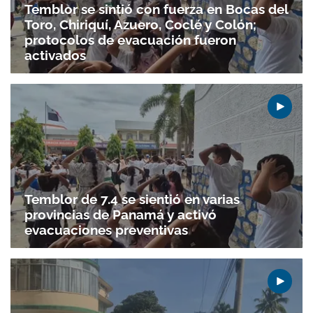
Temblor se sintió con fuerza en Bocas del
Toro, Chiriquí, Azuero, Coclé y Colón;
protocolos de evacuación fueron
activados
Temblor de 7.4 se sientió en varias
provincias de Panamá y activó
evacuaciones preventivas