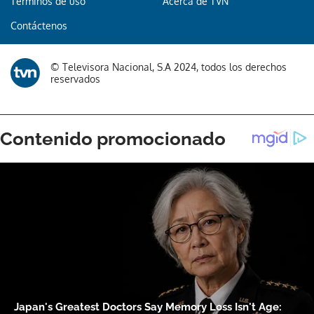
Términos de uso
Acerca de TVN
Contáctenos
© Televisora Nacional, S.A 2024, todos los derechos
reservados