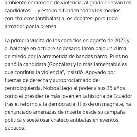
ambiente enrarecido de violencia, al grado que van los
candidatos —y esto lo difunden todos los medios—
con chalecos (antibalas) a los debates, pero todo
armado" por la prensa.
La primera vuelta de los comicios en agosto de 2023 y
el balotaje en octubre se desarrollaron bajo un clima
de miedo por la arremetida de bandas narco. Pues no
ganó la candidata (González) y lo más lamentable es
que continúa la violencia", insistió. Apoyado por
fuerzas de derecha y autoproclamado de
centroizquierda, Noboa llegó al poder a sus 35 años
como el presidente más joven en la historia de Ecuador
tras el retorno a la democracia. Hijo de un magnate, ha
denunciado amenazas de muerte desde su campaña
política y suele usar chaleco antibalas en eventos
públicos.