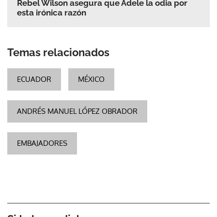
Rebel Wilson asegura que Adele la odia por
esta irónica razón
Temas relacionados
ECUADOR
MÉXICO
ANDRÉS MANUEL LÓPEZ OBRADOR
EMBAJADORES