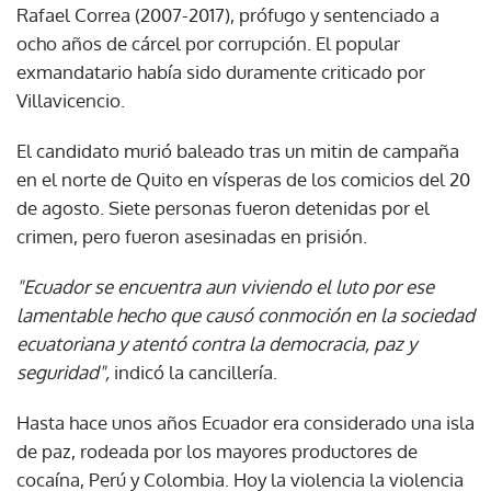
Rafael Correa (2007-2017), prófugo y sentenciado a
ocho años de cárcel por corrupción. El popular
exmandatario había sido duramente criticado por
Villavicencio.
El candidato murió baleado tras un mitin de campaña
en el norte de Quito en vísperas de los comicios del 20
de agosto. Siete personas fueron detenidas por el
crimen, pero fueron asesinadas en prisión.
"Ecuador se encuentra aun viviendo el luto por ese
lamentable hecho que causó conmoción en la sociedad
ecuatoriana y atentó contra la democracia, paz y
seguridad",
indicó la cancillería.
Hasta hace unos años Ecuador era considerado una isla
de paz, rodeada por los mayores productores de
cocaína, Perú y Colombia. Hoy la violencia la violencia