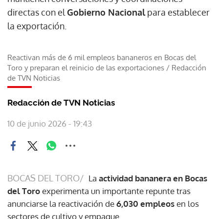
directas con el
Gobierno Nacional
para establecer
la exportación.
Reactivan más de 6 mil empleos bananeros en Bocas del
Toro y preparan el reinicio de las exportaciones
/
Redacción
de TVN Noticias
Redacción de TVN Noticias
10 de junio 2026 - 19:43
BOCAS DEL TORO/
La
actividad bananera en Bocas
del Toro
experimenta un importante repunte tras
anunciarse la reactivación de
6,030 empleos
en los
sectores de cultivo y empaque.