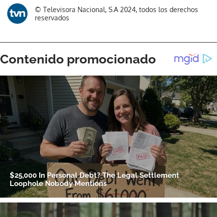
Gracias por suscribirte a nuestro boletín.
© Televisora Nacional, S.A 2024, todos los derechos
reservados
ACEPTAR