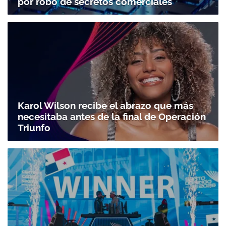
por robo de secretos comerciales
Karol Wilson recibe el abrazo que más
necesitaba antes de la final de Operación
Triunfo