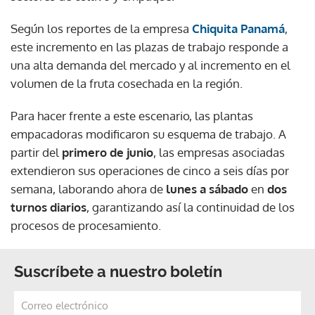
Según los reportes de la empresa
Chiquita Panamá
,
este incremento en las plazas de trabajo responde a
una alta demanda del mercado y al incremento en el
volumen de la fruta cosechada en la región.
Para hacer frente a este escenario, las plantas
empacadoras modificaron su esquema de trabajo. A
partir del
primero de junio
, las empresas asociadas
extendieron sus operaciones de cinco a seis días por
semana, laborando ahora de
lunes a sábado
en
dos
turnos diarios
, garantizando así la continuidad de los
procesos de procesamiento.
Suscríbete a nuestro boletín