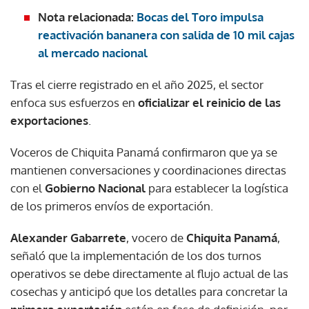
Nota relacionada:
Bocas del Toro impulsa
reactivación bananera con salida de 10 mil cajas
al mercado nacional
Tras el cierre registrado en el año 2025, el sector
enfoca sus esfuerzos en
oficializar el reinicio de las
exportaciones
.
Voceros de Chiquita Panamá confirmaron que ya se
mantienen conversaciones y coordinaciones directas
con el
Gobierno Nacional
para establecer la logística
de los primeros envíos de exportación.
Alexander Gabarrete
, vocero de
Chiquita Panamá
,
señaló que la implementación de los dos turnos
operativos se debe directamente al flujo actual de las
cosechas y anticipó que los detalles para concretar la