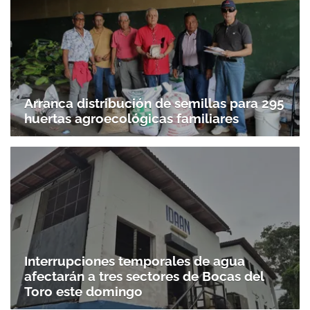
Arranca distribución de semillas para 295
huertas agroecológicas familiares
Interrupciones temporales de agua
afectarán a tres sectores de Bocas del
Toro este domingo