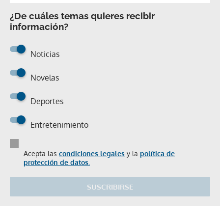
¿De cuáles temas quieres recibir
información?
Noticias
Novelas
Deportes
Entretenimiento
Acepta las
condiciones legales
y la
política de
protección de datos.
SUSCRIBIRSE