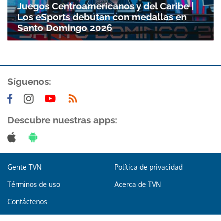
Juegos Centroamericanos y del Caribe |
Los eSports debutan con medallas en
Santo Domingo 2026
Síguenos:
Descubre nuestras apps:
Gente TVN
Política de privacidad
Términos de uso
Acerca de TVN
Contáctenos