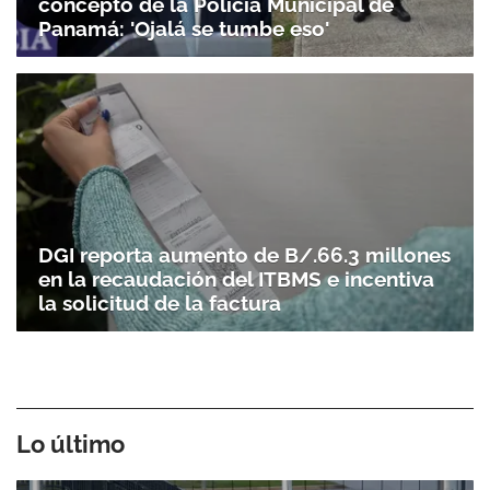
concepto de la Policía Municipal de
Panamá: 'Ojalá se tumbe eso'
DGI reporta aumento de B/.66.3 millones
en la recaudación del ITBMS e incentiva
la solicitud de la factura
Lo último