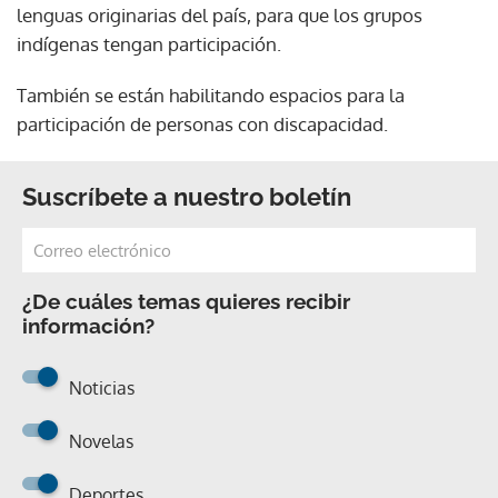
lenguas originarias del país, para que los grupos
indígenas tengan participación.
También se están habilitando espacios para la
participación de personas con discapacidad.
Suscríbete a nuestro boletín
¿De cuáles temas quieres recibir
información?
Noticias
Novelas
Deportes