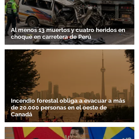
Al menos 13 muertos y cuatro heridos en
choque en carretera de Perú
Incendio forestal obliga a evacuar a más
de 20.000 personas en el oeste de
Canadá