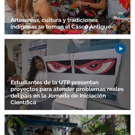
Artesanías, cultura y tradiciones
indígenas se toman el Casco Antiguo
Estudiantes de la UTP presentan
proyectos para atender problemas reales
del país en la Jornada de Iniciación
Científica