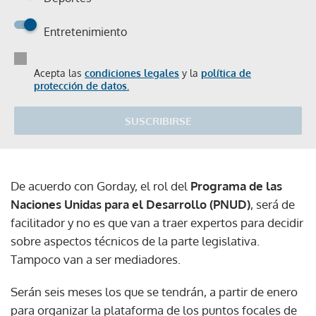
Entretenimiento
Acepta las
condiciones legales
y la
política de
protección de datos.
SUSCRIBIRSE
De acuerdo con Gorday, el rol del
Programa de las
Naciones Unidas para el Desarrollo (PNUD)
, será de
facilitador y no es que van a traer expertos para decidir
sobre aspectos técnicos de la parte legislativa.
Tampoco van a ser mediadores.
Serán seis meses los que se tendrán, a partir de enero
para organizar la plataforma de los puntos focales de