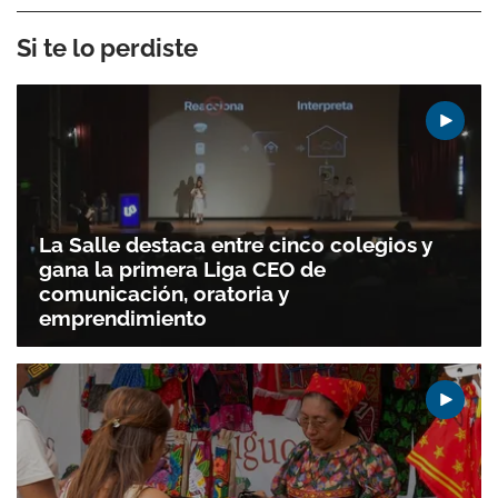
Si te lo perdiste
La Salle destaca entre cinco colegios y
gana la primera Liga CEO de
comunicación, oratoria y
emprendimiento