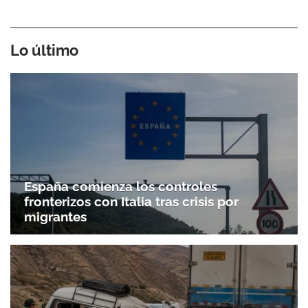
Lo último
España comienza los controles
fronterizos con Italia tras crisis por
migrantes