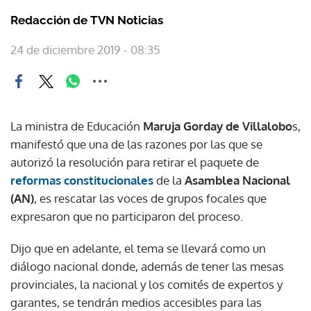
Redacción de TVN Noticias
24 de diciembre 2019 - 08:35
La ministra de Educación
Maruja Gorday de Villalobo
s,
manifestó que una de las razones por las que se
autorizó la resolución para retirar el paquete de
reformas constitucionales
de la
Asamblea Nacional
(AN)
, es rescatar las voces de grupos focales que
expresaron que no participaron del proceso.
Dijo que en adelante, el tema se llevará como un
diálogo nacional donde, además de tener las mesas
provinciales, la nacional y los comités de expertos y
garantes, se tendrán medios accesibles para las