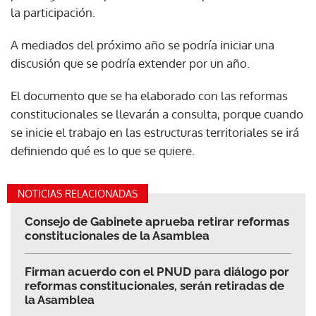
la participación.
A mediados del próximo año se podría iniciar una
discusión que se podría extender por un año.
El documento que se ha elaborado con las reformas
constitucionales se llevarán a consulta, porque cuando
se inicie el trabajo en las estructuras territoriales se irá
definiendo qué es lo que se quiere.
NOTICIAS RELACIONADAS
Consejo de Gabinete aprueba retirar reformas
constitucionales de la Asamblea
Firman acuerdo con el PNUD para diálogo por
reformas constitucionales, serán retiradas de
la Asamblea