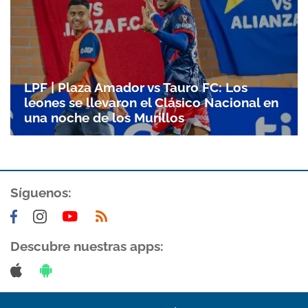
LPF | Plaza Amador vs Tauro FC: Los
leones se llevaron el Clásico Nacional en
una noche de los Murillos
Síguenos:
Descubre nuestras apps: