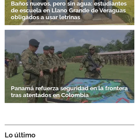
Baños nuevos, pero sin agua: estudiantes
de escuela en Llano Grande de Veraguas
obligados a usar letrinas
Panamá refuerza seguridad en la frontera
tras atentados en Colombia
Lo último