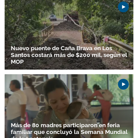
Nuevo puente de Caña Brava en Los
Santos costará más de $200 mil, según el
MOP
Más de 80 madres participaron en feria
familiar que concluyó la Semana Mundial