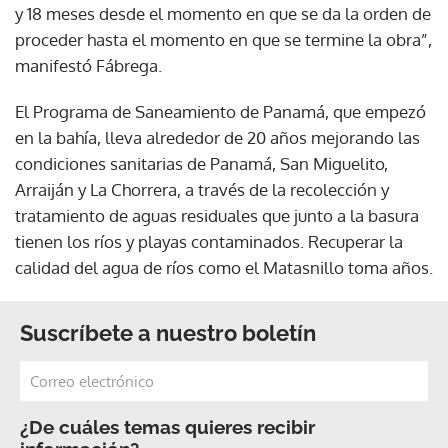
y 18 meses desde el momento en que se da la orden de
proceder hasta el momento en que se termine la obra”,
manifestó Fábrega.
El Programa de Saneamiento de Panamá, que empezó
en la bahía, lleva alrededor de 20 años mejorando las
condiciones sanitarias de Panamá, San Miguelito,
Arraiján y La Chorrera, a través de la recolección y
tratamiento de aguas residuales que junto a la basura
tienen los ríos y playas contaminados. Recuperar la
calidad del agua de ríos como el Matasnillo toma años.
Suscríbete a nuestro boletín
¿De cuáles temas quieres recibir