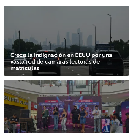
Crece la indignación en EEUU por una
vasta red de cámaras lectoras de
matrículas