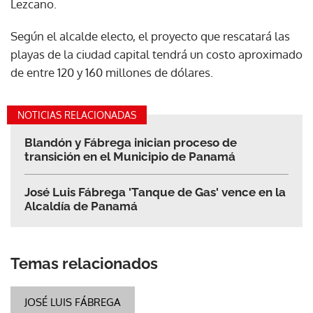
Lezcano.
Según el alcalde electo, el proyecto que rescatará las
playas de la ciudad capital tendrá un costo aproximado
de entre 120 y 160 millones de dólares.
NOTICIAS RELACIONADAS
Blandón y Fábrega inician proceso de
transición en el Municipio de Panamá
José Luis Fábrega 'Tanque de Gas' vence en la
Alcaldía de Panamá
Temas relacionados
JOSÉ LUIS FÁBREGA