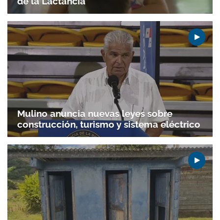
de la Lactancia
Mulino anuncia nuevas leyes sobre
construcción, turismo y sistema eléctrico