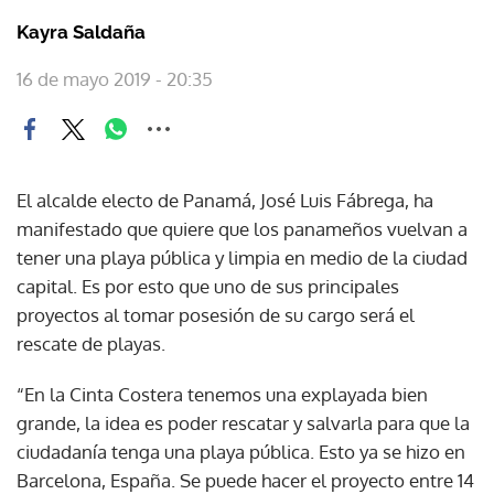
Kayra Saldaña
16 de mayo 2019 - 20:35
El alcalde electo de Panamá, José Luis Fábrega, ha
manifestado que quiere que los panameños vuelvan a
tener una playa pública y limpia en medio de la ciudad
capital. Es por esto que uno de sus principales
proyectos al tomar posesión de su cargo será el
rescate de playas.
“En la Cinta Costera tenemos una explayada bien
grande, la idea es poder rescatar y salvarla para que la
ciudadanía tenga una playa pública. Esto ya se hizo en
Barcelona, España. Se puede hacer el proyecto entre 14