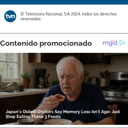
© Televisora Nacional, S.A 2024, todos los derechos
reservados