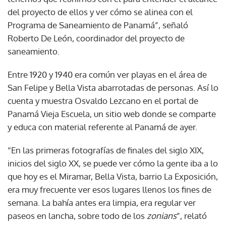
del proyecto de ellos y ver cómo se alinea con el
Programa de Saneamiento de Panamá”, señaló
Roberto De León, coordinador del proyecto de
saneamiento.
Entre 1920 y 1940 era común ver playas en el área de
San Felipe y Bella Vista abarrotadas de personas. Así lo
cuenta y muestra Osvaldo Lezcano en el portal de
Panamá Vieja Escuela, un sitio web donde se comparte
y educa con material referente al Panamá de ayer.
“En las primeras fotografías de finales del siglo XIX,
inicios del siglo XX, se puede ver cómo la gente iba a lo
que hoy es el Miramar, Bella Vista, barrio La Exposición,
era muy frecuente ver esos lugares llenos los fines de
semana. La bahía antes era limpia, era regular ver
paseos en lancha, sobre todo de los
zonians
”, relató