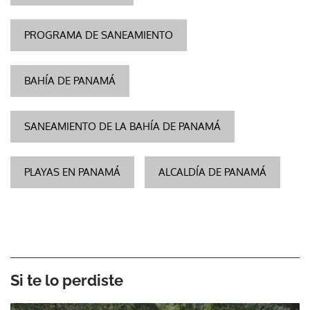
PROGRAMA DE SANEAMIENTO
BAHÍA DE PANAMÁ
SANEAMIENTO DE LA BAHÍA DE PANAMÁ
PLAYAS EN PANAMÁ
ALCALDÍA DE PANAMÁ
Si te lo perdiste