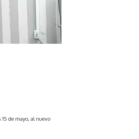
s 15 de mayo, al nuevo