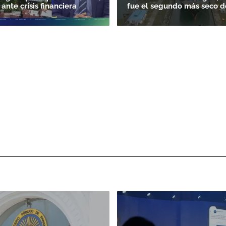
 ante crisis financiera
fue el segundo más seco d