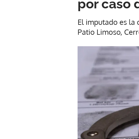
por caso 
El imputado es la
Patio Limoso, Cerr