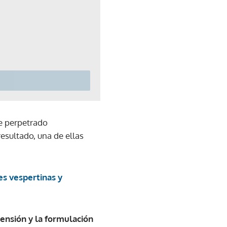
e perpetrado
esultado, una de ellas
s vespertinas y
ensión y la formulación