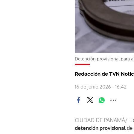
Detención provisional para al
Redacción de TVN Notic
16 de junio 2026 - 16:42
CIUDAD DE PANAMÁ/
L
detención provisional
de