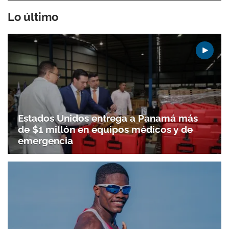
Lo último
Estados Unidos entrega a Panamá más
de $1 millón en equipos médicos y de
emergencia