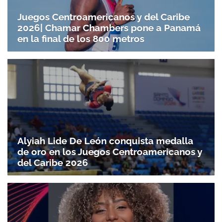
Juegos Centroamericanos y del Caribe
2026| Chamar Chambers pone a Panamá
en la final de los 800 metros
Alyiah Lide De León conquista medalla
de oro en los Juegos Centroamericanos y
del Caribe 2026