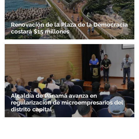
Renovación de la Plaza de la Democracia
costará $15 millones
Alcaldía de Panamá avanza en
regularización de microempresarios del
distrito capital