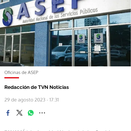
Oficinas de ASEP
Redacción de TVN Noticias
29 de agosto 2023 - 17:31