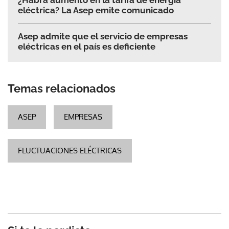
¿Habrá aumento en la tarifa de energía
eléctrica? La Asep emite comunicado
Asep admite que el servicio de empresas
eléctricas en el país es deficiente
Temas relacionados
ASEP
EMPRESAS
FLUCTUACIONES ELÉCTRICAS