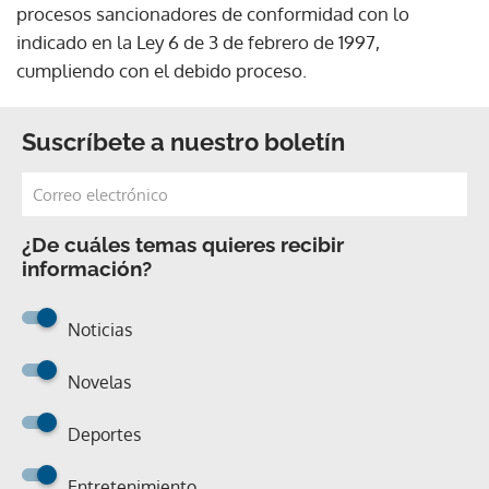
procesos sancionadores de conformidad con lo
indicado en la Ley 6 de 3 de febrero de 1997,
cumpliendo con el debido proceso.
Suscríbete a nuestro boletín
¿De cuáles temas quieres recibir
información?
Noticias
Novelas
Deportes
Entretenimiento