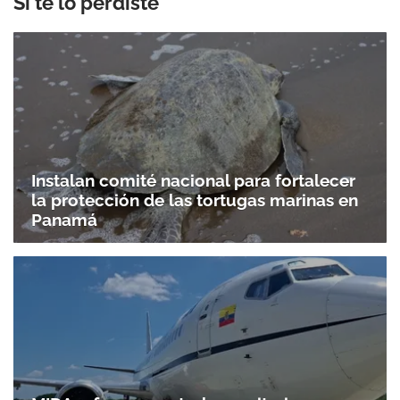
Si te lo perdiste
Instalan comité nacional para fortalecer
la protección de las tortugas marinas en
Panamá