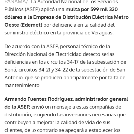
PANAMÁ/
La Autoridad Nacional de los Servicios
Públicos (ASEP) aplicó una
multa por 599 mil 320
dólares a la Empresa de Distribución Eléctrica Metro
Oeste (Edemet)
por deficiencia en la calidad del
suministro eléctrico en la provincia de Veraguas.
De acuerdo con la ASEP, personal técnico de la
Dirección Nacional de Electricidad detectó serias
deficiencias en los circuitos 34-17 de la subestación de
Soná, circuitos 34-21 y 34-22 de la subestación de San
Antonio, que se producen principalmente por falta de
mantenimiento.
Armando Fuentes Rodríguez, administrador general
de la ASEP,
envió un mensaje a estas compañías de
distribución, exigiendo las inversiones necesarias que
contribuyen a mejorar la calidad de vida de sus
clientes, de lo contrario se apegará a establecer los