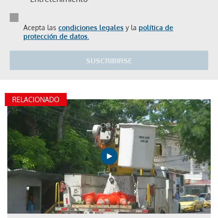
Acepta las
condiciones legales
y la
política de
protección de datos.
SUSCRIBIRSE
RELACIONADO